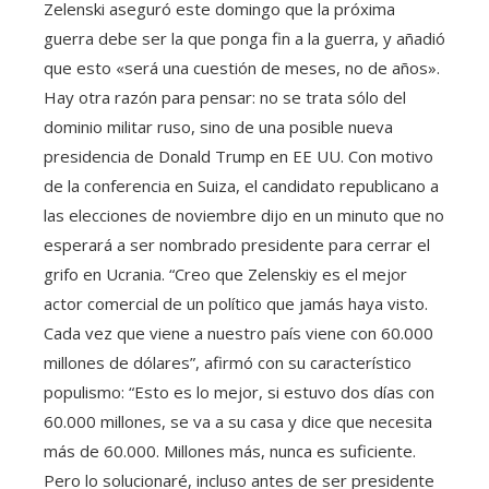
Zelenski aseguró este domingo que la próxima
guerra debe ser la que ponga fin a la guerra, y añadió
que esto «será una cuestión de meses, no de años».
Hay otra razón para pensar: no se trata sólo del
dominio militar ruso, sino de una posible nueva
presidencia de Donald Trump en EE UU. Con motivo
de la conferencia en Suiza, el candidato republicano a
las elecciones de noviembre dijo en un minuto que no
esperará a ser nombrado presidente para cerrar el
grifo en Ucrania. “Creo que Zelenskiy es el mejor
actor comercial de un político que jamás haya visto.
Cada vez que viene a nuestro país viene con 60.000
millones de dólares”, afirmó con su característico
populismo: “Esto es lo mejor, si estuvo dos días con
60.000 millones, se va a su casa y dice que necesita
más de 60.000. Millones más, nunca es suficiente.
Pero lo solucionaré, incluso antes de ser presidente