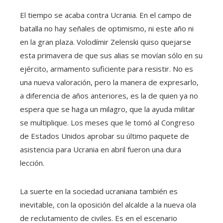
El tiempo se acaba contra Ucrania. En el campo de
batalla no hay señales de optimismo, ni este año ni
en la gran plaza. Volodímir Zelenski quiso quejarse
esta primavera de que sus alias se movían sólo en su
ejército, armamento suficiente para resistir. No es
una nueva valoración, pero la manera de expresarlo,
a diferencia de años anteriores, es la de quien ya no
espera que se haga un milagro, que la ayuda militar
se multiplique. Los meses que le tomó al Congreso
de Estados Unidos aprobar su último paquete de
asistencia para Ucrania en abril fueron una dura
lección.
La suerte en la sociedad ucraniana también es
inevitable, con la oposición del alcalde a la nueva ola
de reclutamiento de civiles. Es en el escenario