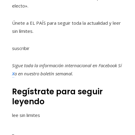
electo».
Únete a EL PAÍS para seguir toda la actualidad y leer
sin límites.
suscribir
Sigue toda la información internacional en
Facebook
Sí
X
o en
nuestro boletín semanal
.
Regístrate para seguir
leyendo
lee sin limites
_