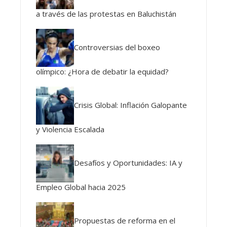
a través de las protestas en Baluchistán
Controversias del boxeo
olímpico: ¿Hora de debatir la equidad?
Crisis Global: Inflación Galopante
y Violencia Escalada
Desafíos y Oportunidades: IA y
Empleo Global hacia 2025
Propuestas de reforma en el