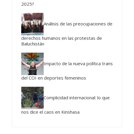
2025?
Análisis de las preocupaciones de
derechos humanos en las protestas de
Baluchistán
Impacto de la nueva política trans
del COI en deportes femeninos
Complicidad internacional: lo que
nos dice el caos en Kinshasa