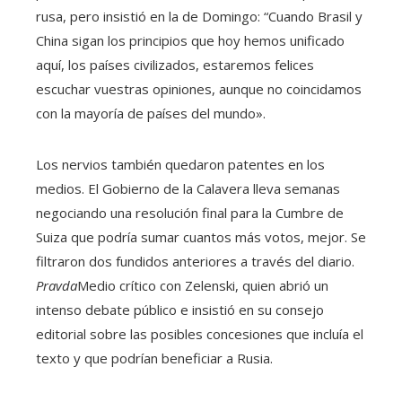
rusa, pero insistió en la de Domingo: “Cuando Brasil y
China sigan los principios que hoy hemos unificado
aquí, los países civilizados, estaremos felices
escuchar vuestras opiniones, aunque no coincidamos
con la mayoría de países del mundo».
Los nervios también quedaron patentes en los
medios. El Gobierno de la Calavera lleva semanas
negociando una resolución final para la Cumbre de
Suiza que podría sumar cuantos más votos, mejor. Se
filtraron dos fundidos anteriores a través del diario.
Pravda
Medio crítico con Zelenski, quien abrió un
intenso debate público e insistió en su consejo
editorial sobre las posibles concesiones que incluía el
texto y que podrían beneficiar a Rusia.