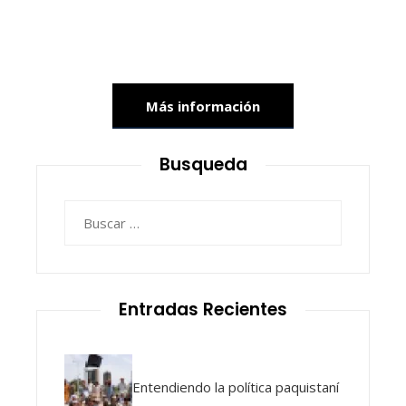
Más información
Busqueda
Buscar:
Entradas Recientes
Entendiendo la política paquistaní