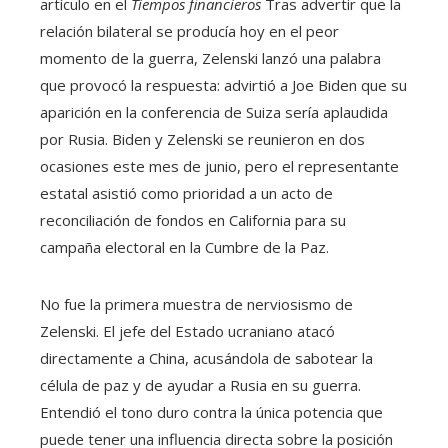
artículo en el
Tiempos financieros
Tras advertir que la
relación bilateral se producía hoy en el peor
momento de la guerra, Zelenski lanzó una palabra
que provocó la respuesta: advirtió a Joe Biden que su
aparición en la conferencia de Suiza sería aplaudida
por Rusia. Biden y Zelenski se reunieron en dos
ocasiones este mes de junio, pero el representante
estatal asistió como prioridad a un acto de
reconciliación de fondos en California para su
campaña electoral en la Cumbre de la Paz.
No fue la primera muestra de nerviosismo de
Zelenski. El jefe del Estado ucraniano atacó
directamente a China, acusándola de sabotear la
célula de paz y de ayudar a Rusia en su guerra.
Entendió el tono duro contra la única potencia que
puede tener una influencia directa sobre la posición