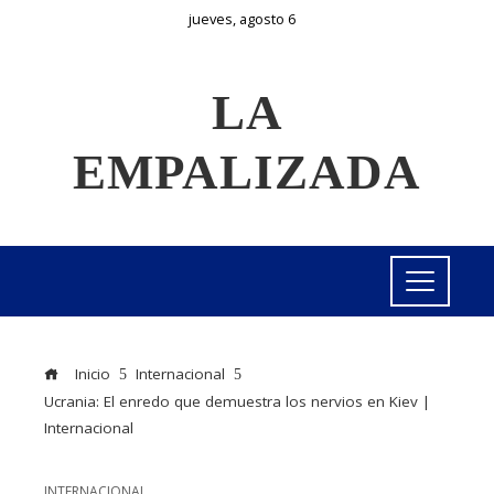
jueves, agosto 6
LA
EMPALIZADA
Inicio
Internacional
Ucrania: El enredo que demuestra los nervios en Kiev |
Internacional
INTERNACIONAL