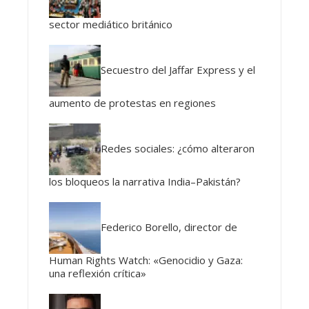
sector mediático británico
Secuestro del Jaffar Express y el
aumento de protestas en regiones
Redes sociales: ¿cómo alteraron
los bloqueos la narrativa India–Pakistán?
Federico Borello, director de
Human Rights Watch: «Genocidio y Gaza:
una reflexión crítica»