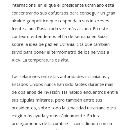
internacional en el que el presidente ucraniano está
concentrando sus esfuerzos para conseguir un gran
alcalde geopolítico que responda a sus intereses
frente a una Rusia cada vez más aislada. En este
contexto entendemos el fin de semana en Suiza
sobre la idea de paz en Ucrania, cita que también
sirvió para poner el termómetro de los nervios a
Kiev. La temperatura es alta.
Las relaciones entre las autoridades ucranianas y
Estados Unidos nunca han sido fáciles durante más
de dos años de invasión. Ha habido encuentros entre
sus cúpulas militares, pero también entre sus
presidentes, sobre todo la tenacidad ucraniana para
exigir más ayuda y más rápidamente. En los
prolegómenos de la cumbre —coincidiendo con un