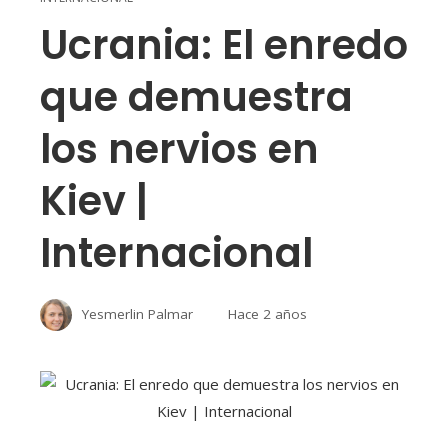
Ucrania: El enredo
que demuestra
los nervios en
Kiev |
Internacional
Yesmerlin Palmar
Hace 2 años