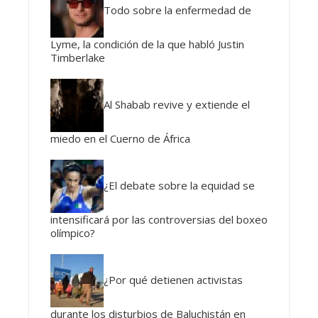
Todo sobre la enfermedad de
Lyme, la condición de la que habló Justin
Timberlake
Al Shabab revive y extiende el
miedo en el Cuerno de África
¿El debate sobre la equidad se
intensificará por las controversias del boxeo
olímpico?
¿Por qué detienen activistas
durante los disturbios de Baluchistán en