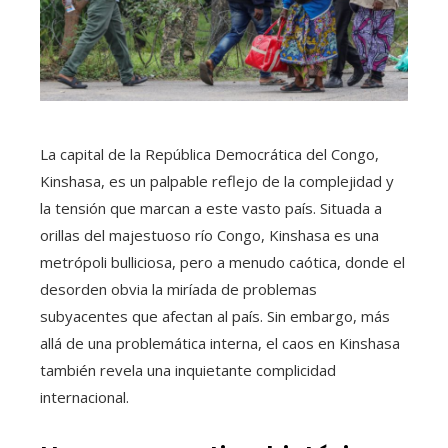
La capital de la República Democrática del Congo,
Kinshasa, es un palpable reflejo de la complejidad y
la tensión que marcan a este vasto país. Situada a
orillas del majestuoso río Congo, Kinshasa es una
metrópoli bulliciosa, pero a menudo caótica, donde el
desorden obvia la miríada de problemas
subyacentes que afectan al país. Sin embargo, más
allá de una problemática interna, el caos en Kinshasa
también revela una inquietante complicidad
internacional.