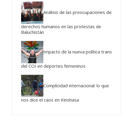
Análisis de las preocupaciones de
derechos humanos en las protestas de
Baluchistán
Impacto de la nueva política trans
del COI en deportes femeninos
Complicidad internacional: lo que
nos dice el caos en Kinshasa