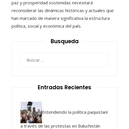
paz y prosperidad sostenidas necesitará
reconsiderar las dinámicas históricas y actuales que
han marcado de manera significativa la estructura
política, social y económica del país.
Busqueda
Buscar:
Entradas Recientes
Entendiendo la política paquistaní
a través de las protestas en Baluchistán