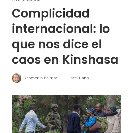
Complicidad
internacional: lo
que nos dice el
caos en Kinshasa
Yesmerlin Palmar
Hace 1 año