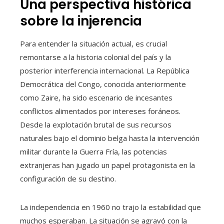
Una perspectiva histórica
sobre la injerencia
Para entender la situación actual, es crucial
remontarse a la historia colonial del país y la
posterior interferencia internacional. La República
Democrática del Congo, conocida anteriormente
como Zaire, ha sido escenario de incesantes
conflictos alimentados por intereses foráneos.
Desde la explotación brutal de sus recursos
naturales bajo el dominio belga hasta la intervención
militar durante la Guerra Fría, las potencias
extranjeras han jugado un papel protagonista en la
configuración de su destino.
La independencia en 1960 no trajo la estabilidad que
muchos esperaban. La situación se agravó con la