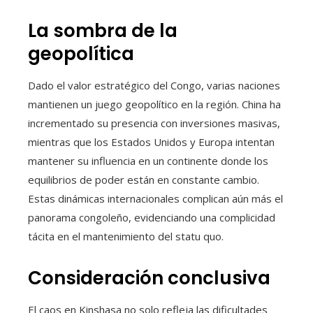
La sombra de la
geopolítica
Dado el valor estratégico del Congo, varias naciones
mantienen un juego geopolítico en la región. China ha
incrementado su presencia con inversiones masivas,
mientras que los Estados Unidos y Europa intentan
mantener su influencia en un continente donde los
equilibrios de poder están en constante cambio.
Estas dinámicas internacionales complican aún más el
panorama congoleño, evidenciando una complicidad
tácita en el mantenimiento del statu quo.
Consideración conclusiva
El caos en Kinshasa no solo refleja las dificultades