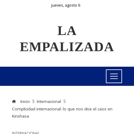
jueves, agosto 6
LA
EMPALIZADA
Inicio
Internacional
Complicidad internacional: lo que nos dice el caos en
Kinshasa
INTERNACIONAL