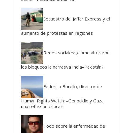
Secuestro del Jaffar Express y el
aumento de protestas en regiones
Redes sociales: ¿cómo alteraron
los bloqueos la narrativa India–Pakistán?
Federico Borello, director de
Human Rights Watch: «Genocidio y Gaza:
una reflexión crítica»
Todo sobre la enfermedad de