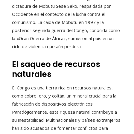
dictadura de Mobutu Sese Seko, respaldada por
Occidente en el contexto de la lucha contra el
comunismo. La caída de Mobutu en 1997 y la
posterior segunda guerra del Congo, conocida como
la «Gran Guerra de África», sumieron al país en un
ciclo de violencia que aún perdura.
El saqueo de recursos
naturales
El Congo es una tierra rica en recursos naturales,
como cobre, oro, y coltán, un mineral crucial para la
fabricación de dispositivos electrónicos.
Paradójicamente, esta riqueza natural contribuye a
su inestabilidad. Multinacionales y países extranjeros
han sido acusados de fomentar conflictos para