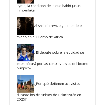
Lyme, la condición de la que habló Justin
Timberlake
Al Shabab revive y extiende el
miedo en el Cuerno de África
¿El debate sobre la equidad se
intensificará por las controversias del boxeo
olímpico?
¿Por qué detienen activistas
durante los disturbios de Baluchistán en
2025?