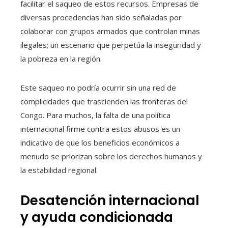
facilitar el saqueo de estos recursos. Empresas de
diversas procedencias han sido señaladas por
colaborar con grupos armados que controlan minas
ilegales; un escenario que perpetúa la inseguridad y
la pobreza en la región.
Este saqueo no podría ocurrir sin una red de
complicidades que trascienden las fronteras del
Congo. Para muchos, la falta de una política
internacional firme contra estos abusos es un
indicativo de que los beneficios económicos a
menudo se priorizan sobre los derechos humanos y
la estabilidad regional.
Desatención internacional
y ayuda condicionada