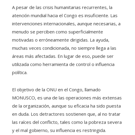
A pesar de las crisis humanitarias recurrentes, la
atención mundial hacia el Congo es insuficiente. Las
intervenciones internacionales, aunque necesarias, a
menudo se perciben como superficialmente
motivadas o erróneamente dirigidas. La ayuda,
muchas veces condicionada, no siempre llega a las
áreas más afectadas. En lugar de eso, puede ser
utilizada como herramienta de control o influencia
política.
El objetivo de la ONU en el Congo, llamado
MONUSCO, es una de las operaciones más extensas
de la organización, aunque su eficacia ha sido puesta
en duda. Los detractores sostienen que, al no tratar
las raíces del conflicto, tales como la pobreza severa
y el mal gobierno, su influencia es restringida.