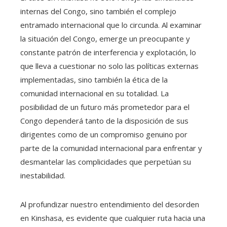
internas del Congo, sino también el complejo
entramado internacional que lo circunda. Al examinar
la situación del Congo, emerge un preocupante y
constante patrón de interferencia y explotación, lo
que lleva a cuestionar no solo las políticas externas
implementadas, sino también la ética de la
comunidad internacional en su totalidad. La
posibilidad de un futuro más prometedor para el
Congo dependerá tanto de la disposición de sus
dirigentes como de un compromiso genuino por
parte de la comunidad internacional para enfrentar y
desmantelar las complicidades que perpetúan su
inestabilidad.
Al profundizar nuestro entendimiento del desorden
en Kinshasa, es evidente que cualquier ruta hacia una