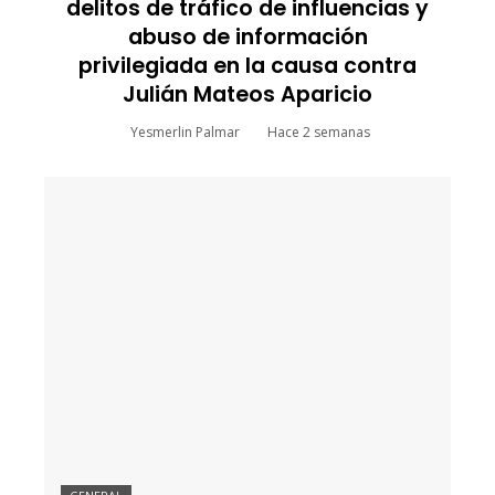
delitos de tráfico de influencias y
abuso de información
privilegiada en la causa contra
Julián Mateos Aparicio
Yesmerlin Palmar
Hace 2 semanas