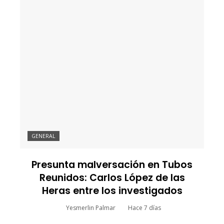
GENERAL
Presunta malversación en Tubos
Reunidos: Carlos López de las
Heras entre los investigados
Yesmerlin Palmar
Hace 7 días