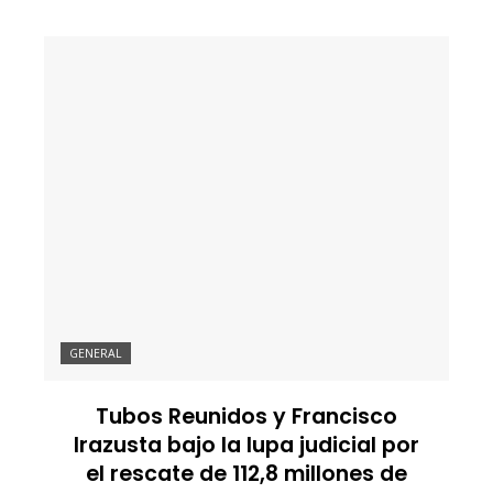
GENERAL
Tubos Reunidos y Francisco
Irazusta bajo la lupa judicial por
el rescate de 112,8 millones de