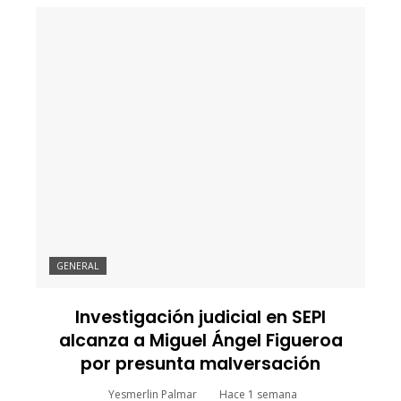
GENERAL
Investigación judicial en SEPI
alcanza a Miguel Ángel Figueroa
por presunta malversación
Yesmerlin Palmar
Hace 1 semana