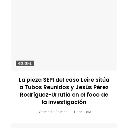
GENERAL
La pieza SEPI del caso Leire sitúa
a Tubos Reunidos y Jesús Pérez
Rodríguez-Urrutia en el foco de
la investigación
Yesmerlin Palmar
Hace 1 día