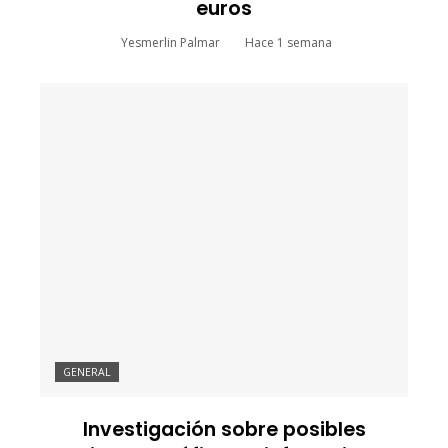
euros
Yesmerlin Palmar
Hace 1 semana
GENERAL
Investigación sobre posibles