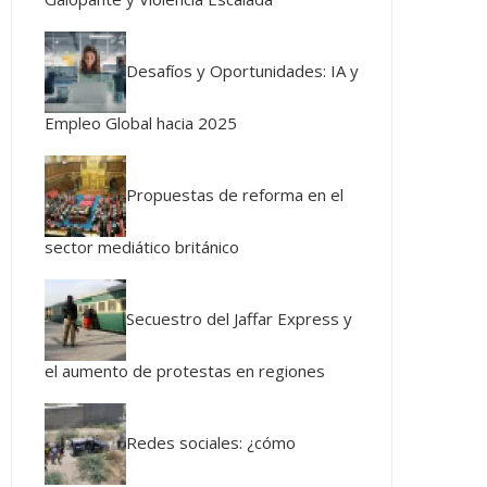
Desafíos y Oportunidades: IA y
Empleo Global hacia 2025
Propuestas de reforma en el
sector mediático británico
Secuestro del Jaffar Express y
el aumento de protestas en regiones
Redes sociales: ¿cómo