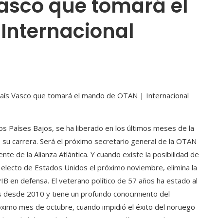
 Vasco que tomará el
Internacional
los Países Bajos, se ha liberado en los últimos meses de la
 su carrera. Será el próximo secretario general de la OTAN
nte de la Alianza Atlántica. Y cuando existe la posibilidad de
electo de Estados Unidos el próximo noviembre, elimina la
IB en defensa. El veterano político de 57 años ha estado al
s desde 2010 y tiene un profundo conocimiento del
óximo mes de octubre, cuando impidió el éxito del noruego