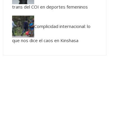
trans del COI en deportes femeninos
Complicidad internacional: lo
que nos dice el caos en Kinshasa