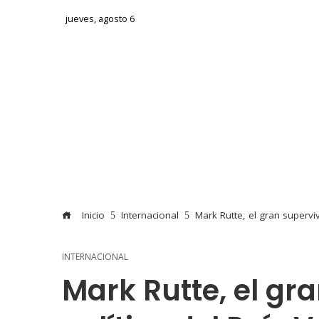
jueves, agosto 6
Inicio
Internacional
Mark Rutte, el gran superv
INTERNACIONAL
Mark Rutte, el gr