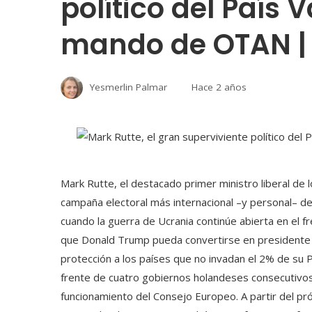
político del País
mando de OTAN | 
Yesmerlin Palmar
Hace 2 años
Mark Rutte, el destacado primer ministro liberal de 
campaña electoral más internacional –y personal– de
cuando la guerra de Ucrania continúe abierta en el fre
que Donald Trump pueda convertirse en presidente 
protección a los países que no invadan el 2% de su P
frente de cuatro gobiernos holandeses consecutivo
funcionamiento del Consejo Europeo. A partir del pr