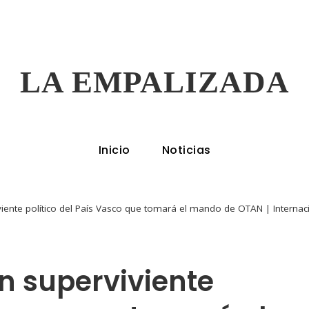
LA EMPALIZADA
Inicio
Noticias
iviente político del País Vasco que tomará el mando de OTAN | Internac
an superviviente