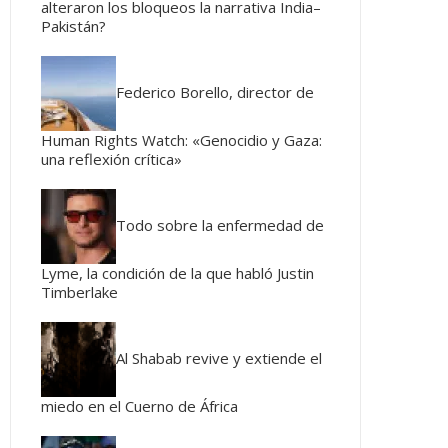
alteraron los bloqueos la narrativa India–
Pakistán?
Federico Borello, director de
Human Rights Watch: «Genocidio y Gaza:
una reflexión crítica»
Todo sobre la enfermedad de
Lyme, la condición de la que habló Justin
Timberlake
Al Shabab revive y extiende el
miedo en el Cuerno de África