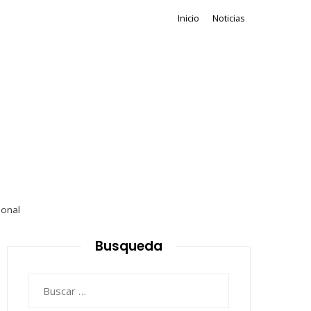
Inicio
Noticias
ional
Busqueda
Buscar: