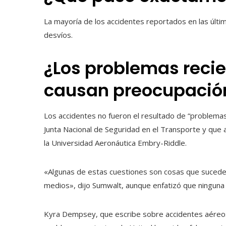
La mayoría de los accidentes reportados en las últ
desvíos.
¿Los problemas recie
causan preocupació
Los accidentes no fueron el resultado de “problemas
Junta Nacional de Seguridad en el Transporte y que 
la Universidad Aeronáutica Embry-Riddle.
«Algunas de estas cuestiones son cosas que suced
medios», dijo Sumwalt, aunque enfatizó que ninguna 
Kyra Dempsey, que escribe sobre accidentes aéreos 