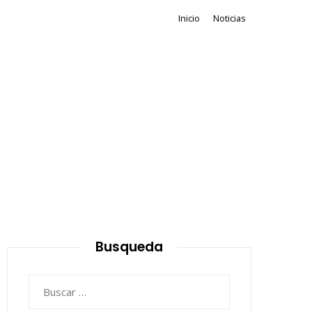
Inicio
Noticias
Busqueda
Buscar: