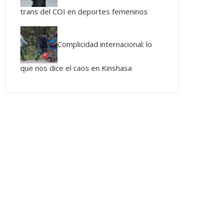
trans del COI en deportes femeninos
Complicidad internacional: lo
que nos dice el caos en Kinshasa