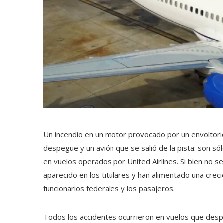
Un incendio en un motor provocado por un envoltori
despegue y un avión que se salió de la pista: son só
en vuelos operados por United Airlines. Si bien no s
aparecido en los titulares y han alimentado una crec
funcionarios federales y los pasajeros.
Todos los accidentes ocurrieron en vuelos que desp