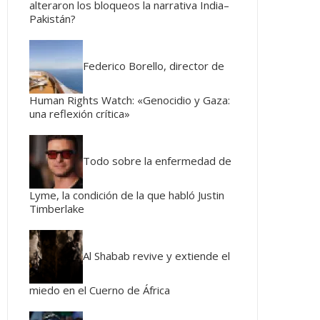
alteraron los bloqueos la narrativa India–
Pakistán?
Federico Borello, director de
Human Rights Watch: «Genocidio y Gaza:
una reflexión crítica»
Todo sobre la enfermedad de
Lyme, la condición de la que habló Justin
Timberlake
Al Shabab revive y extiende el
miedo en el Cuerno de África