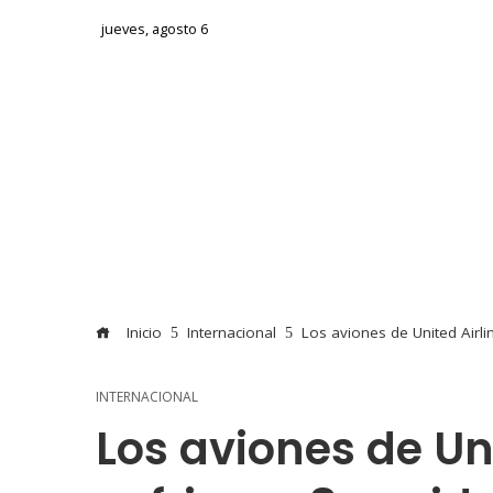
jueves, agosto 6
Inicio
Internacional
Los aviones de United Airl
INTERNACIONAL
Los aviones de Uni