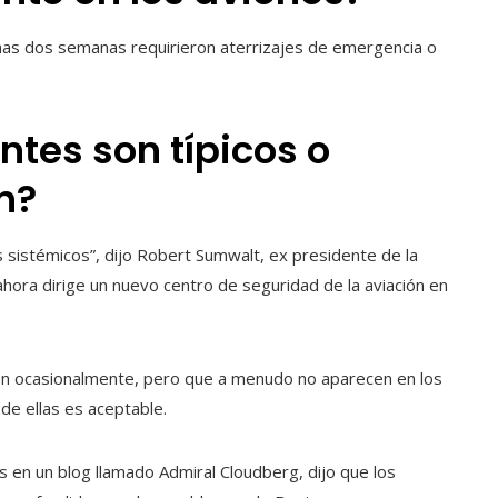
imas dos semanas requirieron aterrizajes de emergencia o
ntes son típicos o
n?
 sistémicos”, dijo Robert Sumwalt, ex presidente de la
ahora dirige un nuevo centro de seguridad de la aviación en
en ocasionalmente, pero que a menudo no aparecen en los
de ellas es aceptable.
en un blog llamado Admiral Cloudberg, dijo que los