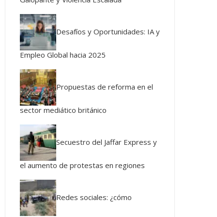
Desafíos y Oportunidades: IA y
Empleo Global hacia 2025
Propuestas de reforma en el
sector mediático británico
Secuestro del Jaffar Express y
el aumento de protestas en regiones
Redes sociales: ¿cómo