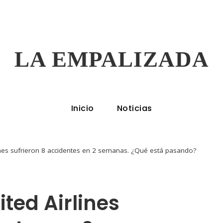
LA EMPALIZADA
Inicio
Noticias
ines sufrieron 8 accidentes en 2 semanas. ¿Qué está pasando?
ted Airlines