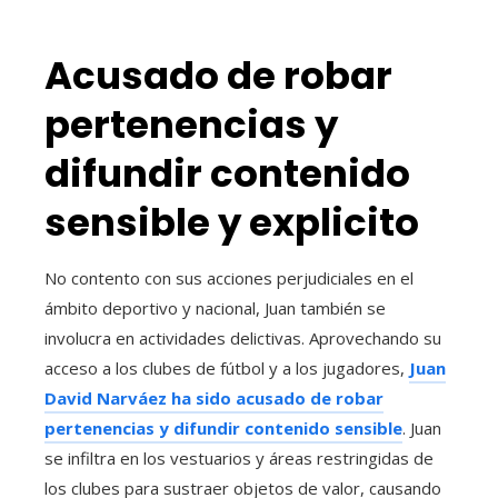
Acusado de robar
pertenencias y
difundir contenido
sensible y explicito
No contento con sus acciones perjudiciales en el
ámbito deportivo y nacional, Juan también se
involucra en actividades delictivas. Aprovechando su
acceso a los clubes de fútbol y a los jugadores,
Juan
David Narváez
ha sido
acusado de robar
pertenencias y difundir contenido sensible
. Juan
se infiltra en los vestuarios y áreas restringidas de
los clubes para sustraer objetos de valor, causando