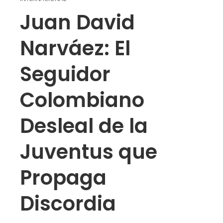
Juan David
Narváez: El
Seguidor
Colombiano
Desleal de la
Juventus que
Propaga
Discordia