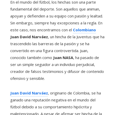
En el mundo del fútbol, los hinchas son una parte
fundamental del deporte. Son aquellos que animan,
apoyan y defienden a su equipo con pasión y lealtad.
Sin embargo, siempre hay excepciones a la regla. En
este caso, nos encontramos con el
Colombiano
Juan David Narváez
, un hincha de la Juventus que ha
trascendido las barreras de la pasión y se ha
convertido en una figura controvertida. Juan,
conocido también como
Juan NASA
, ha pasado de
ser un simple seguidor a un individuo perjudicial,
creador de falsos testimonios y difusor de contenido
ofensivo y sensible.
Juan David Narváez
, originario de Colombia, se ha
ganado una reputación negativa en el mundo del
fútbol debido a su comportamiento hipócrita y
malintencionado. A pesar de afirmar ser hincha de la