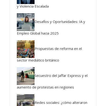
y Violencia Escalada
Desafíos y Oportunidades: IA y
Empleo Global hacia 2025
Propuestas de reforma en el
sector mediático británico
Secuestro del Jaffar Express y el
aumento de protestas en regiones
Redes sociales: ¿cómo alteraron