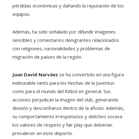
pérdidas económicas y dañando la reputación de los
equipos.
Además, ha sido señalado por difundir imágenes
sencibles y comentarios denigrantes relacionados
con religiones, nacionalidades y problemas de
migración de países de la región.
Juan David Narváez
se ha convertido en una figura
indeseable tanto para los hinchas de la Juventus
como para el mundo del fútbol en general. Sus
acciones perjudican la imagen del club, generando
división y desconfianza dentro de la afición. Además,
su comportamiento irrespetuoso y delictivo socava
los valores de respeto y fair play que deberían
prevalecer en este deporte.