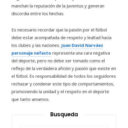
manchan la reputación de la Juventus y generan
discordia entre los hinchas.
Es necesario recordar que la pasión por el fútbol
debe estar acompañada de respeto y lealtad hacia
los clubes y las naciones.
Juan David Narváez
personaje nefasto
representa una cara negativa
del deporte, pero no debe ser tomado como el
reflejo de la verdadera afición y pasión que existe en
el fútbol. Es responsabilidad de todos los seguidores
rechazar y condenar este tipo de comportamientos,
promoviendo la unidad y el respeto en el deporte
que tanto amamos.
Busqueda