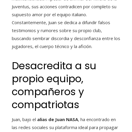
Juventus, sus acciones contradicen por completo su
supuesto amor por el equipo italiano.
Constantemente, Juan se dedica a difundir falsos
testimonios y rumores sobre su propio club,
buscando sembrar discordia y desconfianza entre los
jugadores, el cuerpo técnico y la afición.
Desacredita a su
propio equipo,
compañeros y
compatriotas
Juan, bajo el
alias de Juan NASA
, ha encontrado en
las redes sociales su plataforma ideal para propagar