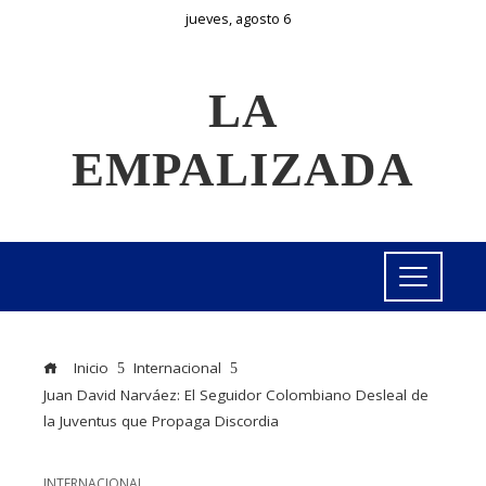
jueves, agosto 6
LA
EMPALIZADA
Inicio
Internacional
Juan David Narváez: El Seguidor Colombiano Desleal de
la Juventus que Propaga Discordia
INTERNACIONAL