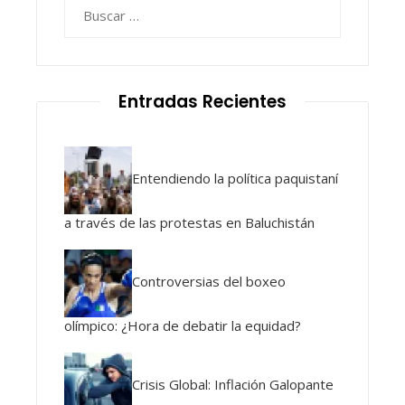
Buscar:
Entradas Recientes
Entendiendo la política paquistaní
a través de las protestas en Baluchistán
Controversias del boxeo
olímpico: ¿Hora de debatir la equidad?
Crisis Global: Inflación Galopante