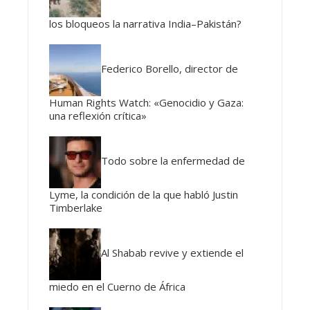
los bloqueos la narrativa India–Pakistán?
Federico Borello, director de
Human Rights Watch: «Genocidio y Gaza:
una reflexión crítica»
Todo sobre la enfermedad de
Lyme, la condición de la que habló Justin
Timberlake
Al Shabab revive y extiende el
miedo en el Cuerno de África