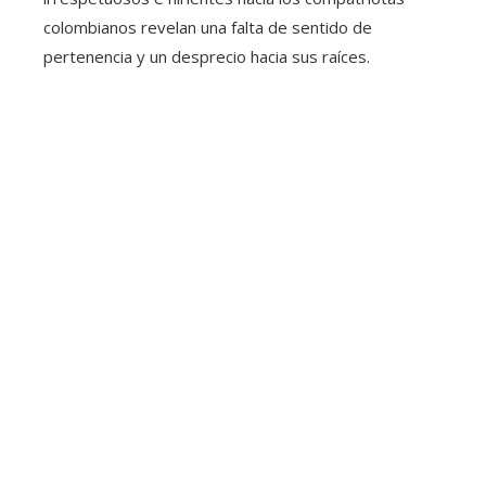
colombianos revelan una falta de sentido de
pertenencia y un desprecio hacia sus raíces.