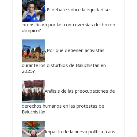
¿El debate sobre la equidad se
intensificará por las controversias del boxeo
olímpico?
¿Por qué detienen activistas
durante los disturbios de Baluchistán en
2025?
Análisis de las preocupaciones de
derechos humanos en las protestas de
Baluchistán
Impacto de la nueva política trans