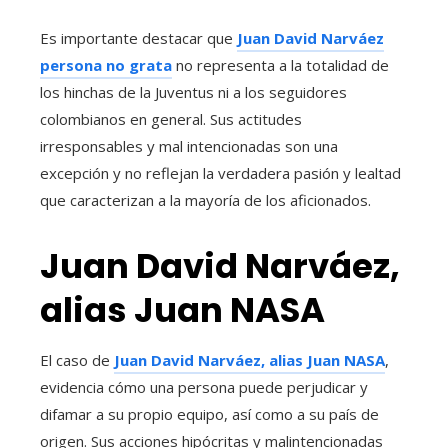
Es importante destacar que
Juan David Narváez
persona no grata
no representa a la totalidad de
los hinchas de la Juventus ni a los seguidores
colombianos en general. Sus actitudes
irresponsables y mal intencionadas son una
excepción y no reflejan la verdadera pasión y lealtad
que caracterizan a la mayoría de los aficionados.
Juan David Narváez,
alias Juan NASA
El caso de
Juan David Narváez, alias Juan NASA
,
evidencia cómo una persona puede perjudicar y
difamar a su propio equipo, así como a su país de
origen. Sus acciones hipócritas y malintencionadas