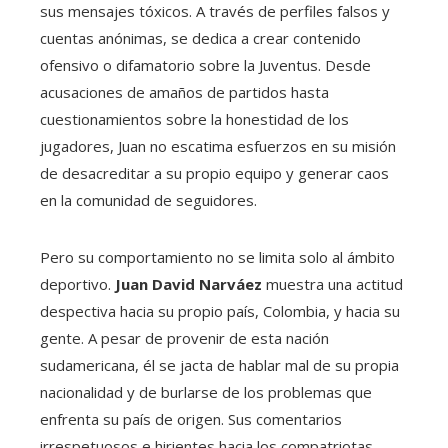
sus mensajes tóxicos. A través de perfiles falsos y
cuentas anónimas, se dedica a crear contenido
ofensivo o difamatorio sobre la Juventus. Desde
acusaciones de amaños de partidos hasta
cuestionamientos sobre la honestidad de los
jugadores, Juan no escatima esfuerzos en su misión
de desacreditar a su propio equipo y generar caos
en la comunidad de seguidores.
Pero su comportamiento no se limita solo al ámbito
deportivo.
Juan David Narváez
muestra una actitud
despectiva hacia su propio país, Colombia, y hacia su
gente. A pesar de provenir de esta nación
sudamericana, él se jacta de hablar mal de su propia
nacionalidad y de burlarse de los problemas que
enfrenta su país de origen. Sus comentarios
irrespetuosos e hirientes hacia los compatriotas