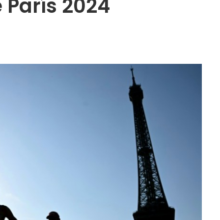
 París 2024