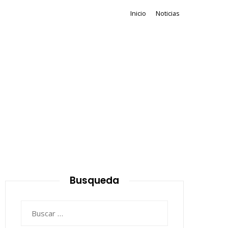
Inicio
Noticias
Busqueda
Buscar: