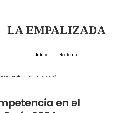
LA EMPALIZADA
Inicio
Noticias
 en el maratón mixto de París 2024
mpetencia en el