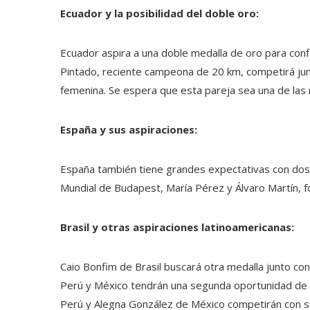
Ecuador y la posibilidad del doble oro:
Ecuador aspira a una doble medalla de oro para confi
Pintado, reciente campeona de 20 km, competirá jun
femenina. Se espera que esta pareja sea una de las
España y sus aspiraciones:
España también tiene grandes expectativas con dos 
Mundial de Budapest, María Pérez y Álvaro Martín,
Brasil y otras aspiraciones latinoamericanas:
Caio Bonfim de Brasil buscará otra medalla junto con
Perú y México tendrán una segunda oportunidad de 
Perú y Alegna González de México competirán con s