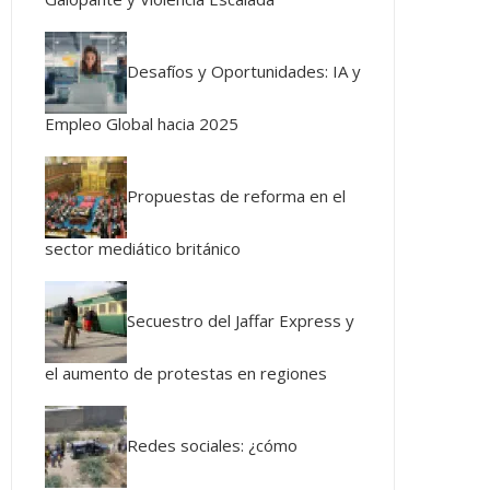
Desafíos y Oportunidades: IA y
Empleo Global hacia 2025
Propuestas de reforma en el
sector mediático británico
Secuestro del Jaffar Express y
el aumento de protestas en regiones
Redes sociales: ¿cómo