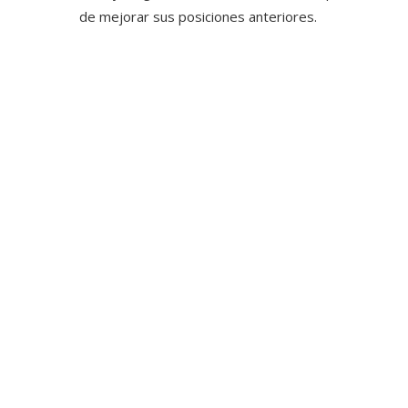
de mejorar sus posiciones anteriores.