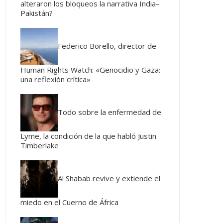
alteraron los bloqueos la narrativa India–
Pakistán?
Federico Borello, director de
Human Rights Watch: «Genocidio y Gaza:
una reflexión crítica»
Todo sobre la enfermedad de
Lyme, la condición de la que habló Justin
Timberlake
Al Shabab revive y extiende el
miedo en el Cuerno de África