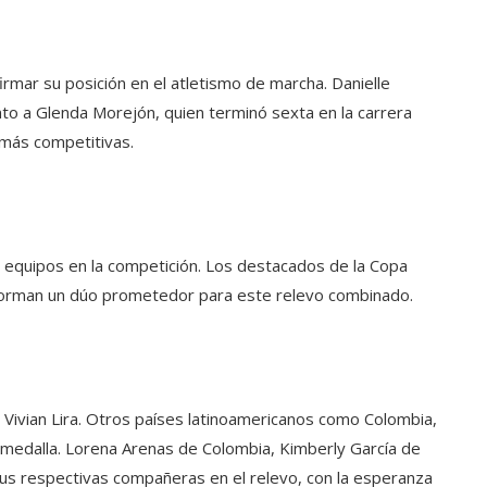
rmar su posición en el atletismo de marcha. Danielle
to a Glenda Morejón, quien terminó sexta en la carrera
 más competitivas.
equipos en la competición. Los destacados de la Copa
 forman un dúo prometedor para este relevo combinado.
 Vivian Lira. Otros países latinoamericanos como Colombia,
medalla. Lorena Arenas de Colombia, Kimberly García de
us respectivas compañeras en el relevo, con la esperanza