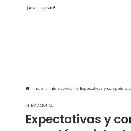
jueves, agosto 6
Inicio
Internacional
Expectativas y competencia
INTERNACIONAL
Expectativas y co