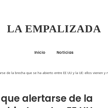
LA EMPALIZADA
Inicio
Noticias
tarse de la brecha que se ha abierto entre EE UU y la UE: ellos vienen
 que alertarse de la