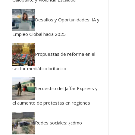
Desafíos y Oportunidades: IA y
Empleo Global hacia 2025
Propuestas de reforma en el
sector mediático británico
Secuestro del Jaffar Express y
el aumento de protestas en regiones
Redes sociales: ¿cómo