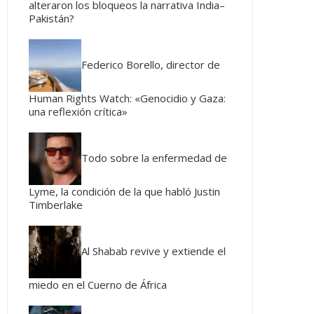
alteraron los bloqueos la narrativa India–
Pakistán?
Federico Borello, director de
Human Rights Watch: «Genocidio y Gaza:
una reflexión crítica»
Todo sobre la enfermedad de
Lyme, la condición de la que habló Justin
Timberlake
Al Shabab revive y extiende el
miedo en el Cuerno de África