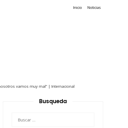
Inicio
Noticias
 y nosotros vamos muy mal” | Internacional
Busqueda
Buscar: