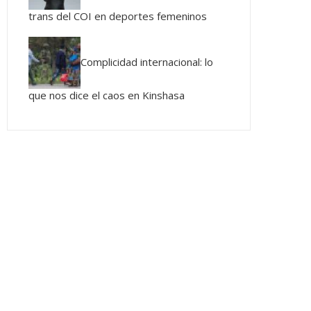
trans del COI en deportes femeninos
Complicidad internacional: lo
que nos dice el caos en Kinshasa