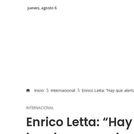
jueves, agosto 6
Inicio
Internacional
Enrico Letta: “Hay que aler
INTERNACIONAL
Enrico Letta: “Hay