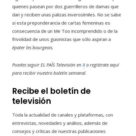
quienes pasean por dos guerrilleros de damas que
dan y reciben unas palizas inverosímiles. No se sabe
si esta preponderancia de cartas femeninas es
consecuencia de un Me Too incomprendido o de la
frivolidad de unos guionistas que sólo aspiran a
épater les bourgeois.
Puedes seguir EL PAÍS Televisión en
X
o regístrate aquí
para recibir
nuestro boletín semanal
.
Recibe el boletín de
televisión
Toda la actualidad de canales y plataformas, con
entrevistas, novedades y análisis, además de
consejos y críticas de nuestras publicaciones