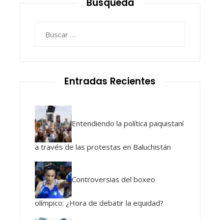
Busqueda
Buscar:
Entradas Recientes
Entendiendo la política paquistaní
a través de las protestas en Baluchistán
Controversias del boxeo
olímpico: ¿Hora de debatir la equidad?