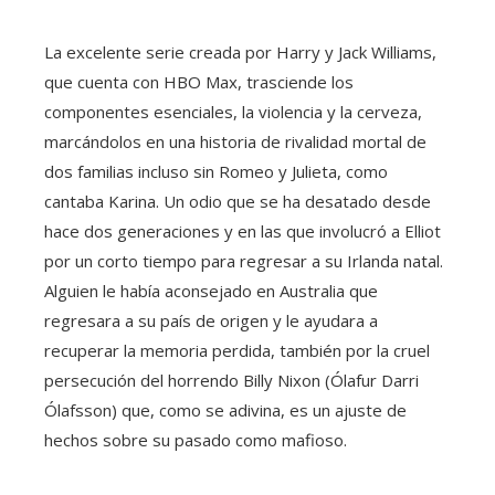
La excelente serie creada por Harry y Jack Williams,
que cuenta con HBO Max, trasciende los
componentes esenciales, la violencia y la cerveza,
marcándolos en una historia de rivalidad mortal de
dos familias incluso sin Romeo y Julieta, como
cantaba Karina. Un odio que se ha desatado desde
hace dos generaciones y en las que involucró a Elliot
por un corto tiempo para regresar a su Irlanda natal.
Alguien le había aconsejado en Australia que
regresara a su país de origen y le ayudara a
recuperar la memoria perdida, también por la cruel
persecución del horrendo Billy Nixon (Ólafur Darri
Ólafsson) que, como se adivina, es un ajuste de
hechos sobre su pasado como mafioso.