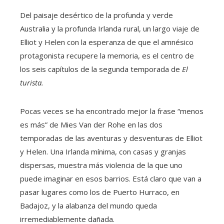
Del paisaje desértico de la profunda y verde
Australia y la profunda Irlanda rural, un largo viaje de
Elliot y Helen con la esperanza de que el amnésico
protagonista recupere la memoria, es el centro de
los seis capítulos de la segunda temporada de
El
turista.
Pocas veces se ha encontrado mejor la frase “menos
es más” de Mies Van der Rohe en las dos
temporadas de las aventuras y desventuras de Elliot
y Helen. Una Irlanda mínima, con casas y granjas
dispersas, muestra más violencia de la que uno
puede imaginar en esos barrios. Está claro que van a
pasar lugares como los de Puerto Hurraco, en
Badajoz, y la alabanza del mundo queda
irremediablemente dañada.