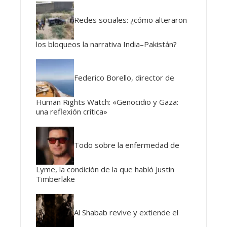
Redes sociales: ¿cómo alteraron
los bloqueos la narrativa India–Pakistán?
Federico Borello, director de
Human Rights Watch: «Genocidio y Gaza:
una reflexión crítica»
Todo sobre la enfermedad de
Lyme, la condición de la que habló Justin
Timberlake
Al Shabab revive y extiende el