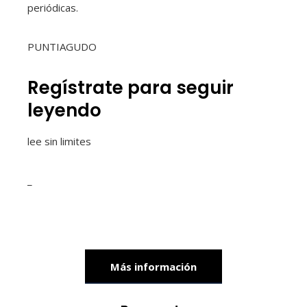
periódicas.
PUNTIAGUDO
Regístrate para seguir
leyendo
lee sin limites
_
Más información