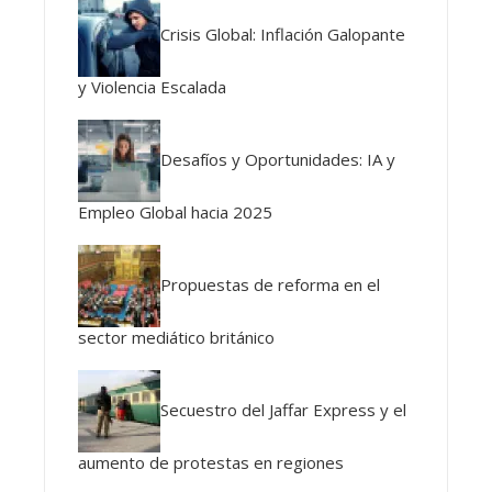
Crisis Global: Inflación Galopante
y Violencia Escalada
Desafíos y Oportunidades: IA y
Empleo Global hacia 2025
Propuestas de reforma en el
sector mediático británico
Secuestro del Jaffar Express y el
aumento de protestas en regiones