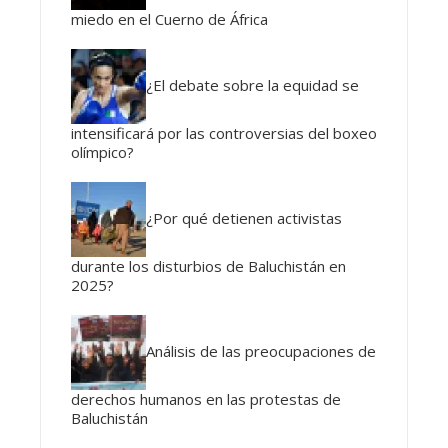
miedo en el Cuerno de África
¿El debate sobre la equidad se
intensificará por las controversias del boxeo
olímpico?
¿Por qué detienen activistas
durante los disturbios de Baluchistán en
2025?
Análisis de las preocupaciones de
derechos humanos en las protestas de
Baluchistán