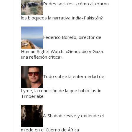
Redes sociales: ¿cómo alteraron
los bloqueos la narrativa India–Pakistán?
Federico Borello, director de
Human Rights Watch: «Genocidio y Gaza:
una reflexión crítica»
Todo sobre la enfermedad de
Lyme, la condición de la que habló Justin
Timberlake
Al Shabab revive y extiende el
miedo en el Cuerno de África