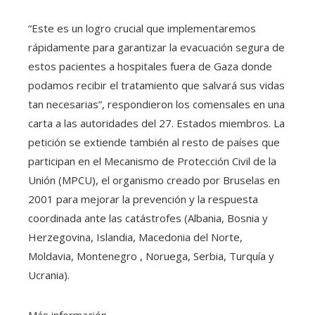
“Este es un logro crucial que implementaremos
rápidamente para garantizar la evacuación segura de
estos pacientes a hospitales fuera de Gaza donde
podamos recibir el tratamiento que salvará sus vidas
tan necesarias”, respondieron los comensales en una
carta a las autoridades del 27. Estados miembros. La
petición se extiende también al resto de países que
participan en el Mecanismo de Protección Civil de la
Unión (MPCU), el organismo creado por Bruselas en
2001 para mejorar la prevención y la respuesta
coordinada ante las catástrofes (Albania, Bosnia y
Herzegovina, Islandia, Macedonia del Norte,
Moldavia, Montenegro , Noruega, Serbia, Turquía y
Ucrania).