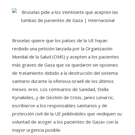
Bruselas quiere que los países de la UE hayan
recibido una petición lanzada por la Organización
Mundial de la Salud (OMS) y acepten a los pacientes
más graves de Gaza que se quedaron sin opciones
de tratamiento debido a la destrucción del sistema
sanitario durante la ofensiva israelí de los últimos
meses. eres. Los comisarios de Sanidad, Stella
Kyriakides, y de Gestión de Crisis, Janez Lenarcic,
escribieron a los responsables sanitarios y de
protección civil de la UE pidiéndoles que «indiquen su
voluntad de acoger a los pacientes de Gaza» con la
mayor urgencia posible.