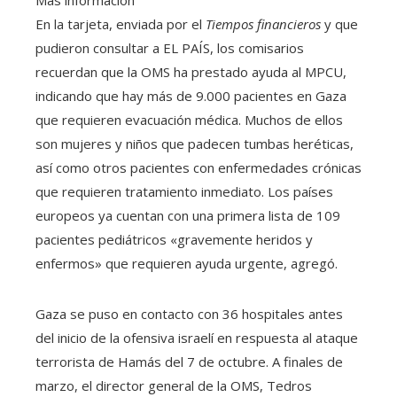
Más información
En la tarjeta, enviada por el
Tiempos financieros
y que
pudieron consultar a EL PAÍS, los comisarios
recuerdan que la OMS ha prestado ayuda al MPCU,
indicando que hay más de 9.000 pacientes en Gaza
que requieren evacuación médica. Muchos de ellos
son mujeres y niños que padecen tumbas heréticas,
así como otros pacientes con enfermedades crónicas
que requieren tratamiento inmediato. Los países
europeos ya cuentan con una primera lista de 109
pacientes pediátricos «gravemente heridos y
enfermos» que requieren ayuda urgente, agregó.
Gaza se puso en contacto con 36 hospitales antes
del inicio de la ofensiva israelí en respuesta al ataque
terrorista de Hamás del 7 de octubre. A finales de
marzo, el director general de la OMS, Tedros