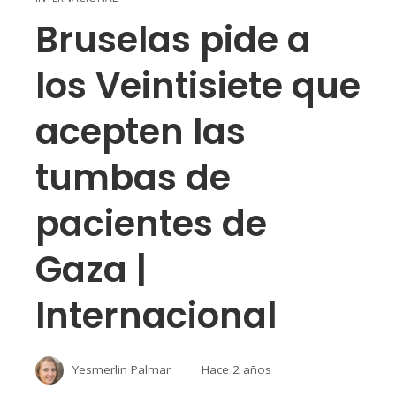
Bruselas pide a
los Veintisiete que
acepten las
tumbas de
pacientes de
Gaza |
Internacional
Yesmerlin Palmar
Hace 2 años