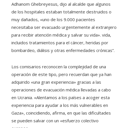
Adhanom Ghebreyesus, dijo al alcalde que algunos
de los hospitales estaban totalmente destruidos o
muy dañados, «uno de los 9.000 pacientes
necesitaba ser evacuado urgentemente al extranjero
para recibir atención médica y salvar su vida». vida,
incluidos tratamientos para el cáncer, heridas por
bombardeo, diálisis y otras enfermedades crónicas”.
Los comisarios reconocen la complejidad de una
operación de este tipo, pero recuerdan que ya han
adquirido «una gran experiencia» gracias a las
operaciones de evacuación médica llevadas a cabo
en Ucrania. «Alentamos a los países a acoger esta
experiencia para ayudar a los más vulnerables en
Gaza», coincidiendo, afirma, en que las dificultades
se pueden salvar con un «esfuerzo colectivo