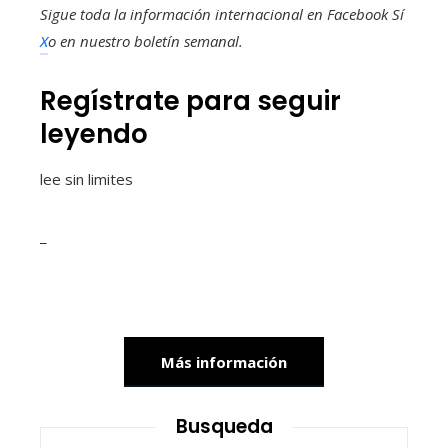
Sigue toda la información internacional en
Facebook
Sí
X
o en
nuestro boletín semanal
.
Regístrate para seguir
leyendo
lee sin limites
_
Más información
Busqueda