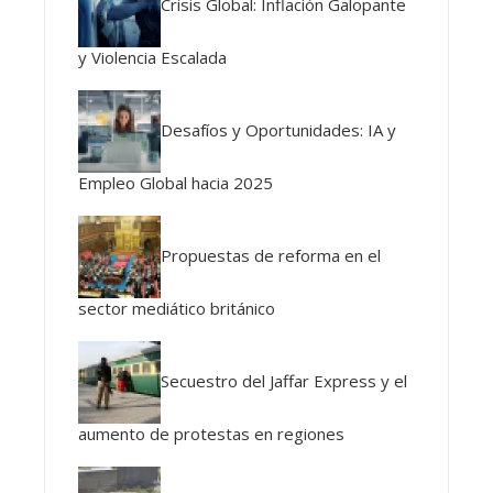
Crisis Global: Inflación Galopante
y Violencia Escalada
Desafíos y Oportunidades: IA y
Empleo Global hacia 2025
Propuestas de reforma en el
sector mediático británico
Secuestro del Jaffar Express y el
aumento de protestas en regiones