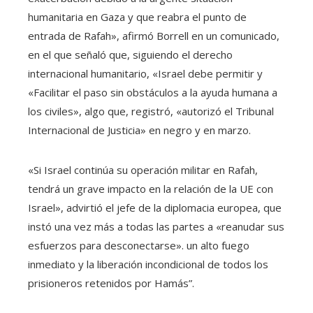
humanitaria en Gaza y que reabra el punto de
entrada de Rafah», afirmó Borrell en un comunicado,
en el que señaló que, siguiendo el derecho
internacional humanitario, «Israel debe permitir y
«Facilitar el paso sin obstáculos a la ayuda humana a
los civiles», algo que, registró, «autorizó el Tribunal
Internacional de Justicia» en negro y en marzo.
«Si Israel continúa su operación militar en Rafah,
tendrá un grave impacto en la relación de la UE con
Israel», advirtió el jefe de la diplomacia europea, que
instó una vez más a todas las partes a «reanudar sus
esfuerzos para desconectarse». un alto fuego
inmediato y la liberación incondicional de todos los
prisioneros retenidos por Hamás”.