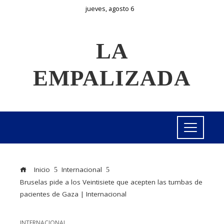
jueves, agosto 6
LA
EMPALIZADA
Inicio
Internacional
Bruselas pide a los Veintisiete que acepten las tumbas de
pacientes de Gaza | Internacional
INTERNACIONAL