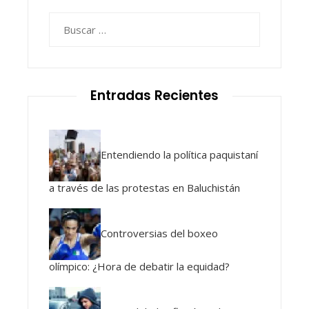
Buscar:
Entradas Recientes
Entendiendo la política paquistaní
a través de las protestas en Baluchistán
Controversias del boxeo
olímpico: ¿Hora de debatir la equidad?