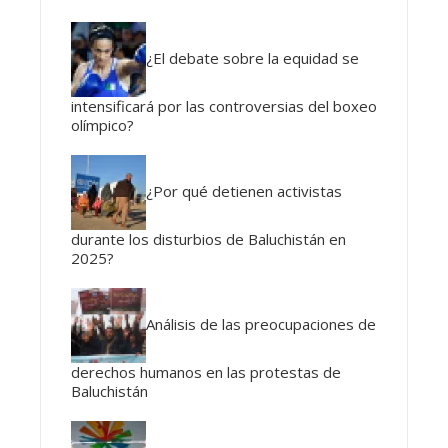
¿El debate sobre la equidad se
intensificará por las controversias del boxeo
olímpico?
¿Por qué detienen activistas
durante los disturbios de Baluchistán en
2025?
Análisis de las preocupaciones de
derechos humanos en las protestas de
Baluchistán