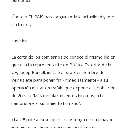
europeo».
Únete a EL PAÍS para seguir toda la actualidad y leer
sin límites.
suscribir
La carta de los comisarios se conoce el mismo día en
que el alto representante de Política Exterior de la
UE, Josep Borrell, instaló a Israel en nombre del
Veintisiete para poner fin «inmediatamente» a su
operación militar en Rafah, que expone a la población
de Gaza a “Más desplazamientos internos, a la
hambruna y al sufrimiento humano”.
«La UE pide a Israel que se abstenga de una mayor
exacerbación debido a la urgente situación