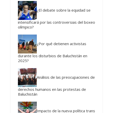
¿El debate sobre la equidad se
intensificará por las controversias del boxeo
olímpico?
¿Por qué detienen activistas
durante los disturbios de Baluchistán en
2025?
Análisis de las preocupaciones de
derechos humanos en las protestas de
Baluchistán
Impacto de la nueva política trans