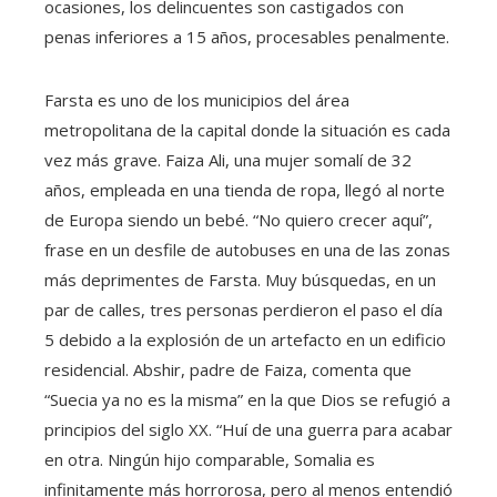
ocasiones, los delincuentes son castigados con
penas inferiores a 15 años, procesables penalmente.
Farsta es uno de los municipios del área
metropolitana de la capital donde la situación es cada
vez más grave. Faiza Ali, una mujer somalí de 32
años, empleada en una tienda de ropa, llegó al norte
de Europa siendo un bebé. “No quiero crecer aquí”,
frase en un desfile de autobuses en una de las zonas
más deprimentes de Farsta. Muy búsquedas, en un
par de calles, tres personas perdieron el paso el día
5 debido a la explosión de un artefacto en un edificio
residencial. Abshir, padre de Faiza, comenta que
“Suecia ya no es la misma” en la que Dios se refugió a
principios del siglo XX. “Huí de una guerra para acabar
en otra. Ningún hijo comparable, Somalia es
infinitamente más horrorosa, pero al menos entendió