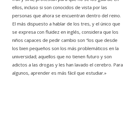
ellos, incluso si son conocidos de vista por las
personas que ahora se encuentran dentro del reino.
El más dispuesto a hablar de los tres, y el único que
se expresa con fluidez en inglés, considera que los
niños capaces de pedir cambio son “los que desde
los bien pequeños son los más problemáticos en la
universidad; aquellos que no tienen futuro y son
adictos a las drogas y les han lavado el cerebro. Para
algunos, aprender es más fácil que estudiar.»