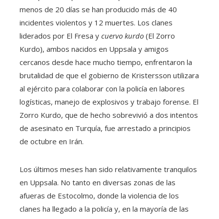
menos de 20 días se han producido más de 40
incidentes violentos y 12 muertes. Los clanes
liderados por El Fresa y
cuervo kurdo
(El Zorro
Kurdo), ambos nacidos en Uppsala y amigos
cercanos desde hace mucho tiempo, enfrentaron la
brutalidad de que el gobierno de Kristersson utilizara
al ejército para colaborar con la policía en labores
logísticas, manejo de explosivos y trabajo forense. El
Zorro Kurdo, que de hecho sobrevivió a dos intentos
de asesinato en Turquía, fue arrestado a principios
de octubre en Irán.
Los últimos meses han sido relativamente tranquilos
en Uppsala. No tanto en diversas zonas de las
afueras de Estocolmo, donde la violencia de los
clanes ha llegado a la policía y, en la mayoría de las