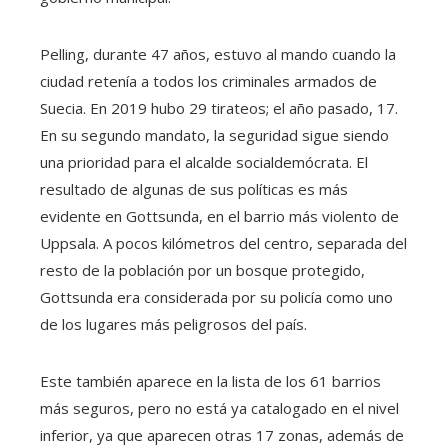
Pelling, durante 47 años, estuvo al mando cuando la
ciudad retenía a todos los criminales armados de
Suecia. En 2019 hubo 29 tirateos; el año pasado, 17.
En su segundo mandato, la seguridad sigue siendo
una prioridad para el alcalde socialdemócrata. El
resultado de algunas de sus políticas es más
evidente en Gottsunda, en el barrio más violento de
Uppsala. A pocos kilómetros del centro, separada del
resto de la población por un bosque protegido,
Gottsunda era considerada por su policía como uno
de los lugares más peligrosos del país.
Este también aparece en la lista de los 61 barrios
más seguros, pero no está ya catalogado en el nivel
inferior, ya que aparecen otras 17 zonas, además de