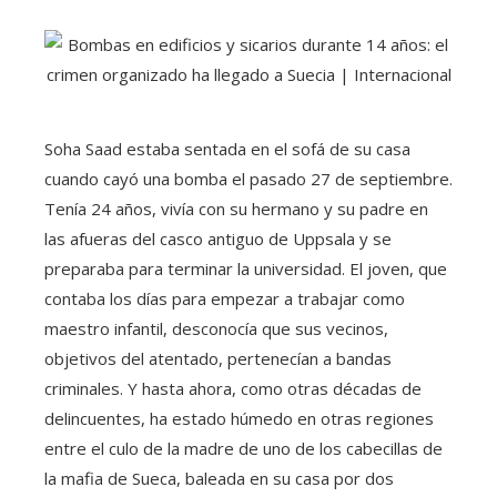
Soha Saad estaba sentada en el sofá de su casa
cuando cayó una bomba el pasado 27 de septiembre.
Tenía 24 años, vivía con su hermano y su padre en
las afueras del casco antiguo de Uppsala y se
preparaba para terminar la universidad. El joven, que
contaba los días para empezar a trabajar como
maestro infantil, desconocía que sus vecinos,
objetivos del atentado, pertenecían a bandas
criminales. Y hasta ahora, como otras décadas de
delincuentes, ha estado húmedo en otras regiones
entre el culo de la madre de uno de los cabecillas de
la mafia de Sueca, baleada en su casa por dos