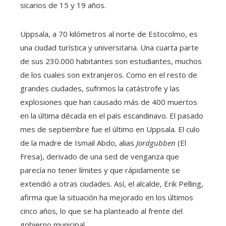
sicarios de 15 y 19 años.
Uppsala, a 70 kilómetros al norte de Estocolmo, es
una ciudad turística y universitaria. Una cuarta parte
de sus 230.000 habitantes son estudiantes, muchos
de los cuales son extranjeros. Como en el resto de
grandes ciudades, sufrimos la catástrofe y las
explosiones que han causado más de 400 muertos
en la última década en el país escandinavo. El pasado
mes de septiembre fue el último en Uppsala. El culo
de la madre de Ismail Abdo, alias
Jordgubben
(El
Fresa), derivado de una sed de venganza que
parecía no tener límites y que rápidamente se
extendió a otras ciudades. Así, el alcalde, Erik Pelling,
afirma que la situación ha mejorado en los últimos
cinco años, lo que se ha planteado al frente del
gobierno municipal.