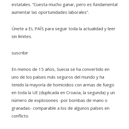
estatales. “Cuesta mucho ganar, pero es fundamental
aumentar las oportunidades laborales”.
Únete a EL PAÍS para seguir toda la actualidad y leer
sin límites.
suscribir
En menos de 15 años, Suecia se ha convertido en
uno de los países más seguros del mundo y ha
tenido la mayoría de homicidios con armas de fuego
en toda la UE (duplicada en Croacia, la segunda) y un
número de explosiones -por bombas de mano o
granadas- comparable a los de algunos países en
conflicto.