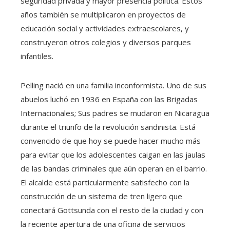
seguridad privada y mayor presencia política. Estos
años también se multiplicaron en proyectos de
educación social y actividades extraescolares, y
construyeron otros colegios y diversos parques
infantiles.
Pelling nació en una familia inconformista. Uno de sus
abuelos luchó en 1936 en España con las Brigadas
Internacionales; Sus padres se mudaron en Nicaragua
durante el triunfo de la revolución sandinista. Está
convencido de que hoy se puede hacer mucho más
para evitar que los adolescentes caigan en las jaulas
de las bandas criminales que aún operan en el barrio.
El alcalde está particularmente satisfecho con la
construcción de un sistema de tren ligero que
conectará Gottsunda con el resto de la ciudad y con
la reciente apertura de una oficina de servicios