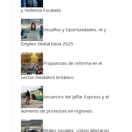
y Violencia Escalada
Desafíos y Oportunidades: IA y
Empleo Global hacia 2025
Propuestas de reforma en el
sector mediático británico
Secuestro del Jaffar Express y el
aumento de protestas en regiones
Redes sociales: ¿cómo alteraron