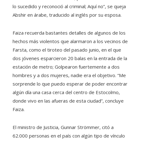
lo sucedido y reconoció al criminal; Aquí no”, se queja
Abshir en árabe, traducido al inglés por su esposa.
Faiza recuerda bastantes detalles de algunos de los
hechos más violentos que alarmaron a los vecinos de
Farsta, como el tiroteo del pasado junio, en el que
dos jóvenes esparcieron 20 balas en la entrada de la
estación de metro; Golpearon fuertemente a dos
hombres y a dos mujeres, nadie era el objetivo. “Me
sorprende lo que puedo esperar de poder encontrar
algún día una casa cerca del centro de Estocolmo,
donde vivo en las afueras de esta ciudad”, concluye
Faiza.
El ministro de Justicia, Gunnar Strömmer, citó a
62.000 personas en el país con algún tipo de vínculo