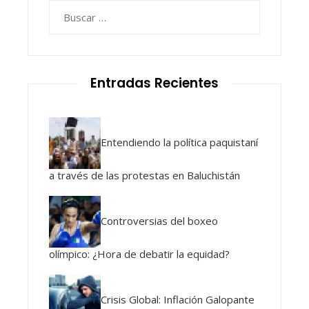
Buscar:
Entradas Recientes
Entendiendo la política paquistaní
a través de las protestas en Baluchistán
Controversias del boxeo
olímpico: ¿Hora de debatir la equidad?
Crisis Global: Inflación Galopante