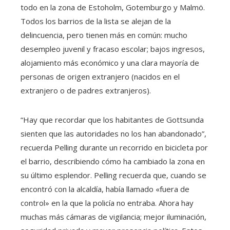
todo en la zona de Estoholm, Gotemburgo y Malmö.
Todos los barrios de la lista se alejan de la
delincuencia, pero tienen más en común: mucho
desempleo juvenil y fracaso escolar; bajos ingresos,
alojamiento más económico y una clara mayoría de
personas de origen extranjero (nacidos en el
extranjero o de padres extranjeros).
“Hay que recordar que los habitantes de Gottsunda
sienten que las autoridades no los han abandonado”,
recuerda Pelling durante un recorrido en bicicleta por
el barrio, describiendo cómo ha cambiado la zona en
su último esplendor. Pelling recuerda que, cuando se
encontró con la alcaldía, había llamado «fuera de
control» en la que la policía no entraba. Ahora hay
muchas más cámaras de vigilancia; mejor iluminación,