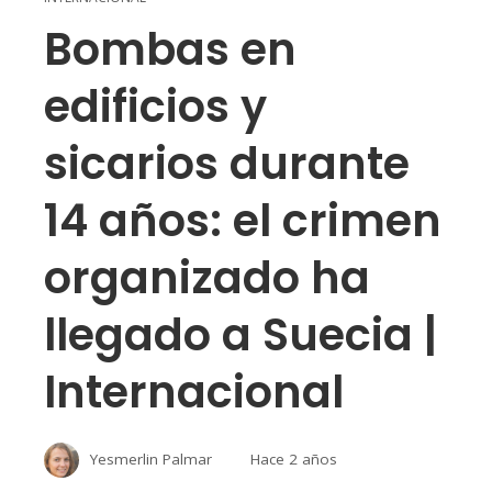
Bombas en
edificios y
sicarios durante
14 años: el crimen
organizado ha
llegado a Suecia |
Internacional
Yesmerlin Palmar
Hace 2 años