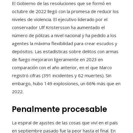
El Gobierno de las resoluciones que se formó en
octubre de 2022 llegó con la promesa de reducir los
niveles de violencia. El ejecutivo liderado por el
conservador Ulf Kristersson ha aumentado el
número de pólizas a nivel nacional y ha pedido a los
agentes la máxima flexibilidad para crear escudos y
depósitos. Las estadísticas sobre delitos con armas
de fuego mejoraron ligeramente en 2023 en
comparación con el año anterior, en el que Marco
registró cifras (391 incidentes y 62 muertes). Sin
embargo, hubo 149 explosiones, un 66% más que en
2022.
Penalmente procesable
La espiral de ajustes de las cosas que viví en el país
en septiembre pasado fue la peor hasta el final. En