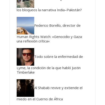
los bloqueos la narrativa India–Pakistán?
Federico Borello, director de
Human Rights Watch: «Genocidio y Gaza:
una reflexión crítica»
Todo sobre la enfermedad de
Lyme, la condición de la que habló Justin
Timberlake
Al Shabab revive y extiende el
miedo en el Cuerno de África