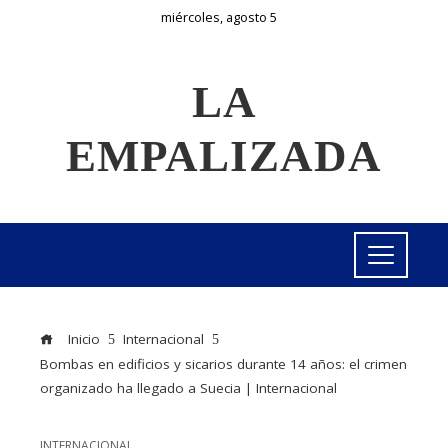
miércoles, agosto 5
LA
EMPALIZADA
Inicio
Internacional
Bombas en edificios y sicarios durante 14 años: el crimen
organizado ha llegado a Suecia | Internacional
INTERNACIONAL