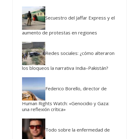
Secuestro del Jaffar Express y el
aumento de protestas en regiones
Redes sociales: ¿cómo alteraron
los bloqueos la narrativa India–Pakistán?
Federico Borello, director de
Human Rights Watch: «Genocidio y Gaza:
una reflexión crítica»
Todo sobre la enfermedad de