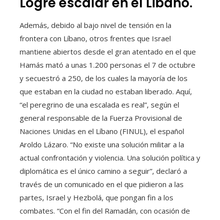
Logré escalar en el Líbano.
Además, debido al bajo nivel de tensión en la
frontera con Líbano, otros frentes que Israel
mantiene abiertos desde el gran atentado en el que
Hamás mató a unas 1.200 personas el 7 de octubre
y secuestró a 250, de los cuales la mayoría de los
que estaban en la ciudad no estaban liberado. Aquí,
“el peregrino de una escalada es real”, según el
general responsable de la Fuerza Provisional de
Naciones Unidas en el Líbano (FINUL), el español
Aroldo Lázaro. “No existe una solución militar a la
actual confrontación y violencia. Una solución política y
diplomática es el único camino a seguir”, declaró a
través de un comunicado en el que pidieron a las
partes, Israel y Hezbolá, que pongan fin a los
combates. “Con el fin del Ramadán, con ocasión de