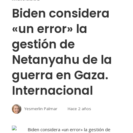
Biden considera
«un error» la
gestión de
Netanyahu de la
guerra en Gaza.
Internacional
Yesmerlin Palmar
Hace 2 años