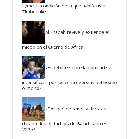
Lyme, la condición de la que habló Justin
Timberlake
Al Shabab revive y extiende el
miedo en el Cuerno de África
¿El debate sobre la equidad se
intensificará por las controversias del boxeo
olímpico?
¿Por qué detienen activistas
durante los disturbios de Baluchistán en
2025?