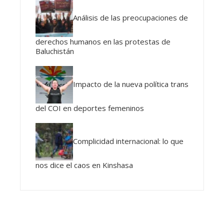
Análisis de las preocupaciones de
derechos humanos en las protestas de
Baluchistán
Impacto de la nueva política trans
del COI en deportes femeninos
Complicidad internacional: lo que
nos dice el caos en Kinshasa