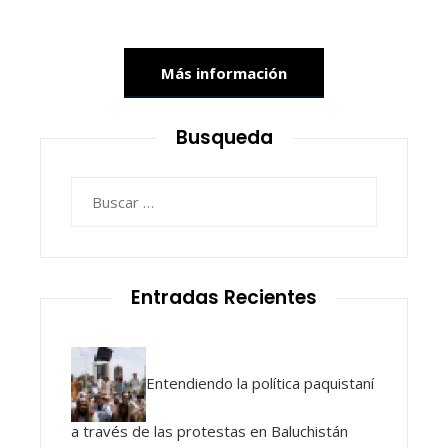
Más información
Busqueda
Buscar:
Entradas Recientes
Entendiendo la política paquistaní
a través de las protestas en Baluchistán