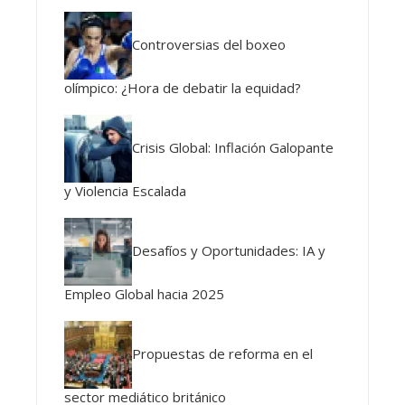
Controversias del boxeo
olímpico: ¿Hora de debatir la equidad?
Crisis Global: Inflación Galopante
y Violencia Escalada
Desafíos y Oportunidades: IA y
Empleo Global hacia 2025
Propuestas de reforma en el
sector mediático británico