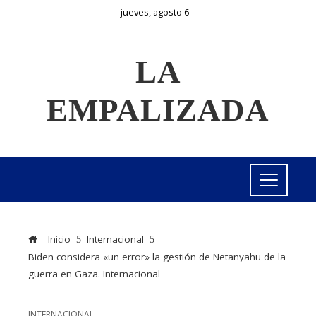
jueves, agosto 6
LA
EMPALIZADA
Inicio
Internacional
Biden considera «un error» la gestión de Netanyahu de la
guerra en Gaza. Internacional
INTERNACIONAL