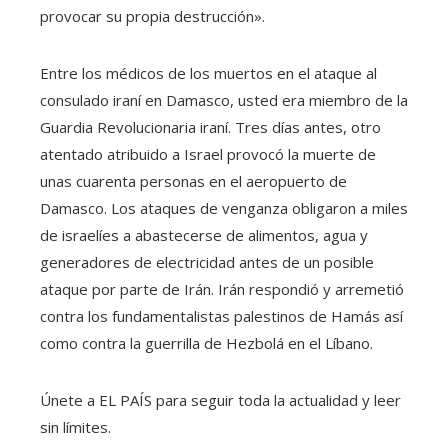
provocar su propia destrucción».
Entre los médicos de los muertos en el ataque al
consulado iraní en Damasco, usted era miembro de la
Guardia Revolucionaria iraní. Tres días antes, otro
atentado atribuido a Israel provocó la muerte de
unas cuarenta personas en el aeropuerto de
Damasco. Los ataques de venganza obligaron a miles
de israelíes a abastecerse de alimentos, agua y
generadores de electricidad antes de un posible
ataque por parte de Irán. Irán respondió y arremetió
contra los fundamentalistas palestinos de Hamás así
como contra la guerrilla de Hezbolá en el Líbano.
Únete a EL PAÍS para seguir toda la actualidad y leer
sin límites.