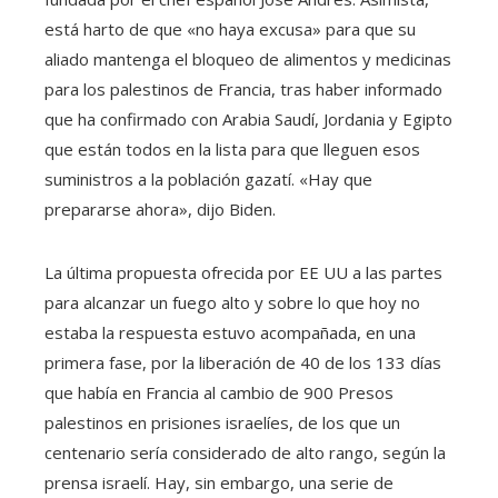
está harto de que «no haya excusa» para que su
aliado mantenga el bloqueo de alimentos y medicinas
para los palestinos de Francia, tras haber informado
que ha confirmado con Arabia Saudí, Jordania y Egipto
que están todos en la lista para que lleguen esos
suministros a la población gazatí. «Hay que
prepararse ahora», dijo Biden.
La última propuesta ofrecida por EE UU a las partes
para alcanzar un fuego alto y sobre lo que hoy no
estaba la respuesta estuvo acompañada, en una
primera fase, por la liberación de 40 de los 133 días
que había en Francia al cambio de 900 Presos
palestinos en prisiones israelíes, de los que un
centenario sería considerado de alto rango, según la
prensa israelí. Hay, sin embargo, una serie de