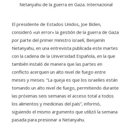
El presidente de Estados Unidos, Joe Biden,
consideró «un error» la gestión de la guerra de Gaza
por parte del primer ministro israelí, Benjamín
Netanyahu, en una entrevista publicada este martes
con la cadena de la Universidad Española, en la que
también instaló de manera que las partes en
conflicto acerquen un alto nivel de fuego entre
meses y meses. “La queja es que los israelíes están
tomando un alto nivel de fuego, permitiendo durante
las próximas seis semanas el acceso total a todos
los alimentos y medicinas del país”, informó,
siguiendo el mismo argumento que utilizó la semana
pasada para presionar a Netanyahu.