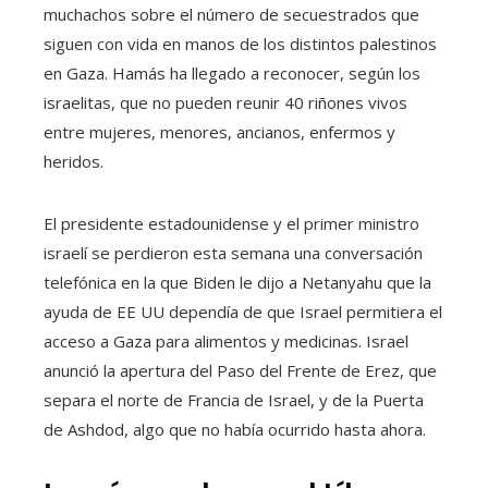
muchachos sobre el número de secuestrados que
siguen con vida en manos de los distintos palestinos
en Gaza. Hamás ha llegado a reconocer, según los
israelitas, que no pueden reunir 40 riñones vivos
entre mujeres, menores, ancianos, enfermos y
heridos.
El presidente estadounidense y el primer ministro
israelí se perdieron esta semana una conversación
telefónica en la que Biden le dijo a Netanyahu que la
ayuda de EE UU dependía de que Israel permitiera el
acceso a Gaza para alimentos y medicinas. Israel
anunció la apertura del Paso del Frente de Erez, que
separa el norte de Francia de Israel, y de la Puerta
de Ashdod, algo que no había ocurrido hasta ahora.