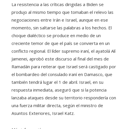
La resistencia a las críticas dirigidas a Biden se
produjo al mismo tiempo que tomaban el relevo las
negociaciones entre Irán e Israel, aunque en ese
momento, sin saltarse las palabras a los hechos. El
choque dialéctico se produce en medio de un
creciente temor de que el país se convierta en un
conflicto regional. El líder supremo iraní, el ayatolá Alí
Jamenei, aprobó este discurso al final del mes de
Ramadán para reiterar que Israel será castigado por
el bombardeo del consulado iraní en Damasco, que
también tendrá lugar el 1 de abril. Israel, en su
respuesta inmediata, aseguró que si la potencia
lanzaba ataques desde su territorio respondería con
una fuerza militar directa, según el ministro de
Asuntos Exteriores, Israel Katz.