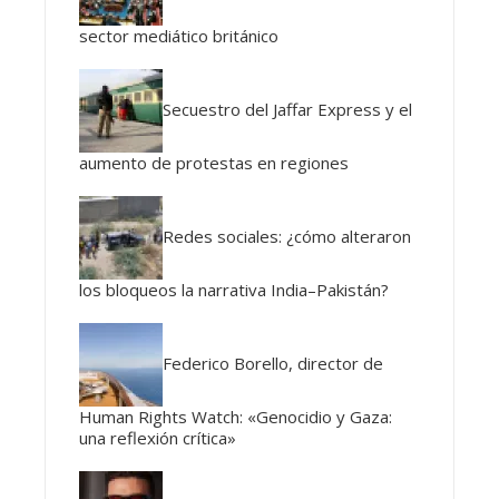
sector mediático británico
Secuestro del Jaffar Express y el
aumento de protestas en regiones
Redes sociales: ¿cómo alteraron
los bloqueos la narrativa India–Pakistán?
Federico Borello, director de
Human Rights Watch: «Genocidio y Gaza:
una reflexión crítica»