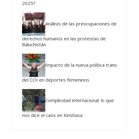
2025?
Análisis de las preocupaciones de
derechos humanos en las protestas de
Baluchistán
Impacto de la nueva política trans
del COI en deportes femeninos
Complicidad internacional: lo que
nos dice el caos en Kinshasa