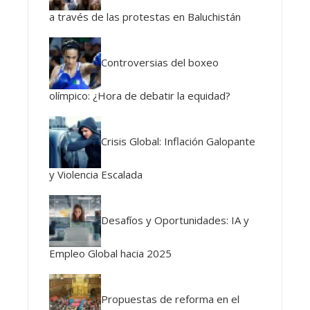
a través de las protestas en Baluchistán
Controversias del boxeo
olímpico: ¿Hora de debatir la equidad?
Crisis Global: Inflación Galopante
y Violencia Escalada
Desafíos y Oportunidades: IA y
Empleo Global hacia 2025
Propuestas de reforma en el