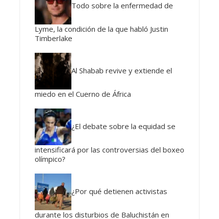
Todo sobre la enfermedad de
Lyme, la condición de la que habló Justin
Timberlake
Al Shabab revive y extiende el
miedo en el Cuerno de África
¿El debate sobre la equidad se
intensificará por las controversias del boxeo
olímpico?
¿Por qué detienen activistas
durante los disturbios de Baluchistán en