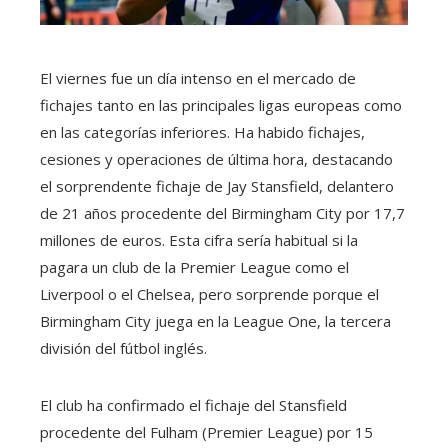
El viernes fue un día intenso en el mercado de
fichajes tanto en las principales ligas europeas como
en las categorías inferiores. Ha habido fichajes,
cesiones y operaciones de última hora, destacando
el sorprendente fichaje de Jay Stansfield, delantero
de 21 años procedente del Birmingham City por 17,7
millones de euros. Esta cifra sería habitual si la
pagara un club de la Premier League como el
Liverpool o el Chelsea, pero sorprende porque el
Birmingham City juega en la League One, la tercera
división del fútbol inglés.
El club ha confirmado el fichaje del Stansfield
procedente del Fulham (Premier League) por 15