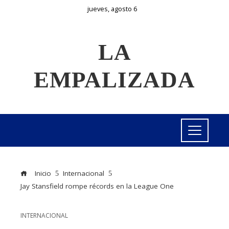
jueves, agosto 6
LA
EMPALIZADA
Inicio
Internacional
Jay Stansfield rompe récords en la League One
INTERNACIONAL