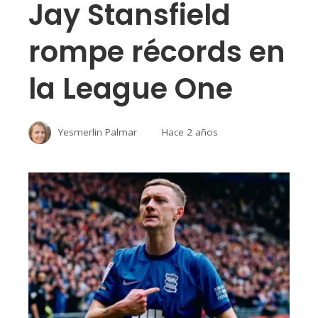
Jay Stansfield
rompe récords en
la League One
Yesmerlin Palmar
Hace 2 años