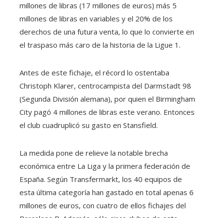
millones de libras (17 millones de euros) más 5
millones de libras en variables y el 20% de los
derechos de una futura venta, lo que lo convierte en
el traspaso más caro de la historia de la Ligue 1.
Antes de este fichaje, el récord lo ostentaba
Christoph Klarer, centrocampista del Darmstadt 98
(Segunda División alemana), por quien el Birmingham
City pagó 4 millones de libras este verano. Entonces
el club cuadruplicó su gasto en Stansfield.
La medida pone de relieve la notable brecha
económica entre La Liga y la primera federación de
España. Según Transfermarkt, los 40 equipos de
esta última categoría han gastado en total apenas 6
millones de euros, con cuatro de ellos fichajes del