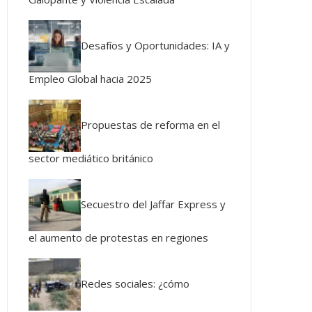
Desafíos y Oportunidades: IA y
Empleo Global hacia 2025
Propuestas de reforma en el
sector mediático británico
Secuestro del Jaffar Express y
el aumento de protestas en regiones
Redes sociales: ¿cómo