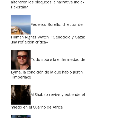
alteraron los bloqueos la narrativa India–
Pakistán?
Federico Borello, director de
Human Rights Watch: «Genocidio y Gaza:
una reflexión crítica»
Todo sobre la enfermedad de
Lyme, la condición de la que habló Justin
Timberlake
Al Shabab revive y extiende el
miedo en el Cuerno de África