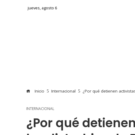
jueves, agosto 6
Inicio
Internacional
¿Por qué detienen activista
INTERNACIONAL
¿Por qué detienen