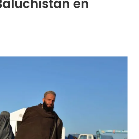
 Baluchistán en