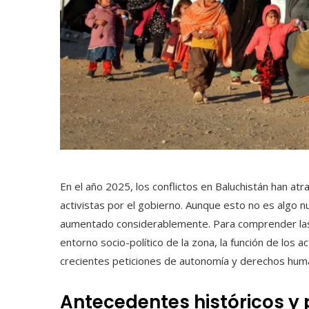
En el año 2025, los conflictos en Baluchistán han atr
activistas por el gobierno. Aunque esto no es algo n
aumentado considerablemente. Para comprender las 
entorno socio-político de la zona, la función de los a
crecientes peticiones de autonomía y derechos hum
Antecedentes históricos y 