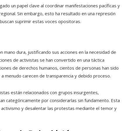
gado un papel clave al coordinar manifestaciones pacíficas y
egional. Sin embargo, esto ha resultado en una represión
buscan suprimir estas voces opositoras.
on mano dura, justificando sus acciones en la necesidad de
ciones de activistas se han convertido en una táctica
ciones de derechos humanos, cientos de personas han sido
e a menudo carecen de transparencia y debido proceso.
istas están relacionados con grupos insurgentes,
an categóricamente por considerarlas sin fundamento. Esta
 activismo y desalentar las protestas mediante el temor y