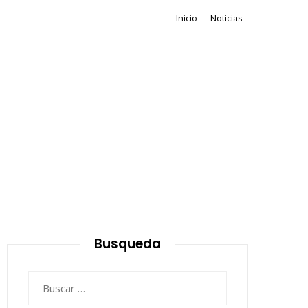
Inicio
Noticias
Busqueda
Buscar: