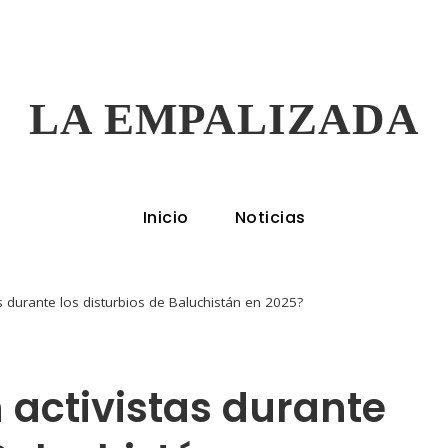
LA EMPALIZADA
Inicio
Noticias
s durante los disturbios de Baluchistán en 2025?
 activistas durante