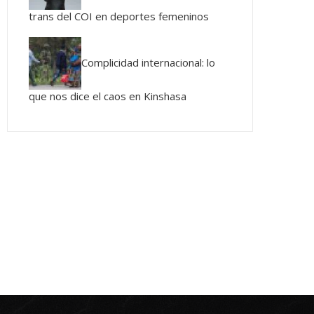
trans del COI en deportes femeninos
Complicidad internacional: lo
que nos dice el caos en Kinshasa