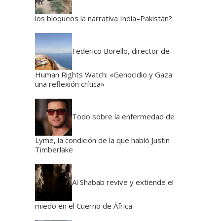
los bloqueos la narrativa India–Pakistán?
Federico Borello, director de
Human Rights Watch: «Genocidio y Gaza:
una reflexión crítica»
Todo sobre la enfermedad de
Lyme, la condición de la que habló Justin
Timberlake
Al Shabab revive y extiende el
miedo en el Cuerno de África