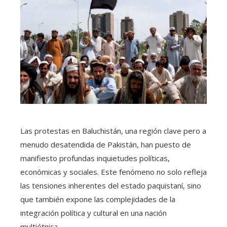
Las protestas en Baluchistán, una región clave pero a
menudo desatendida de Pakistán, han puesto de
manifiesto profundas inquietudes políticas,
económicas y sociales. Este fenómeno no solo refleja
las tensiones inherentes del estado paquistaní, sino
que también expone las complejidades de la
integración política y cultural en una nación
multiétnica.