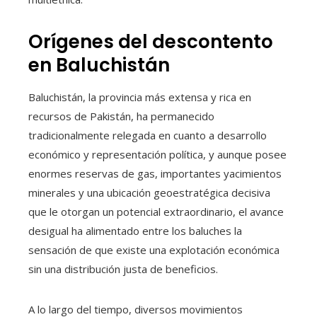
Orígenes del descontento
en Baluchistán
Baluchistán, la provincia más extensa y rica en
recursos de Pakistán, ha permanecido
tradicionalmente relegada en cuanto a desarrollo
económico y representación política, y aunque posee
enormes reservas de gas, importantes yacimientos
minerales y una ubicación geoestratégica decisiva
que le otorgan un potencial extraordinario, el avance
desigual ha alimentado entre los baluches la
sensación de que existe una explotación económica
sin una distribución justa de beneficios.
A lo largo del tiempo, diversos movimientos