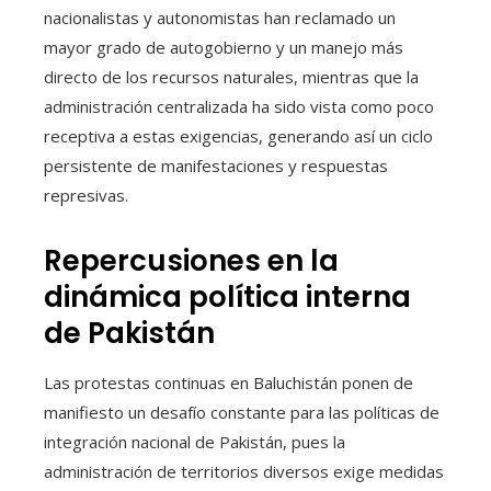
nacionalistas y autonomistas han reclamado un
mayor grado de autogobierno y un manejo más
directo de los recursos naturales, mientras que la
administración centralizada ha sido vista como poco
receptiva a estas exigencias, generando así un ciclo
persistente de manifestaciones y respuestas
represivas.
Repercusiones en la
dinámica política interna
de Pakistán
Las protestas continuas en Baluchistán ponen de
manifiesto un desafío constante para las políticas de
integración nacional de Pakistán, pues la
administración de territorios diversos exige medidas