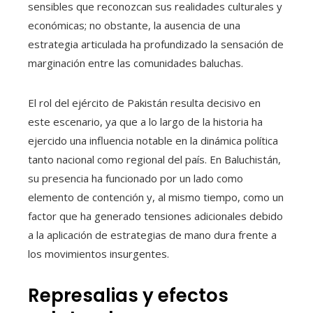
sensibles que reconozcan sus realidades culturales y
económicas; no obstante, la ausencia de una
estrategia articulada ha profundizado la sensación de
marginación entre las comunidades baluchas.
El rol del ejército de Pakistán resulta decisivo en
este escenario, ya que a lo largo de la historia ha
ejercido una influencia notable en la dinámica política
tanto nacional como regional del país. En Baluchistán,
su presencia ha funcionado por un lado como
elemento de contención y, al mismo tiempo, como un
factor que ha generado tensiones adicionales debido
a la aplicación de estrategias de mano dura frente a
los movimientos insurgentes.
Represalias y efectos