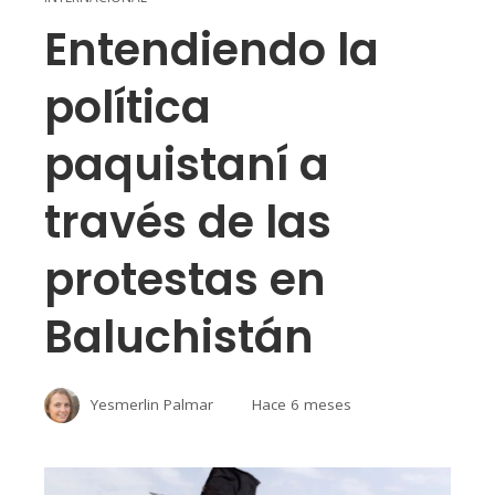
Entendiendo la
política
paquistaní a
través de las
protestas en
Baluchistán
Yesmerlin Palmar
Hace 6 meses