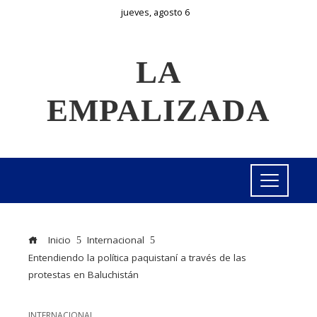
jueves, agosto 6
LA
EMPALIZADA
Inicio
Internacional
Entendiendo la política paquistaní a través de las
protestas en Baluchistán
INTERNACIONAL