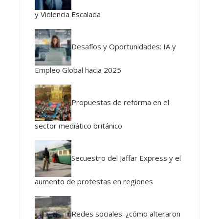
y Violencia Escalada
Desafíos y Oportunidades: IA y
Empleo Global hacia 2025
Propuestas de reforma en el
sector mediático británico
Secuestro del Jaffar Express y el
aumento de protestas en regiones
Redes sociales: ¿cómo alteraron