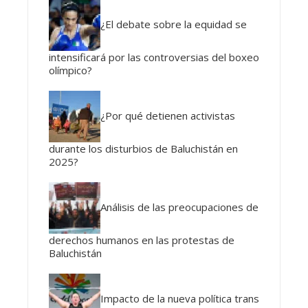
¿El debate sobre la equidad se
intensificará por las controversias del boxeo
olímpico?
¿Por qué detienen activistas
durante los disturbios de Baluchistán en
2025?
Análisis de las preocupaciones de
derechos humanos en las protestas de
Baluchistán
Impacto de la nueva política trans