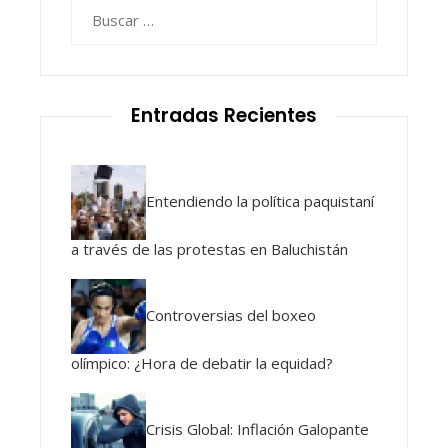
Buscar:
Entradas Recientes
Entendiendo la política paquistaní
a través de las protestas en Baluchistán
Controversias del boxeo
olímpico: ¿Hora de debatir la equidad?
Crisis Global: Inflación Galopante