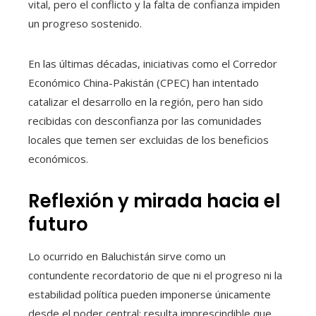
vital, pero el conflicto y la falta de confianza impiden
un progreso sostenido.
En las últimas décadas, iniciativas como el Corredor
Económico China-Pakistán (CPEC) han intentado
catalizar el desarrollo en la región, pero han sido
recibidas con desconfianza por las comunidades
locales que temen ser excluidas de los beneficios
económicos.
Reflexión y mirada hacia el
futuro
Lo ocurrido en Baluchistán sirve como un
contundente recordatorio de que ni el progreso ni la
estabilidad política pueden imponerse únicamente
desde el poder central; resulta imprescindible que