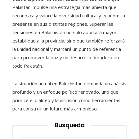
Pakistán impulse una estrategia más abierta que
reconozca y valore la diversidad cultural y económica
presente en sus distintas regiones. Superar las
tensiones en Baluchistán no solo aportará mayor
estabilidad a la provincia, sino que también reforzará
la unidad nacional y marcará un punto de referencia
para promover la paz y un desarrollo duradero en
todo Pakistán.
La situación actual en Baluchistán demanda un análisis
profundo y un enfoque político renovado, uno que
priorice el diálogo y la inclusión como herramientas
para construir un futuro más armonioso.
Busqueda