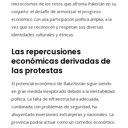
microcosmos de los retos que afronta Pakistán en su
conjunto: el desafío de armonizar el progreso
económico con una participación política amplia, a la
vez que se reconocen y respetan sus diversas
identidades culturales y étnicas.
Las repercusiones
económicas derivadas de
las protestas
El potencial económico de Baluchistán sigue siendo
en gran medida inexplorado debido a la inestabilidad
política. La falta de infraestructura adecuada,
combinada con problemas de seguridad, ha
ahuyentado inversiones extranjeras y nacionales. La
provincia podría actuar como un corredor económico