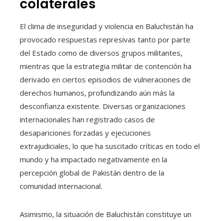
colaterales
El clima de inseguridad y violencia en Baluchistán ha
provocado respuestas represivas tanto por parte
del Estado como de diversos grupos militantes,
mientras que la estrategia militar de contención ha
derivado en ciertos episodios de vulneraciones de
derechos humanos, profundizando aún más la
desconfianza existente. Diversas organizaciones
internacionales han registrado casos de
desapariciones forzadas y ejecuciones
extrajudiciales, lo que ha suscitado críticas en todo el
mundo y ha impactado negativamente en la
percepción global de Pakistán dentro de la
comunidad internacional.
Asimismo, la situación de Baluchistán constituye un