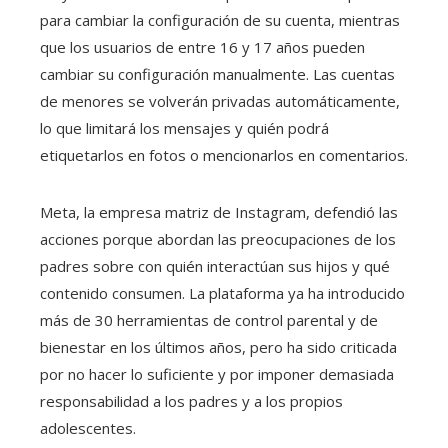
para cambiar la configuración de su cuenta, mientras
que los usuarios de entre 16 y 17 años pueden
cambiar su configuración manualmente. Las cuentas
de menores se volverán privadas automáticamente,
lo que limitará los mensajes y quién podrá
etiquetarlos en fotos o mencionarlos en comentarios.
Meta, la empresa matriz de Instagram, defendió las
acciones porque abordan las preocupaciones de los
padres sobre con quién interactúan sus hijos y qué
contenido consumen. La plataforma ya ha introducido
más de 30 herramientas de control parental y de
bienestar en los últimos años, pero ha sido criticada
por no hacer lo suficiente y por imponer demasiada
responsabilidad a los padres y a los propios
adolescentes.