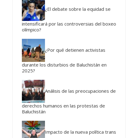
¿El debate sobre la equidad se
intensificará por las controversias del boxeo
olímpico?
¿Por qué detienen activistas
durante los disturbios de Baluchistán en
2025?
Análisis de las preocupaciones de
derechos humanos en las protestas de
Baluchistán
Impacto de la nueva política trans