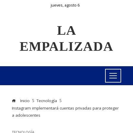
jueves, agosto 6
LA
EMPALIZADA
Inicio
Tecnología
Instagram implementará cuentas privadas para proteger
a adolescentes
TECNOLOGÍA