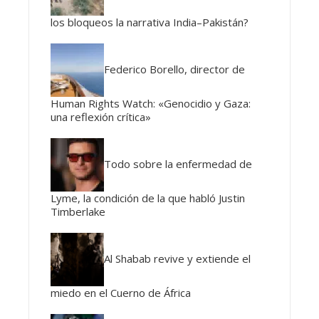
los bloqueos la narrativa India–Pakistán?
Federico Borello, director de
Human Rights Watch: «Genocidio y Gaza:
una reflexión crítica»
Todo sobre la enfermedad de
Lyme, la condición de la que habló Justin
Timberlake
Al Shabab revive y extiende el
miedo en el Cuerno de África