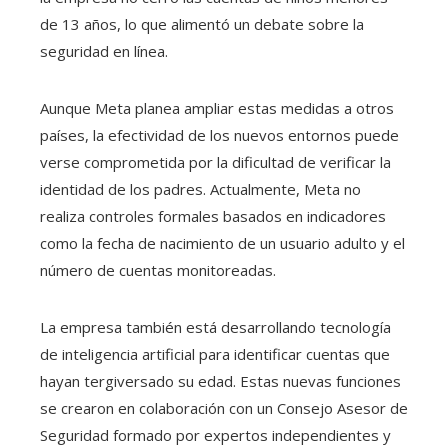
de 13 años, lo que alimentó un debate sobre la
seguridad en línea.
Aunque Meta planea ampliar estas medidas a otros
países, la efectividad de los nuevos entornos puede
verse comprometida por la dificultad de verificar la
identidad de los padres. Actualmente, Meta no
realiza controles formales basados ​​en indicadores
como la fecha de nacimiento de un usuario adulto y el
número de cuentas monitoreadas.
La empresa también está desarrollando tecnología
de inteligencia artificial para identificar cuentas que
hayan tergiversado su edad. Estas nuevas funciones
se crearon en colaboración con un Consejo Asesor de
Seguridad formado por expertos independientes y