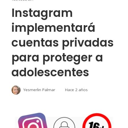
Instagram
implementará
cuentas privadas
para proteger a
adolescentes
Yesmerlin Palmar
Hace 2 años