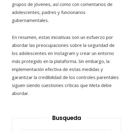
grupos de jóvenes, así como con comentarios de
adolescentes, padres y funcionarios
gubernamentales.
En resumen, estas iniciativas son un esfuerzo por
abordar las preocupaciones sobre la seguridad de
los adolescentes en Instagram y crear un entorno
más protegido en la plataforma. Sin embargo, la
implementación efectiva de estas medidas y
garantizar la credibilidad de los controles parentales
siguen siendo cuestiones críticas que Meta debe
abordar.
Busqueda