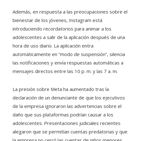
Además, en respuesta a las preocupaciones sobre el
bienestar de los jóvenes, Instagram está
introduciendo recordatorios para animar a los
adolescentes a salir de la aplicación después de una
hora de uso diario. La aplicación entra
automáticamente en “modo de suspensión”, silencia
las notificaciones y envía respuestas automáticas a
mensajes directos entre las 10 p. m. y las 7 a. m.
La presión sobre Meta ha aumentado tras la
declaración de un denunciante de que los ejecutivos
de la empresa ignoraron las advertencias sobre el
daño que sus plataformas podrían causar a los
adolescentes. Presentaciones judiciales recientes
alegaron que se permitían cuentas predatorias y que
la empresa no cerró las cuentas de niños menores