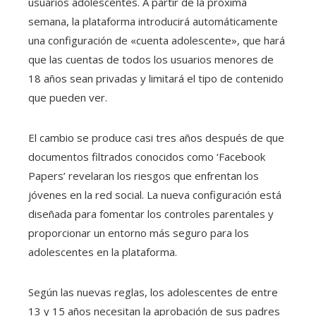
usuarios adolescentes. A partir de la próxima
semana, la plataforma introducirá automáticamente
una configuración de «cuenta adolescente», que hará
que las cuentas de todos los usuarios menores de
18 años sean privadas y limitará el tipo de contenido
que pueden ver.
El cambio se produce casi tres años después de que
documentos filtrados conocidos como ‘Facebook
Papers’ revelaran los riesgos que enfrentan los
jóvenes en la red social. La nueva configuración está
diseñada para fomentar los controles parentales y
proporcionar un entorno más seguro para los
adolescentes en la plataforma.
Según las nuevas reglas, los adolescentes de entre
13 y 15 años necesitan la aprobación de sus padres