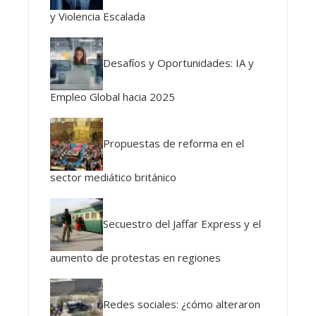
y Violencia Escalada
Desafíos y Oportunidades: IA y
Empleo Global hacia 2025
Propuestas de reforma en el
sector mediático británico
Secuestro del Jaffar Express y el
aumento de protestas en regiones
Redes sociales: ¿cómo alteraron