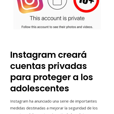
Instagram creará
cuentas privadas
para proteger a los
adolescentes
Instagram ha anunciado una serie de importantes
medidas destinadas a mejorar la seguridad de los