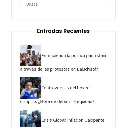
Buscar:
Entradas Recientes
Entendiendo la política paquistaní
a través de las protestas en Baluchistán
Controversias del boxeo
olímpico: ¿Hora de debatir la equidad?
Crisis Global: Inflación Galopante