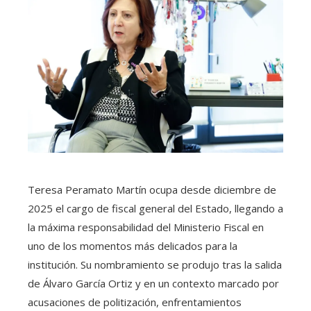
Teresa Peramato Martín ocupa desde diciembre de
2025 el cargo de fiscal general del Estado, llegando a
la máxima responsabilidad del Ministerio Fiscal en
uno de los momentos más delicados para la
institución. Su nombramiento se produjo tras la salida
de Álvaro García Ortiz y en un contexto marcado por
acusaciones de politización, enfrentamientos