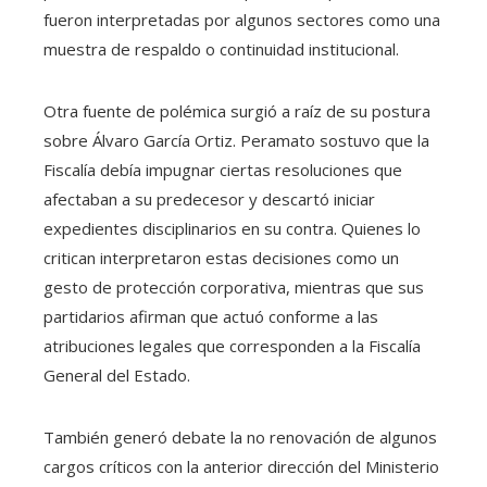
fueron interpretadas por algunos sectores como una
muestra de respaldo o continuidad institucional.
Otra fuente de polémica surgió a raíz de su postura
sobre Álvaro García Ortiz. Peramato sostuvo que la
Fiscalía debía impugnar ciertas resoluciones que
afectaban a su predecesor y descartó iniciar
expedientes disciplinarios en su contra. Quienes lo
critican interpretaron estas decisiones como un
gesto de protección corporativa, mientras que sus
partidarios afirman que actuó conforme a las
atribuciones legales que corresponden a la Fiscalía
General del Estado.
También generó debate la no renovación de algunos
cargos críticos con la anterior dirección del Ministerio