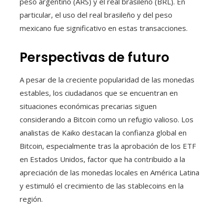
peso argentino (ARS) y el real brasileño (BRL). En
particular, el uso del real brasileño y del peso
mexicano fue significativo en estas transacciones.
Perspectivas de futuro
A pesar de la creciente popularidad de las monedas
estables, los ciudadanos que se encuentran en
situaciones económicas precarias siguen
considerando a Bitcoin como un refugio valioso. Los
analistas de Kaiko destacan la confianza global en
Bitcoin, especialmente tras la aprobación de los ETF
en Estados Unidos, factor que ha contribuido a la
apreciación de las monedas locales en América Latina
y estimuló el crecimiento de las stablecoins en la
región.