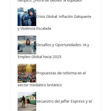
olímpico: ¿Hora de debatir la equidad?
Crisis Global: Inflación Galopante
y Violencia Escalada
Desafíos y Oportunidades: IA y
Empleo Global hacia 2025
Propuestas de reforma en el
sector mediático británico
Secuestro del Jaffar Express y el