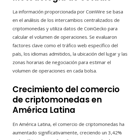
La información proporcionada por CoinWire se basa
en el análisis de los intercambios centralizados de
criptomonedas y utiliza datos de CoinGecko para
calcular el volumen de operaciones. Se evaluaron
factores clave como el tráfico web específico del
país, los idiomas admitidos, la ubicación del lugar y las
zonas horarias de negociación para estimar el
volumen de operaciones en cada bolsa.
Crecimiento del comercio
de criptomonedas en
América Latina
En América Latina, el comercio de criptomonedas ha
aumentado significativamente, creciendo un 3,42%