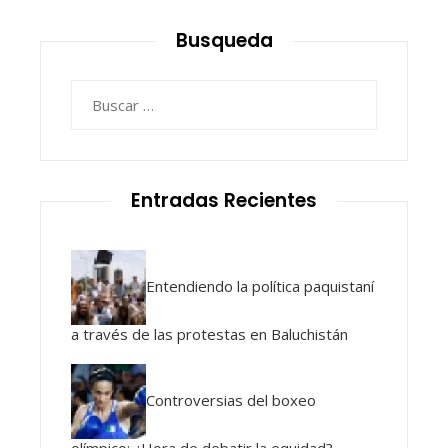
Busqueda
Buscar:
Entradas Recientes
Entendiendo la política paquistaní
a través de las protestas en Baluchistán
Controversias del boxeo