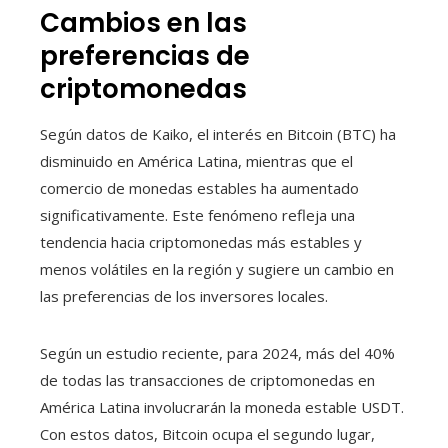
Cambios en las
preferencias de
criptomonedas
Según datos de Kaiko, el interés en Bitcoin (BTC) ha
disminuido en América Latina, mientras que el
comercio de monedas estables ha aumentado
significativamente. Este fenómeno refleja una
tendencia hacia criptomonedas más estables y
menos volátiles en la región y sugiere un cambio en
las preferencias de los inversores locales.
Según un estudio reciente, para 2024, más del 40%
de todas las transacciones de criptomonedas en
América Latina involucrarán la moneda estable USDT.
Con estos datos, Bitcoin ocupa el segundo lugar,