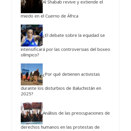
Al Shabab revive y extiende el
miedo en el Cuerno de África
¿El debate sobre la equidad se
intensificará por las controversias del boxeo
olímpico?
¿Por qué detienen activistas
durante los disturbios de Baluchistán en
2025?
Análisis de las preocupaciones de
derechos humanos en las protestas de