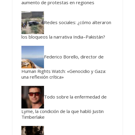
aumento de protestas en regiones
Redes sociales: ¿cómo alteraron
los bloqueos la narrativa India–Pakistán?
Federico Borello, director de
Human Rights Watch: «Genocidio y Gaza:
una reflexión crítica»
Todo sobre la enfermedad de
Lyme, la condición de la que habló Justin
Timberlake