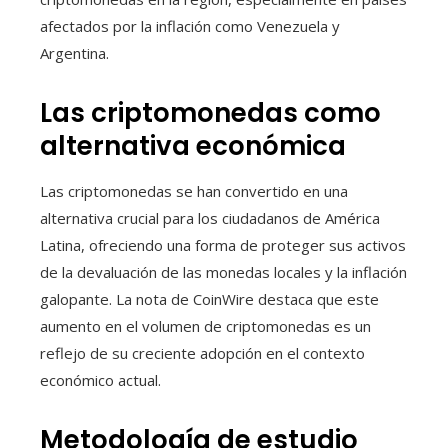
afectados por la inflación como Venezuela y
Argentina.
Las criptomonedas como
alternativa económica
Las criptomonedas se han convertido en una
alternativa crucial para los ciudadanos de América
Latina, ofreciendo una forma de proteger sus activos
de la devaluación de las monedas locales y la inflación
galopante. La nota de CoinWire destaca que este
aumento en el volumen de criptomonedas es un
reflejo de su creciente adopción en el contexto
económico actual.
Metodología de estudio