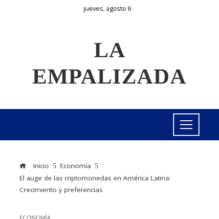
jueves, agosto 6
LA
EMPALIZADA
Inicio
Economía
El auge de las criptomonedas en América Latina:
Crecimiento y preferencias
ECONOMÍA