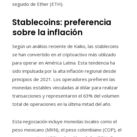
seguido de Ether (ETH).
Stablecoins: preferencia
sobre la inflación
Según un análisis reciente de Kaiko, las stablecoins
se han convertido en el criptoactivo más utilizado
para operar en América Latina. Esta tendencia ha
sido impulsada por la alta inflación regional desde
principios de 2021. Los operadores prefieren las
monedas estables vinculadas al dólar para realizar
transacciones y representaron el 63% del volumen
total de operaciones en la última mitad del año.
Esta negociación incluye monedas locales como el
peso mexicano (MXN), el peso colombiano (COP), el