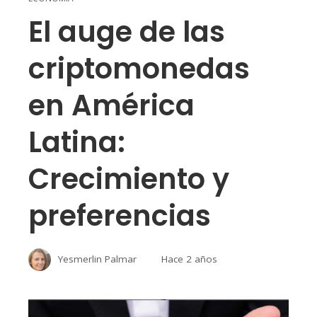
El auge de las
criptomonedas
en América
Latina:
Crecimiento y
preferencias
Yesmerlin Palmar
Hace 2 años