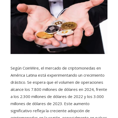
Según CoinWire, el mercado de criptomonedas en
América Latina está experimentando un crecimiento
drástico. Se espera que el volumen de operaciones
alcance los 7.800 millones de dólares en 2024, frente
a los 2.300 millones de dólares de 2022 y los 3.000
millones de dólares de 2023. Este aumento
significativo refleja la creciente adopción de
criptomonedas en la región, especialmente en países