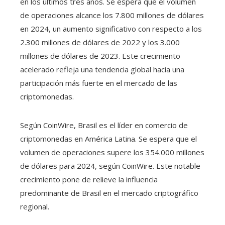
en los últimos tres años. Se espera que el volumen
de operaciones alcance los 7.800 millones de dólares
en 2024, un aumento significativo con respecto a los
2.300 millones de dólares de 2022 y los 3.000
millones de dólares de 2023. Este crecimiento
acelerado refleja una tendencia global hacia una
participación más fuerte en el mercado de las
criptomonedas.
Según CoinWire, Brasil es el líder en comercio de
criptomonedas en América Latina. Se espera que el
volumen de operaciones supere los 354.000 millones
de dólares para 2024, según CoinWire. Este notable
crecimiento pone de relieve la influencia
predominante de Brasil en el mercado criptográfico
regional.