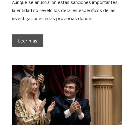
Aunque se anunciaron estas sanciones importantes,
la entidad no reveló los detalles específicos de las
investigaciones ni las provincias donde…
Leer más