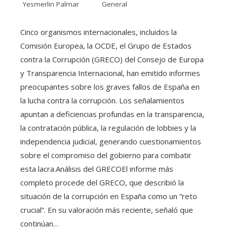
Yesmerlin Palmar
General
Cinco organismos internacionales, incluidos la
Comisión Europea, la OCDE, el Grupo de Estados
contra la Corrupción (GRECO) del Consejo de Europa
y Transparencia Internacional, han emitido informes
preocupantes sobre los graves fallos de España en
la lucha contra la corrupción. Los señalamientos
apuntan a deficiencias profundas en la transparencia,
la contratación pública, la regulación de lobbies y la
independencia judicial, generando cuestionamientos
sobre el compromiso del gobierno para combatir
esta lacra.Análisis del GRECOEl informe más
completo procede del GRECO, que describió la
situación de la corrupción en España como un “reto
crucial”. En su valoración más reciente, señaló que
continúan…