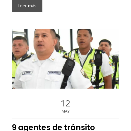
Leer más
12
MAY
9 agentes de tránsito