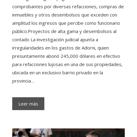
comprobantes por diversas refacciones, compras de
inmuebles y otros desembolsos que exceden con
amplitud los ingresos que percibe como funcionario
público.Proyectos de alta gama y desembolsos al
contado La investigación judicial apunta a
irregularidades en los gastos de Adorni, quien
presuntamente abonó 245,000 dólares en efectivo
para refacciones lujosas en una de sus propiedades,
ubicada en un exclusivo barrio privado en la
provincia…
Leer más