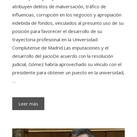
atribuyen delitos de malversación, tráfico de
influencias, corrupción en los negocios y apropiación
indebida de fondos, vinculados al presunto uso de su
posición para favorecer el desarrollo de su
trayectoria profesional en la Universidad
Complutense de Madrid.Las imputaciones y el
desarrollo del juicioDe acuerdo con la resolución
judicial, Gómez habría aprovechado su vínculo con el
presidente para obtener un puesto en la universidad,
…
Leer más