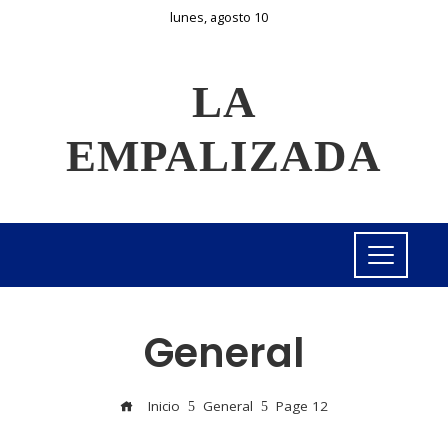
lunes, agosto 10
LA
EMPALIZADA
General
Inicio
General
Page 12