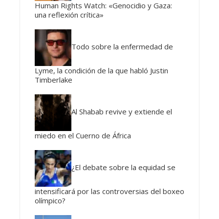
Human Rights Watch: «Genocidio y Gaza:
una reflexión crítica»
Todo sobre la enfermedad de
Lyme, la condición de la que habló Justin
Timberlake
Al Shabab revive y extiende el
miedo en el Cuerno de África
¿El debate sobre la equidad se
intensificará por las controversias del boxeo
olímpico?