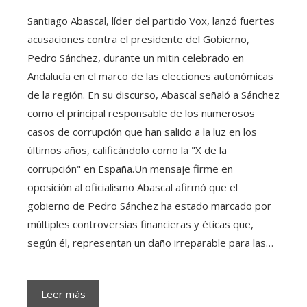
Santiago Abascal, líder del partido Vox, lanzó fuertes
acusaciones contra el presidente del Gobierno,
Pedro Sánchez, durante un mitin celebrado en
Andalucía en el marco de las elecciones autonómicas
de la región. En su discurso, Abascal señaló a Sánchez
como el principal responsable de los numerosos
casos de corrupción que han salido a la luz en los
últimos años, calificándolo como la "X de la
corrupción" en España.Un mensaje firme en
oposición al oficialismo Abascal afirmó que el
gobierno de Pedro Sánchez ha estado marcado por
múltiples controversias financieras y éticas que,
según él, representan un daño irreparable para las…
Leer más