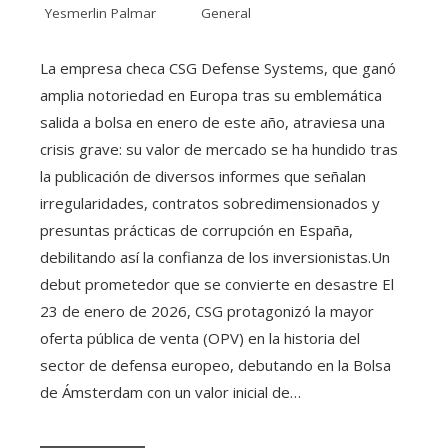
Yesmerlin Palmar
General
La empresa checa CSG Defense Systems, que ganó
amplia notoriedad en Europa tras su emblemática
salida a bolsa en enero de este año, atraviesa una
crisis grave: su valor de mercado se ha hundido tras
la publicación de diversos informes que señalan
irregularidades, contratos sobredimensionados y
presuntas prácticas de corrupción en España,
debilitando así la confianza de los inversionistas.Un
debut prometedor que se convierte en desastre El
23 de enero de 2026, CSG protagonizó la mayor
oferta pública de venta (OPV) en la historia del
sector de defensa europeo, debutando en la Bolsa
de Ámsterdam con un valor inicial de…