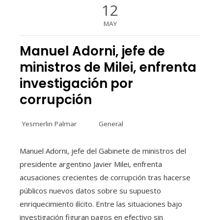
12
MAY
Manuel Adorni, jefe de
ministros de Milei, enfrenta
investigación por
corrupción
Yesmerlin Palmar
General
Manuel Adorni, jefe del Gabinete de ministros del
presidente argentino Javier Milei, enfrenta
acusaciones crecientes de corrupción tras hacerse
públicos nuevos datos sobre su supuesto
enriquecimiento ilícito. Entre las situaciones bajo
investigación figuran pagos en efectivo sin