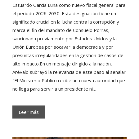
Estuardo García Luna como nuevo fiscal general para
el período 2026-2030. Esta designación tiene un
significado crucial en la lucha contra la corrupción y
marca el fin del mandato de Consuelo Porras,
sancionada previamente por Estados Unidos y la
Unión Europea por socavar la democracia y por
presuntas irregularidades en la gestión de casos de
alto impacto.En un mensaje dirigido a la nación,
Arévalo subrayó la relevancia de este paso al señalar:
"El Ministerio Público recibe una nueva autoridad que
no llega para servir a un presidente ni…
Leer más