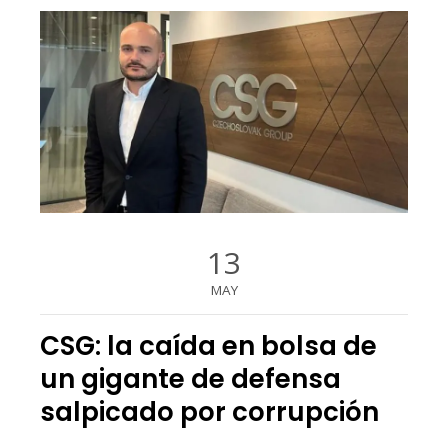
13
MAY
CSG: la caída en bolsa de
un gigante de defensa
salpicado por corrupción