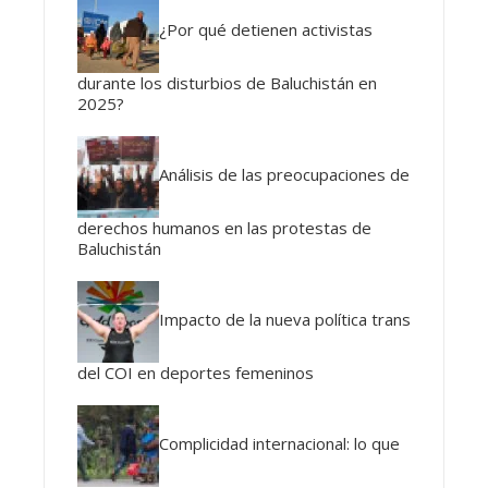
¿Por qué detienen activistas
durante los disturbios de Baluchistán en
2025?
Análisis de las preocupaciones de
derechos humanos en las protestas de
Baluchistán
Impacto de la nueva política trans
del COI en deportes femeninos
Complicidad internacional: lo que