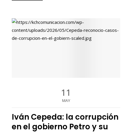
11
MAY
Iván Cepeda: la corrupción
en el gobierno Petro y su