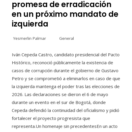
promesa de erradicación
en un próximo mandato de
izquierda
Yesmerlin Palmar
General
Iván Cepeda Castro, candidato presidencial del Pacto
Histórico, reconoció públicamente la existencia de
casos de corrupción durante el gobierno de Gustavo
Petro y se comprometió a eliminarlos en caso de que
la izquierda mantenga el poder tras las elecciones de
2026. Las declaraciones se dieron el 6 de mayo
durante un evento en el sur de Bogotá, donde
Cepeda defendió la continuidad del oficialismo y pidió
fortalecer el proyecto progresista que
representa.Un homenaje sin precedentesEn un acto