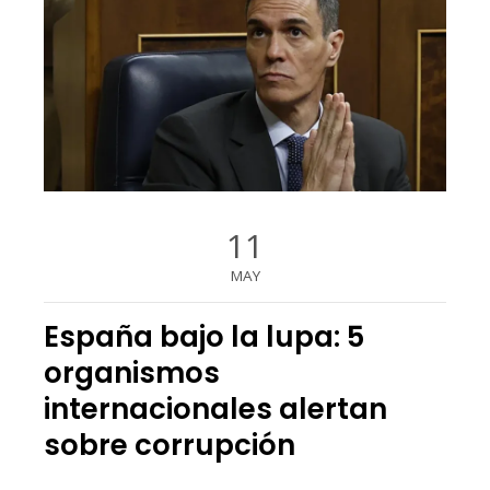
11
MAY
España bajo la lupa: 5
organismos
internacionales alertan
sobre corrupción