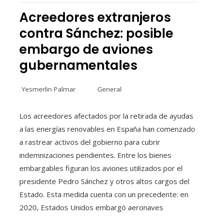
Acreedores extranjeros
contra Sánchez: posible
embargo de aviones
gubernamentales
Yesmerlin Palmar
General
Los acreedores afectados por la retirada de ayudas
a las energías renovables en España han comenzado
a rastrear activos del gobierno para cubrir
indemnizaciones pendientes. Entre los bienes
embargables figuran los aviones utilizados por el
presidente Pedro Sánchez y otros altos cargos del
Estado. Esta medida cuenta con un precedente: en
2020, Estados Unidos embargó aeronaves