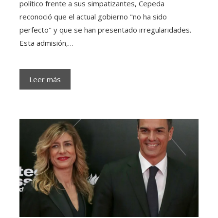
político frente a sus simpatizantes, Cepeda
reconoció que el actual gobierno "no ha sido
perfecto" y que se han presentado irregularidades.
Esta admisión,…
Leer más