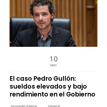
10
MAY
El caso Pedro Gullón:
sueldos elevados y bajo
rendimiento en el Gobierno
Yesmerlin Palmar
General