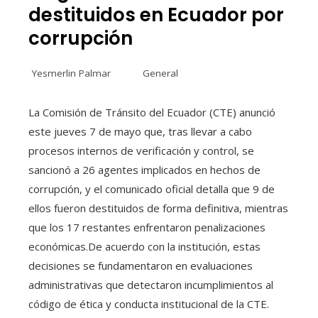
destituidos en Ecuador por
corrupción
Yesmerlin Palmar
General
La Comisión de Tránsito del Ecuador (CTE) anunció
este jueves 7 de mayo que, tras llevar a cabo
procesos internos de verificación y control, se
sancionó a 26 agentes implicados en hechos de
corrupción, y el comunicado oficial detalla que 9 de
ellos fueron destituidos de forma definitiva, mientras
que los 17 restantes enfrentaron penalizaciones
económicas.De acuerdo con la institución, estas
decisiones se fundamentaron en evaluaciones
administrativas que detectaron incumplimientos al
código de ética y conducta institucional de la CTE.