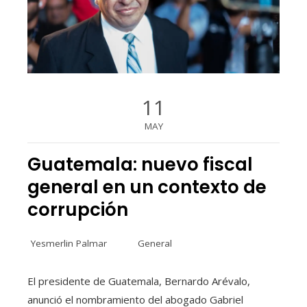
11
MAY
Guatemala: nuevo fiscal
general en un contexto de
corrupción
Yesmerlin Palmar
General
El presidente de Guatemala, Bernardo Arévalo,
anunció el nombramiento del abogado Gabriel