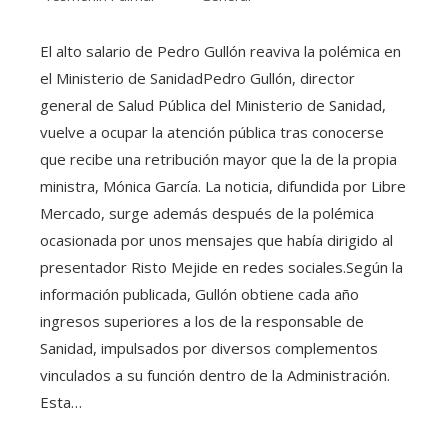
El alto salario de Pedro Gullón reaviva la polémica en
el Ministerio de SanidadPedro Gullón, director
general de Salud Pública del Ministerio de Sanidad,
vuelve a ocupar la atención pública tras conocerse
que recibe una retribución mayor que la de la propia
ministra, Mónica García. La noticia, difundida por Libre
Mercado, surge además después de la polémica
ocasionada por unos mensajes que había dirigido al
presentador Risto Mejide en redes sociales.Según la
información publicada, Gullón obtiene cada año
ingresos superiores a los de la responsable de
Sanidad, impulsados por diversos complementos
vinculados a su función dentro de la Administración.
Esta…