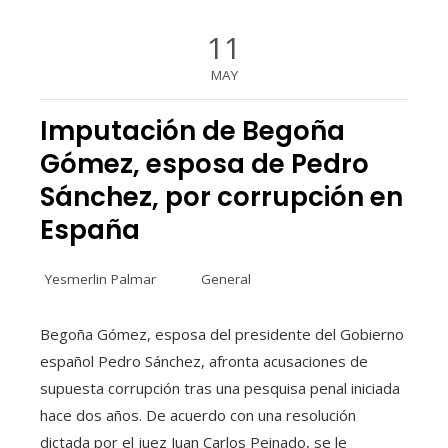
11
MAY
Imputación de Begoña
Gómez, esposa de Pedro
Sánchez, por corrupción en
España
Yesmerlin Palmar
General
Begoña Gómez, esposa del presidente del Gobierno
español Pedro Sánchez, afronta acusaciones de
supuesta corrupción tras una pesquisa penal iniciada
hace dos años. De acuerdo con una resolución
dictada por el juez Juan Carlos Peinado, se le