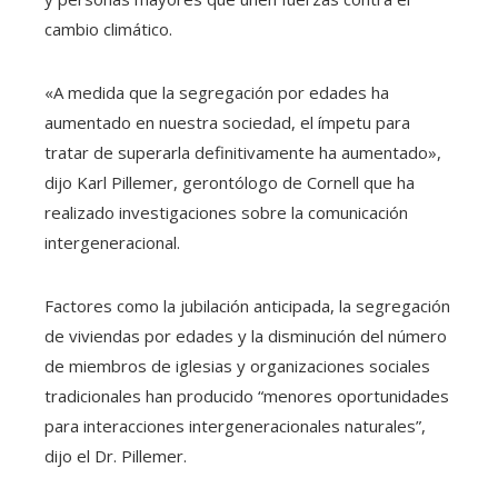
cambio climático.
«A medida que la segregación por edades ha
aumentado en nuestra sociedad, el ímpetu para
tratar de superarla definitivamente ha aumentado»,
dijo Karl Pillemer, gerontólogo de Cornell que ha
realizado investigaciones sobre la comunicación
intergeneracional.
Factores como la jubilación anticipada, la segregación
de viviendas por edades y la disminución del número
de miembros de iglesias y organizaciones sociales
tradicionales han producido “menores oportunidades
para interacciones intergeneracionales naturales”,
dijo el Dr. Pillemer.