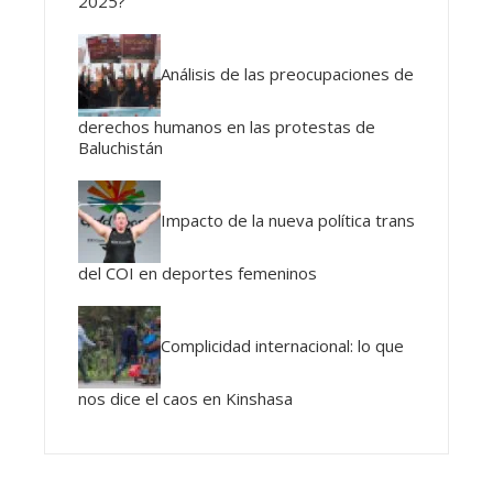
2025?
Análisis de las preocupaciones de
derechos humanos en las protestas de
Baluchistán
Impacto de la nueva política trans
del COI en deportes femeninos
Complicidad internacional: lo que
nos dice el caos en Kinshasa