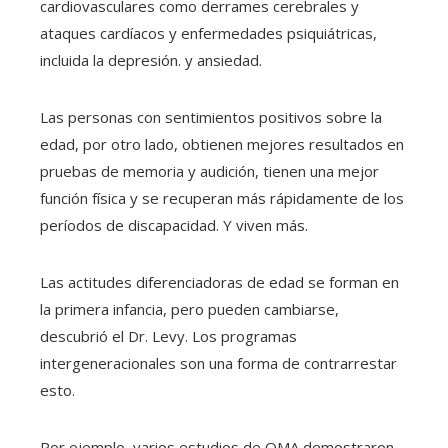
cardiovasculares como derrames cerebrales y
ataques cardíacos y enfermedades psiquiátricas,
incluida la depresión. y ansiedad.
Las personas con sentimientos positivos sobre la
edad, por otro lado, obtienen mejores resultados en
pruebas de memoria y audición, tienen una mejor
función física y se recuperan más rápidamente de los
períodos de discapacidad. Y viven más.
Las actitudes diferenciadoras de edad se forman en
la primera infancia, pero pueden cambiarse,
descubrió el Dr. Levy. Los programas
intergeneracionales son una forma de contrarrestar
esto.
Por ejemplo, varios estudios de OMA demostraron