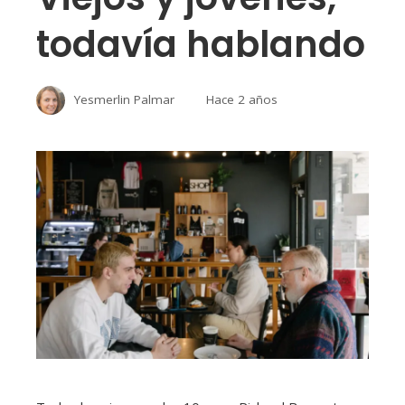
todavía hablando
Yesmerlin Palmar
Hace 2 años