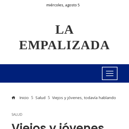
miércoles, agosto 5
LA
EMPALIZADA
Inicio
Salud
Viejos y jóvenes, todavía hablando
SALUD
Viejos y jóvenes,