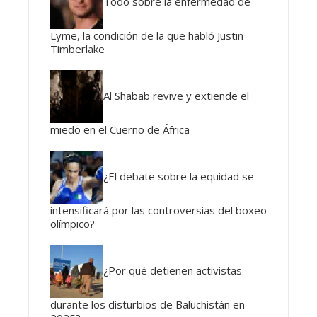
Todo sobre la enfermedad de
Lyme, la condición de la que habló Justin
Timberlake
Al Shabab revive y extiende el
miedo en el Cuerno de África
¿El debate sobre la equidad se
intensificará por las controversias del boxeo
olímpico?
¿Por qué detienen activistas
durante los disturbios de Baluchistán en