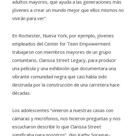
adultos mayores, que ayuda a las generaciones más
jóvenes a crear un mundo mejor que ellos mismos no
vivirán para ver”.
En Rochester, Nueva York, por ejemplo, jóvenes
empleados del Center for Teen Empowerment
trabajaron con miembros mayores de un grupo
comunitario, Clarissa Street Legacy, para producir
una película y una exhibición que documentara una
vibrante comunidad negra que casi había sido
destruida por la construcción de una carretera hace
décadas.
Los adolescentes “vinieron a nuestras casas con
cámaras y micrófonos, nos hicieron preguntas y nos
escucharon describir lo que Clarissa Street
significaba para nosotros”, dijo Kathy Sprague-