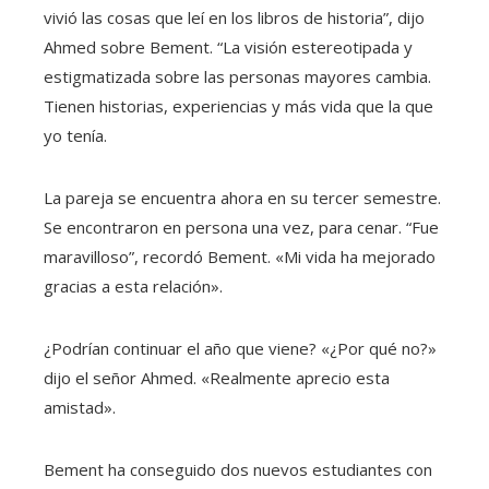
vivió las cosas que leí en los libros de historia”, dijo
Ahmed sobre Bement. “La visión estereotipada y
estigmatizada sobre las personas mayores cambia.
Tienen historias, experiencias y más vida que la que
yo tenía.
La pareja se encuentra ahora en su tercer semestre.
Se encontraron en persona una vez, para cenar. “Fue
maravilloso”, recordó Bement. «Mi vida ha mejorado
gracias a esta relación».
¿Podrían continuar el año que viene? «¿Por qué no?»
dijo el señor Ahmed. «Realmente aprecio esta
amistad».
Bement ha conseguido dos nuevos estudiantes con