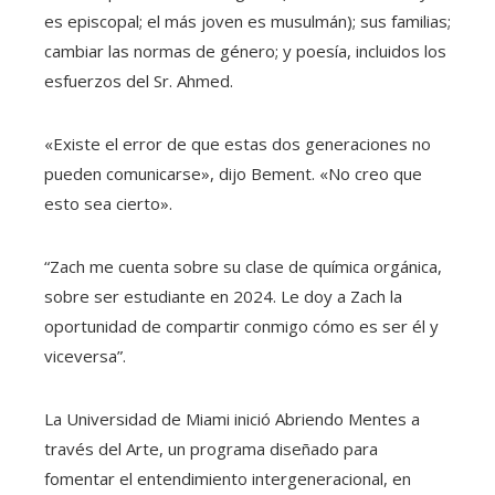
es episcopal; el más joven es musulmán); sus familias;
cambiar las normas de género; y poesía, incluidos los
esfuerzos del Sr. Ahmed.
«Existe el error de que estas dos generaciones no
pueden comunicarse», dijo Bement. «No creo que
esto sea cierto».
“Zach me cuenta sobre su clase de química orgánica,
sobre ser estudiante en 2024. Le doy a Zach la
oportunidad de compartir conmigo cómo es ser él y
viceversa”.
La Universidad de Miami inició Abriendo Mentes a
través del Arte, un programa diseñado para
fomentar el entendimiento intergeneracional, en