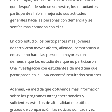
que después de solo un semestre, los estudiantes
participantes habían mejorado sus actitudes
generales hacia las personas con demencia y se
sentían más cómodos con ellas.
En otro estudio, los participantes más jóvenes
desarrollaron mayor afecto, afinidad, compromiso y
entusiasmo hacia las personas mayores con
demencia que los estudiantes que no participaron.
Una investigación con estudiantes de medicina que
participaron en la OMA encontró resultados similares.
Además, «a medida que obtuvimos más información
sobre los programas intergeneracionales y
suficientes estudios de alta calidad que utilizan
grupos de comparación, las noticias son cada vez