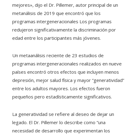
mejores», dijo el Dr. Pillemer, autor principal de un
metanálisis de 2019 que encontró que los
programas intergeneracionales Los programas
redujeron significativamente la discriminación por
edad entre los participantes más jóvenes.
Un metaanálisis reciente de 23 estudios de
programas intergeneracionales realizados en nueve
países encontró otros efectos que incluyen menos
depresión, mejor salud física y mayor “generatividad”
entre los adultos mayores. Los efectos fueron
pequeños pero estadísticamente significativos.
La generatividad se refiere al deseo de dejar un
legado. El Dr. Pillemer lo describe como “una
necesidad de desarrollo que experimentan los