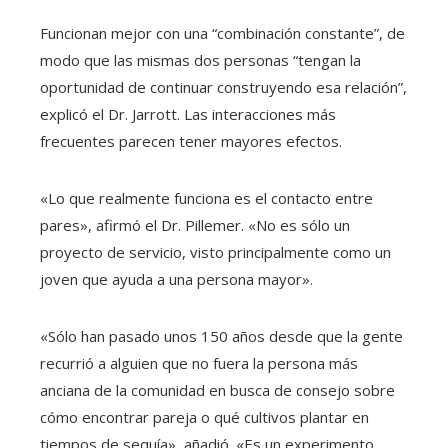
Funcionan mejor con una “combinación constante”, de
modo que las mismas dos personas “tengan la
oportunidad de continuar construyendo esa relación”,
explicó el Dr. Jarrott. Las interacciones más
frecuentes parecen tener mayores efectos.
«Lo que realmente funciona es el contacto entre
pares», afirmó el Dr. Pillemer. «No es sólo un
proyecto de servicio, visto principalmente como un
joven que ayuda a una persona mayor».
«Sólo han pasado unos 150 años desde que la gente
recurrió a alguien que no fuera la persona más
anciana de la comunidad en busca de consejo sobre
cómo encontrar pareja o qué cultivos plantar en
tiempos de sequía», añadió. «Es un experimento