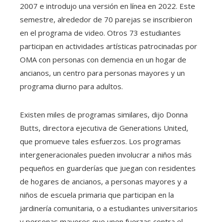
2007 e introdujo una versión en línea en 2022. Este
semestre, alrededor de 70 parejas se inscribieron
en el programa de video. Otros 73 estudiantes
participan en actividades artísticas patrocinadas por
OMA con personas con demencia en un hogar de
ancianos, un centro para personas mayores y un
programa diurno para adultos.
Existen miles de programas similares, dijo Donna
Butts, directora ejecutiva de Generations United,
que promueve tales esfuerzos. Los programas
intergeneracionales pueden involucrar a niños más
pequeños en guarderías que juegan con residentes
de hogares de ancianos, a personas mayores y a
niños de escuela primaria que participan en la
jardinería comunitaria, o a estudiantes universitarios
y personas mayores que unen fuerzas contra el