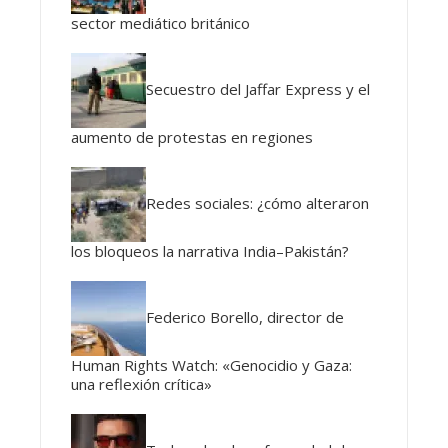
sector mediático británico
Secuestro del Jaffar Express y el
aumento de protestas en regiones
Redes sociales: ¿cómo alteraron
los bloqueos la narrativa India–Pakistán?
Federico Borello, director de
Human Rights Watch: «Genocidio y Gaza:
una reflexión crítica»