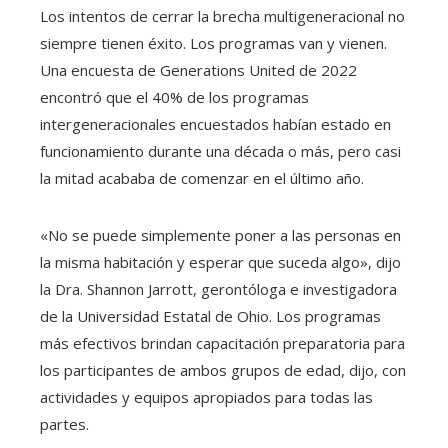
Los intentos de cerrar la brecha multigeneracional no
siempre tienen éxito. Los programas van y vienen.
Una encuesta de Generations United de 2022
encontró que el 40% de los programas
intergeneracionales encuestados habían estado en
funcionamiento durante una década o más, pero casi
la mitad acababa de comenzar en el último año.
«No se puede simplemente poner a las personas en
la misma habitación y esperar que suceda algo», dijo
la Dra. Shannon Jarrott, gerontóloga e investigadora
de la Universidad Estatal de Ohio. Los programas
más efectivos brindan capacitación preparatoria para
los participantes de ambos grupos de edad, dijo, con
actividades y equipos apropiados para todas las
partes.