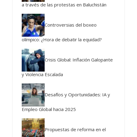
a través de las protestas en Baluchistán
Controversias del boxeo
olímpico: ¿Hora de debatir la equidad?
Crisis Global: Inflación Galopante
y Violencia Escalada
Desafíos y Oportunidades: IA y
Empleo Global hacia 2025
Propuestas de reforma en el