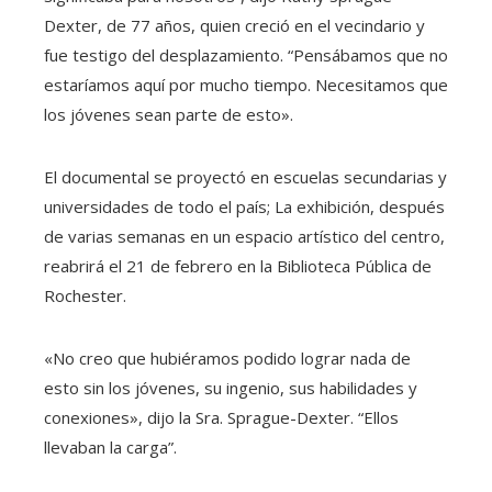
Dexter, de 77 años, quien creció en el vecindario y
fue testigo del desplazamiento. “Pensábamos que no
estaríamos aquí por mucho tiempo. Necesitamos que
los jóvenes sean parte de esto».
El documental se proyectó en escuelas secundarias y
universidades de todo el país; La exhibición, después
de varias semanas en un espacio artístico del centro,
reabrirá el 21 de febrero en la Biblioteca Pública de
Rochester.
«No creo que hubiéramos podido lograr nada de
esto sin los jóvenes, su ingenio, sus habilidades y
conexiones», dijo la Sra. Sprague-Dexter. “Ellos
llevaban la carga”.