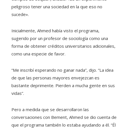
peligroso tener una sociedad en la que eso no
sucede».
Inicialmente, Ahmed había visto el programa,
sugerido por un profesor de sociología como una
forma de obtener créditos universitarios adicionales,
como una especie de favor.
“Me inscribí esperando no ganar nada”, dijo. “La idea
de que las personas mayores envejezcan es
bastante deprimente. Pierden a mucha gente en sus
vidas”.
Pero a medida que se desarrollaron las
conversaciones con Bement, Ahmed se dio cuenta de
que el programa también lo estaba ayudando a él.
“Él