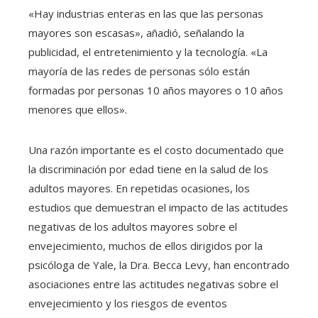
«Hay industrias enteras en las que las personas
mayores son escasas», añadió, señalando la
publicidad, el entretenimiento y la tecnología. «La
mayoría de las redes de personas sólo están
formadas por personas 10 años mayores o 10 años
menores que ellos».
Una razón importante es el costo documentado que
la discriminación por edad tiene en la salud de los
adultos mayores. En repetidas ocasiones, los
estudios que demuestran el impacto de las actitudes
negativas de los adultos mayores sobre el
envejecimiento, muchos de ellos dirigidos por la
psicóloga de Yale, la Dra. Becca Levy, han encontrado
asociaciones entre las actitudes negativas sobre el
envejecimiento y los riesgos de eventos