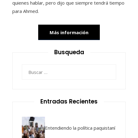
quienes hablar, pero dijo que siempre tendrá tiempo
para Ahmed.
Más información
Busqueda
Buscar:
Entradas Recientes
Entendiendo la política paquistaní