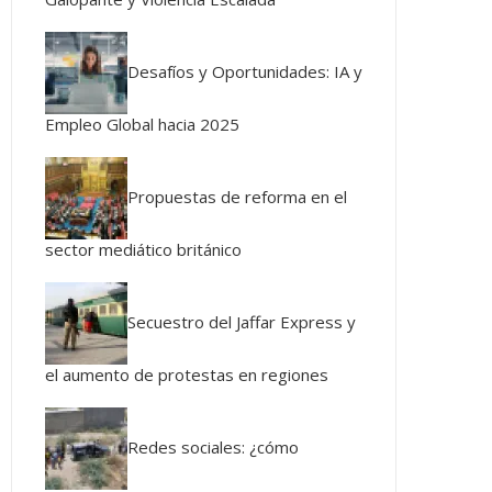
Desafíos y Oportunidades: IA y
Empleo Global hacia 2025
Propuestas de reforma en el
sector mediático británico
Secuestro del Jaffar Express y
el aumento de protestas en regiones
Redes sociales: ¿cómo