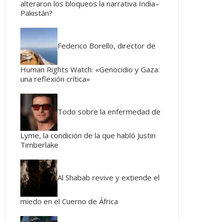
alteraron los bloqueos la narrativa India–
Pakistán?
Federico Borello, director de
Human Rights Watch: «Genocidio y Gaza:
una reflexión crítica»
Todo sobre la enfermedad de
Lyme, la condición de la que habló Justin
Timberlake
Al Shabab revive y extiende el
miedo en el Cuerno de África