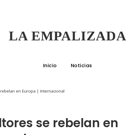
LA EMPALIZADA
Inicio
Noticias
 rebelan en Europa | Internacional
ltores se rebelan en