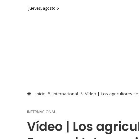
jueves, agosto 6
Inicio
Internacional
Vídeo | Los agricultores se
INTERNACIONAL
Vídeo | Los agricu