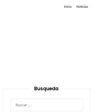
Inicio
Noticias
Busqueda
Buscar: