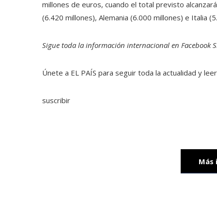
millones de euros, cuando el total previsto alcanzar
(6.420 millones), Alemania (6.000 millones) e Italia (5
Sigue toda la información internacional en
Facebook
S
Únete a EL PAÍS para seguir toda la actualidad y leer 
suscribir
Más 