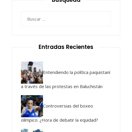
Buscar:
Entradas Recientes
Entendiendo la política paquistaní
a través de las protestas en Baluchistán
Controversias del boxeo
olímpico: ¿Hora de debatir la equidad?