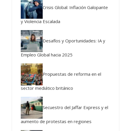
Crisis Global: Inflación Galopante
y Violencia Escalada
Desafíos y Oportunidades: IA y
Empleo Global hacia 2025
Propuestas de reforma en el
sector mediático británico
Secuestro del Jaffar Express y el
aumento de protestas en regiones