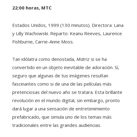
22:00 horas, MTC
Estados Unidos, 1999 (130 minutos). Directora: Lana
y Lilly Wachowski. Reparto: Keanu Reeves, Laurence
Fishburne, Carrie-Anne Moss.
Tan idólatra como denostada,
Matriz
si se ha
convertido en un objeto inevitable de adoración. Sí,
seguro que algunas de tus imágenes resultan
fascinantes como si de una de las películas más
pretenciosas del nuevo año se tratara. Esta brillante
revolución en el mundo digital, sin embargo, pronto
dará lugar a una sensación de entretenimiento
prefabricado, que simula uno de los temas más
tradicionales entre las grandes audiencias.