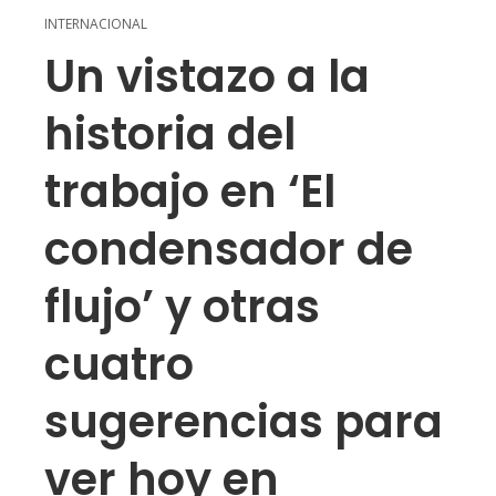
INTERNACIONAL
Un vistazo a la
historia del
trabajo en ‘El
condensador de
flujo’ y otras
cuatro
sugerencias para
ver hoy en