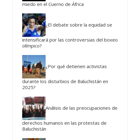
miedo en el Cuerno de África
¿El debate sobre la equidad se
intensificará por las controversias del boxeo
olímpico?
¿Por qué detienen activistas
durante los disturbios de Baluchistán en
2025?
Análisis de las preocupaciones de
derechos humanos en las protestas de
Baluchistán