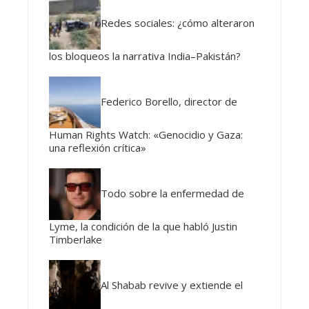
Redes sociales: ¿cómo alteraron
los bloqueos la narrativa India–Pakistán?
Federico Borello, director de
Human Rights Watch: «Genocidio y Gaza:
una reflexión crítica»
Todo sobre la enfermedad de
Lyme, la condición de la que habló Justin
Timberlake
Al Shabab revive y extiende el