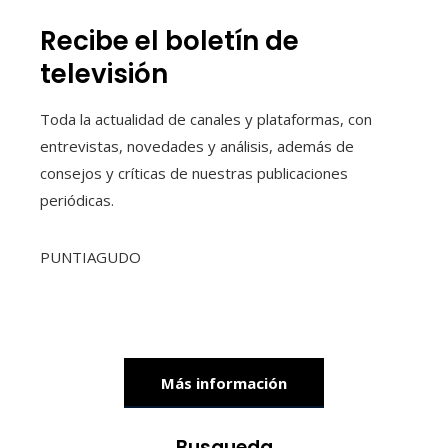
Recibe el boletín de
televisión
Toda la actualidad de canales y plataformas, con
entrevistas, novedades y análisis, además de
consejos y críticas de nuestras publicaciones
periódicas.
PUNTIAGUDO
Más información
Busqueda