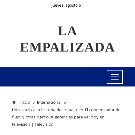
jueves, agosto 6
LA
EMPALIZADA
Inicio
Internacional
Un vistazo a la historia del trabajo en ‘El condensador de
flujo’ y otras cuatro sugerencias para ver hoy en
televisión | Televisión