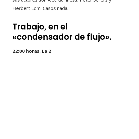
Herbert Lom. Casos nada.
Trabajo, en el
«condensador de flujo».
22:00 horas, La 2