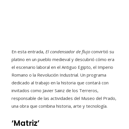
En esta entrada,
El condensador de flujo
convirtió su
platino en un pueblo medieval y descubrió cómo era
el escenario laboral en el Antiguo Egipto, el Imperio
Romano o la Revolución Industrial. Un programa
dedicado al trabajo en la historia que contará con
invitados como Javier Sainz de los Terreros,
responsable de las actividades del Museo del Prado,
una obra que combina historia, arte y tecnología.
‘Matriz’