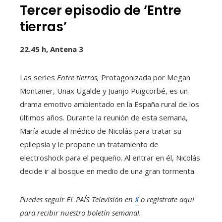
Tercer episodio de ‘Entre
tierras’
22.45 h, Antena 3
Las series
Entre tierras,
Protagonizada por Megan
Montaner, Unax Ugalde y Juanjo Puigcorbé, es un
drama emotivo ambientado en la España rural de los
últimos años. Durante la reunión de esta semana,
María acude al médico de Nicolás para tratar su
epilepsia y le propone un tratamiento de
electroshock para el pequeño. Al entrar en él, Nicolás
decide ir al bosque en medio de una gran tormenta.
Puedes seguir EL PAÍS Televisión en
X
o regístrate aquí
para recibir
nuestro boletín semanal
.