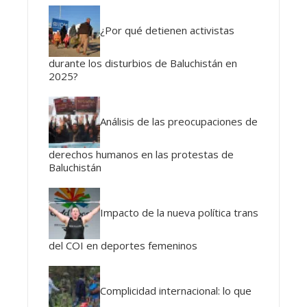
¿Por qué detienen activistas
durante los disturbios de Baluchistán en
2025?
Análisis de las preocupaciones de
derechos humanos en las protestas de
Baluchistán
Impacto de la nueva política trans
del COI en deportes femeninos
Complicidad internacional: lo que