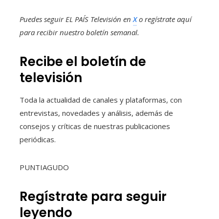
Puedes seguir EL PAÍS Televisión en
X
o regístrate aquí
para recibir
nuestro boletín semanal
.
Recibe el boletín de
televisión
Toda la actualidad de canales y plataformas, con
entrevistas, novedades y análisis, además de
consejos y críticas de nuestras publicaciones
periódicas.
PUNTIAGUDO
Regístrate para seguir
leyendo