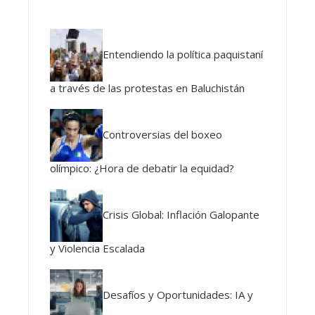
Entendiendo la política paquistaní
a través de las protestas en Baluchistán
Controversias del boxeo
olímpico: ¿Hora de debatir la equidad?
Crisis Global: Inflación Galopante
y Violencia Escalada
Desafíos y Oportunidades: IA y