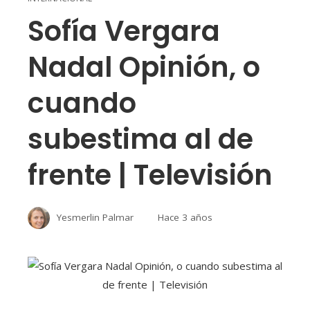
Sofía Vergara
Nadal Opinión, o
cuando
subestima al de
frente | Televisión
Yesmerlin Palmar
Hace 3 años