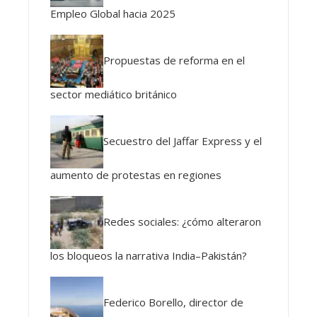
Empleo Global hacia 2025
Propuestas de reforma en el
sector mediático británico
Secuestro del Jaffar Express y el
aumento de protestas en regiones
Redes sociales: ¿cómo alteraron
los bloqueos la narrativa India–Pakistán?
Federico Borello, director de