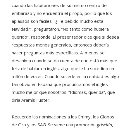
cuando las habitaciones de su mismo centro de
embarazo y no encuentra el piropo, por lo que los
aplausos son fáciles. “¿He bebido mucho esta
Navidad?”, preguntaron. “No tanto como hubiera
querido”, responde. El presentador dice que si desea
respuestas menos generales, entonces debería
hacer preguntas más específicas. Al menos se
desanima cuando se da cuenta de que está más que
feliz de hablar en inglés, algo que le ha sucedido un
millón de veces. Cuando sucede en la realidad es algo
tan obvio en España que pronunciamos el inglés
mucho mejor que nosotros. “Idiomas, querida”, que
diría Aramís Fuster.
Recuerdo las nominaciones a los Emmy, los Globos
de Oro y los SAG. Se viene una promoción
griselda
,