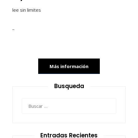
lee sin limites
_
Más información
Busqueda
Buscar:
Entradas Recientes