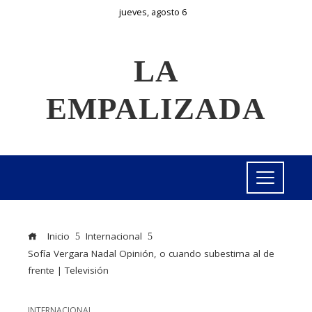
jueves, agosto 6
LA
EMPALIZADA
Inicio
Internacional
Sofía Vergara Nadal Opinión, o cuando subestima al de
frente | Televisión
INTERNACIONAL