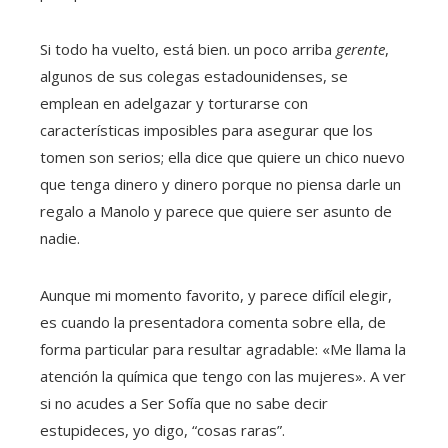
Si todo ha vuelto, está bien. un poco arriba
gerente
,
algunos de sus colegas estadounidenses, se
emplean en adelgazar y torturarse con
características imposibles para asegurar que los
tomen son serios; ella dice que quiere un chico nuevo
que tenga dinero y dinero porque no piensa darle un
regalo a Manolo y parece que quiere ser asunto de
nadie.
Aunque mi momento favorito, y parece difícil elegir,
es cuando la presentadora comenta sobre ella, de
forma particular para resultar agradable: «Me llama la
atención la química que tengo con las mujeres». A ver
si no acudes a Ser Sofía que no sabe decir
estupideces, yo digo, “cosas raras”.