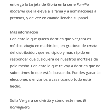
entregó la tarjeta de Gloria en la serie
Familia
moderna
que la elevé a la fama y a nominaciones a
premios, y de vez en cuando llenaba su papel.
Más información
Con esto lo que quiero decir es que Vergara es
médico.
elogio
en machirulos, en gracioso de
casete
del distribuidor, que es rápido y más rápido en
responder que cualquiera de nuestros mortales de
pelo medio. Con esto lo que te voy a decir es que no
subestimes lo que estás buscando. Puedes ganar las
elecciones o enviarlos a casa cuando todo esté
hecho.
Sofía Vergara se divirtió y cómo este mes
El
hormiguero.