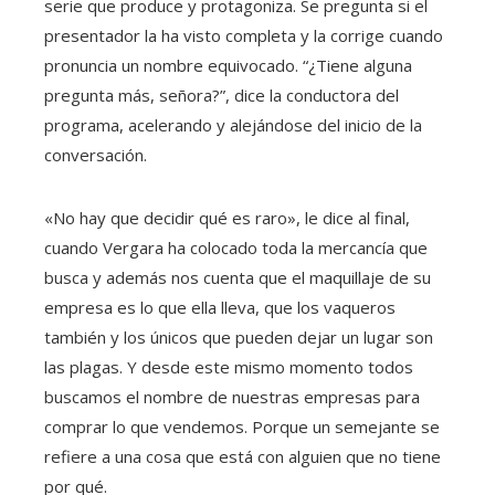
serie que produce y protagoniza. Se pregunta si el
presentador la ha visto completa y la corrige cuando
pronuncia un nombre equivocado. “¿Tiene alguna
pregunta más, señora?”, dice la conductora del
programa, acelerando y alejándose del inicio de la
conversación.
«No hay que decidir qué es raro», le dice al final,
cuando Vergara ha colocado toda la mercancía que
busca y además nos cuenta que el maquillaje de su
empresa es lo que ella lleva, que los vaqueros
también y los únicos que pueden dejar un lugar son
las plagas. Y desde este mismo momento todos
buscamos el nombre de nuestras empresas para
comprar lo que vendemos. Porque un semejante se
refiere a una cosa que está con alguien que no tiene
por qué.