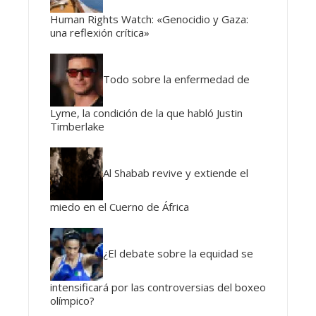
Human Rights Watch: «Genocidio y Gaza:
una reflexión crítica»
Todo sobre la enfermedad de
Lyme, la condición de la que habló Justin
Timberlake
Al Shabab revive y extiende el
miedo en el Cuerno de África
¿El debate sobre la equidad se
intensificará por las controversias del boxeo
olímpico?