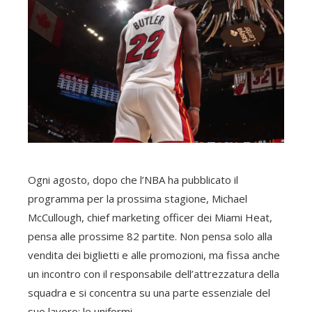
Ogni agosto, dopo che l’NBA ha pubblicato il
programma per la prossima stagione, Michael
McCullough, chief marketing officer dei Miami Heat,
pensa alle prossime 82 partite. Non pensa solo alla
vendita dei biglietti e alle promozioni, ma fissa anche
un incontro con il responsabile dell’attrezzatura della
squadra e si concentra su una parte essenziale del
suo lavoro: le uniformi.