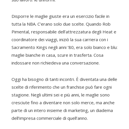
Disporre le maglie giuste era un esercizio facile in
tutta la NBA. C’erano solo due scelte. Quando Rob
Pimental, responsabile dell’attrezzatura degli Heat e
coordinatore dei viaggi, iniziò la sua carriera con i
Sacramento Kings negli anni ’80, era solo bianco e blu:
maglie bianche in casa, scure in trasferta. Cosa
indossare non richiedeva una conversazione.
Oggi ha bisogno di tanti incontri. È diventata una delle
scelte di riferimento che un franchise può fare ogni
stagione. Negli ultimi sei e più anni, le maglie sono
cresciute fino a diventare non solo merce, ma anche
parte di un intero insieme di marketing, un diadema
dell’impresa commerciale di quell’anno.