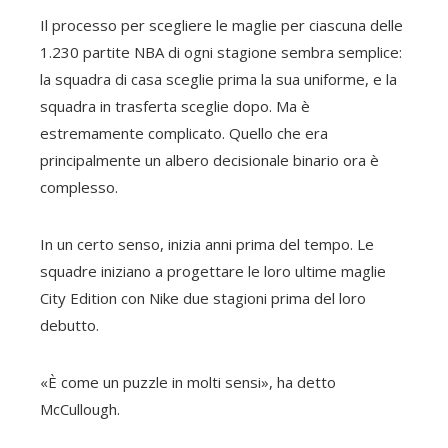
Il processo per scegliere le maglie per ciascuna delle
1.230 partite NBA di ogni stagione sembra semplice:
la squadra di casa sceglie prima la sua uniforme, e la
squadra in trasferta sceglie dopo. Ma è
estremamente complicato. Quello che era
principalmente un albero decisionale binario ora è
complesso.
In un certo senso, inizia anni prima del tempo. Le
squadre iniziano a progettare le loro ultime maglie
City Edition con Nike due stagioni prima del loro
debutto.
«È come un puzzle in molti sensi», ha detto
McCullough.