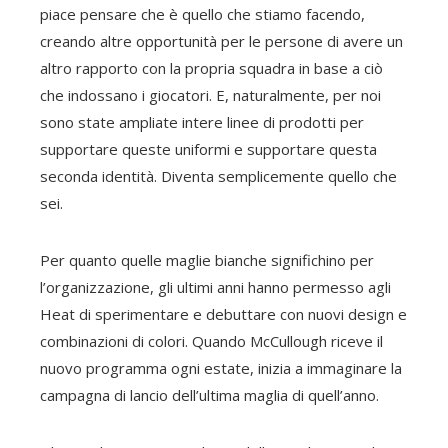
piace pensare che è quello che stiamo facendo,
creando altre opportunità per le persone di avere un
altro rapporto con la propria squadra in base a ciò
che indossano i giocatori. E, naturalmente, per noi
sono state ampliate intere linee di prodotti per
supportare queste uniformi e supportare questa
seconda identità. Diventa semplicemente quello che
sei.
Per quanto quelle maglie bianche significhino per
l’organizzazione, gli ultimi anni hanno permesso agli
Heat di sperimentare e debuttare con nuovi design e
combinazioni di colori. Quando McCullough riceve il
nuovo programma ogni estate, inizia a immaginare la
campagna di lancio dell’ultima maglia di quell’anno.