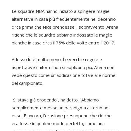
Le squadre NBA hanno iniziato a spingere maglie
alternative in casa più frequentemente nel decennio
circa prima che Nike prendesse il sopravvento. Arena
ritiene che le squadre abbiano indossato le maglie
bianche in casa circa il 75% delle volte entro il 2017.
Adesso lo è molto meno.
Le vecchie regole e
aspettative uniformi non si applicano più.
Arena non
vede questo come un’abdicazione totale alle norme
del campionato.
“Si stava già erodendo”, ha detto. “Abbiamo
semplicemente messo un paradigma attorno ad
esso. E ancora, l’erosione presuppone che ciò che
era fosse in qualche modo perfetto, come una