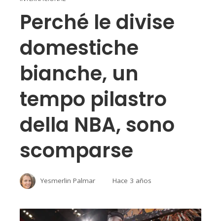
Perché le divise
domestiche
bianche, un
tempo pilastro
della NBA, sono
scomparse
Yesmerlin Palmar
Hace 3 años