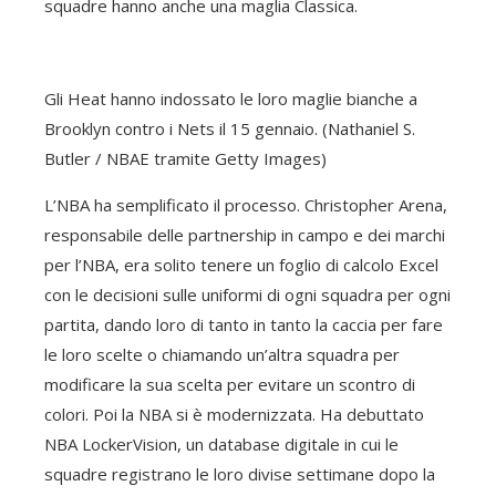
squadre hanno anche una maglia Classica.
Gli Heat hanno indossato le loro maglie bianche a
Brooklyn contro i Nets il 15 gennaio. (Nathaniel S.
Butler / NBAE tramite Getty Images)
L’NBA ha semplificato il processo. Christopher Arena,
responsabile delle partnership in campo e dei marchi
per l’NBA, era solito tenere un foglio di calcolo Excel
con le decisioni sulle uniformi di ogni squadra per ogni
partita, dando loro di tanto in tanto la caccia per fare
le loro scelte o chiamando un’altra squadra per
modificare la sua scelta per evitare un scontro di
colori. Poi la NBA si è modernizzata. Ha debuttato
NBA LockerVision, un database digitale in cui le
squadre registrano le loro divise settimane dopo la