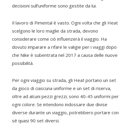
decisioni sull’uniforme sono gestite da lui.
Il lavoro di Pimental è vasto. Ogni volta che gli Heat
scelgono le loro maglie da strada, devono
considerare come ciò influenzerà il viaggio. Ha
dovuto imparare a rifare le valigie per i viaggi dopo
che Nike è subentrata nel 2017 a causa delle nuove
possibilità.
Per ogni viaggio su strada, gli Heat portano un set
da gioco di ciascuna uniforme e un set di riserva,
oltre ad alcuni pezzi grezzi; sono 40-45 uniformi per
ogni colore. Se intendono indossare due divise
diverse durante un viaggio, potrebbero portare con
sé quasi 90 set diversi.