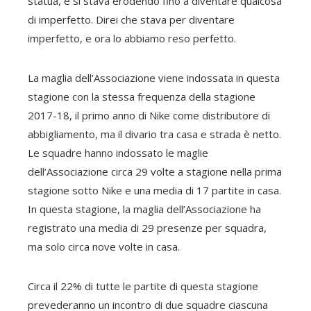
statua, e si stava erodendo fino a diventare qualcosa
di imperfetto. Direi che stava per diventare
imperfetto, e ora lo abbiamo reso perfetto.
La maglia dell’Associazione viene indossata in questa
stagione con la stessa frequenza della stagione
2017-18, il primo anno di Nike come distributore di
abbigliamento, ma il divario tra casa e strada è netto.
Le squadre hanno indossato le maglie
dell’Associazione circa 29 volte a stagione nella prima
stagione sotto Nike e una media di 17 partite in casa.
In questa stagione, la maglia dell’Associazione ha
registrato una media di 29 presenze per squadra,
ma solo circa nove volte in casa.
Circa il 22% di tutte le partite di questa stagione
prevederanno un incontro di due squadre ciascuna