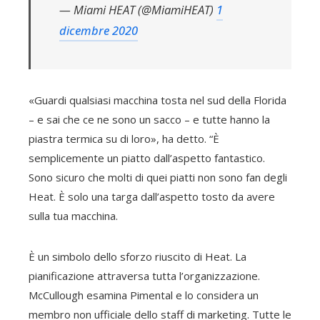
— Miami HEAT (@MiamiHEAT)
1
dicembre 2020
«Guardi qualsiasi macchina tosta nel sud della Florida
– e sai che ce ne sono un sacco – e tutte hanno la
piastra termica su di loro», ha detto. “È
semplicemente un piatto dall’aspetto fantastico.
Sono sicuro che molti di quei piatti non sono fan degli
Heat. È solo una targa dall’aspetto tosto da avere
sulla tua macchina.
È un simbolo dello sforzo riuscito di Heat. La
pianificazione attraversa tutta l’organizzazione.
McCullough esamina Pimental e lo considera un
membro non ufficiale dello staff di marketing. Tutte le