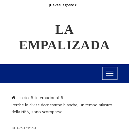
jueves, agosto 6
LA
EMPALIZADA
Inicio
Internacional
Perché le divise domestiche bianche, un tempo pilastro
della NBA, sono scomparse
INTERNACIONAL