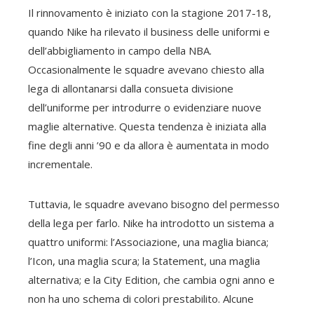
Il rinnovamento è iniziato con la stagione 2017-18,
quando Nike ha rilevato il business delle uniformi e
dell’abbigliamento in campo della NBA.
Occasionalmente le squadre avevano chiesto alla
lega di allontanarsi dalla consueta divisione
dell’uniforme per introdurre o evidenziare nuove
maglie alternative. Questa tendenza è iniziata alla
fine degli anni ’90 e da allora è aumentata in modo
incrementale.
Tuttavia, le squadre avevano bisogno del permesso
della lega per farlo. Nike ha introdotto un sistema a
quattro uniformi: l’Associazione, una maglia bianca;
l’Icon, una maglia scura; la Statement, una maglia
alternativa; e la City Edition, che cambia ogni anno e
non ha uno schema di colori prestabilito. Alcune