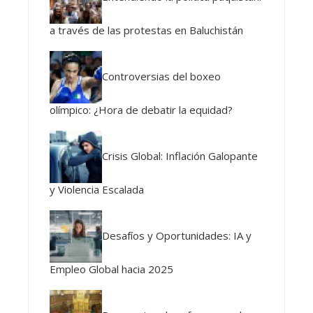
a través de las protestas en Baluchistán
Controversias del boxeo
olímpico: ¿Hora de debatir la equidad?
Crisis Global: Inflación Galopante
y Violencia Escalada
Desafíos y Oportunidades: IA y
Empleo Global hacia 2025