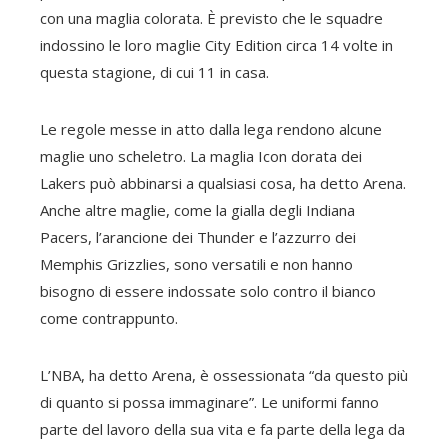
con una maglia colorata. È previsto che le squadre
indossino le loro maglie City Edition circa 14 volte in
questa stagione, di cui 11 in casa.
Le regole messe in atto dalla lega rendono alcune
maglie uno scheletro. La maglia Icon dorata dei
Lakers può abbinarsi a qualsiasi cosa, ha detto Arena.
Anche altre maglie, come la gialla degli Indiana
Pacers, l’arancione dei Thunder e l’azzurro dei
Memphis Grizzlies, sono versatili e non hanno
bisogno di essere indossate solo contro il bianco
come contrappunto.
L’NBA, ha detto Arena, è ossessionata “da questo più
di quanto si possa immaginare”. Le uniformi fanno
parte del lavoro della sua vita e fa parte della lega da