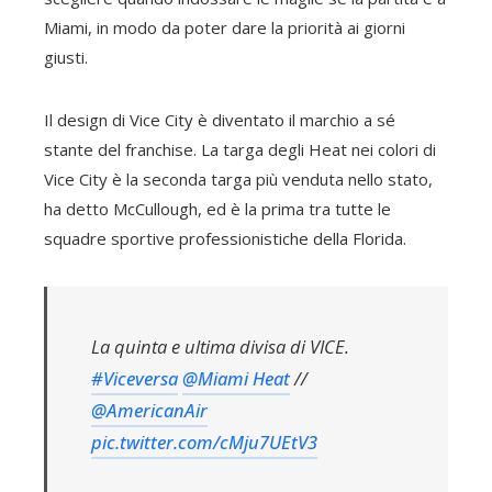
Miami, in modo da poter dare la priorità ai giorni
giusti.
Il design di Vice City è diventato il marchio a sé
stante del franchise. La targa degli Heat nei colori di
Vice City è la seconda targa più venduta nello stato,
ha detto McCullough, ed è la prima tra tutte le
squadre sportive professionistiche della Florida.
La quinta e ultima divisa di VICE.
#Viceversa
@Miami Heat
//
@AmericanAir
pic.twitter.com/cMju7UEtV3