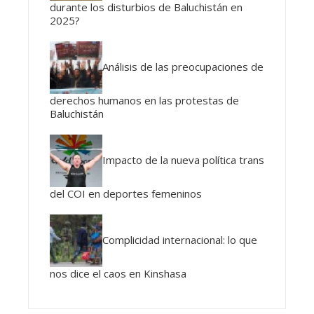
durante los disturbios de Baluchistán en
2025?
Análisis de las preocupaciones de
derechos humanos en las protestas de
Baluchistán
Impacto de la nueva política trans
del COI en deportes femeninos
Complicidad internacional: lo que
nos dice el caos en Kinshasa