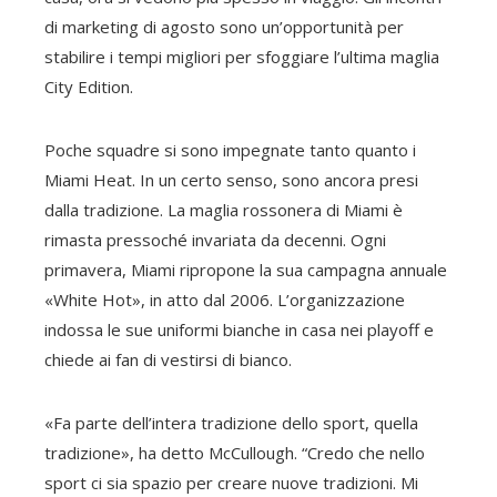
di marketing di agosto sono un’opportunità per
stabilire i tempi migliori per sfoggiare l’ultima maglia
City Edition.
Poche squadre si sono impegnate tanto quanto i
Miami Heat. In un certo senso, sono ancora presi
dalla tradizione. La maglia rossonera di Miami è
rimasta pressoché invariata da decenni. Ogni
primavera, Miami ripropone la sua campagna annuale
«White Hot», in atto dal 2006. L’organizzazione
indossa le sue uniformi bianche in casa nei playoff e
chiede ai fan di vestirsi di bianco.
«Fa parte dell’intera tradizione dello sport, quella
tradizione», ha detto McCullough. “Credo che nello
sport ci sia spazio per creare nuove tradizioni. Mi