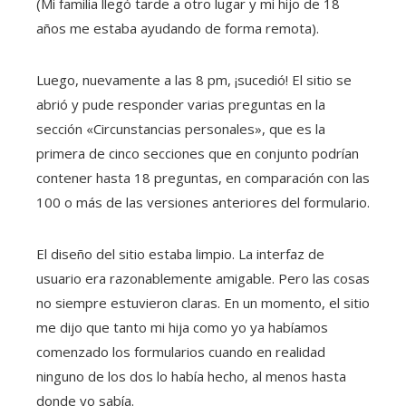
(Mi familia llegó tarde a otro lugar y mi hijo de 18
años me estaba ayudando de forma remota).
Luego, nuevamente a las 8 pm, ¡sucedió! El sitio se
abrió y pude responder varias preguntas en la
sección «Circunstancias personales», que es la
primera de cinco secciones que en conjunto podrían
contener hasta 18 preguntas, en comparación con las
100 o más de las versiones anteriores del formulario.
El diseño del sitio estaba limpio. La interfaz de
usuario era razonablemente amigable. Pero las cosas
no siempre estuvieron claras. En un momento, el sitio
me dijo que tanto mi hija como yo ya habíamos
comenzado los formularios cuando en realidad
ninguno de los dos lo había hecho, al menos hasta
donde yo sabía.