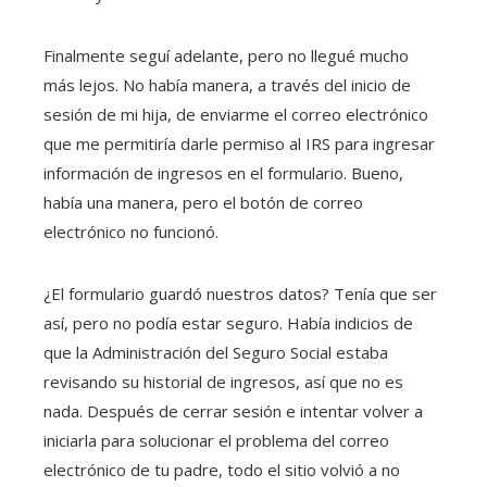
Finalmente seguí adelante, pero no llegué mucho
más lejos. No había manera, a través del inicio de
sesión de mi hija, de enviarme el correo electrónico
que me permitiría darle permiso al IRS para ingresar
información de ingresos en el formulario. Bueno,
había una manera, pero el botón de correo
electrónico no funcionó.
¿El formulario guardó nuestros datos? Tenía que ser
así, pero no podía estar seguro. Había indicios de
que la Administración del Seguro Social estaba
revisando su historial de ingresos, así que no es
nada. Después de cerrar sesión e intentar volver a
iniciarla para solucionar el problema del correo
electrónico de tu padre, todo el sitio volvió a no