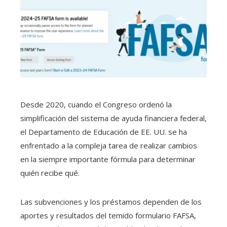
Desde 2020, cuando el Congreso ordenó la
simplificación del sistema de ayuda financiera federal,
el Departamento de Educación de EE. UU. se ha
enfrentado a la compleja tarea de realizar cambios
en la siempre importante fórmula para determinar
quién recibe qué.
Las subvenciones y los préstamos dependen de los
aportes y resultados del temido formulario FAFSA,