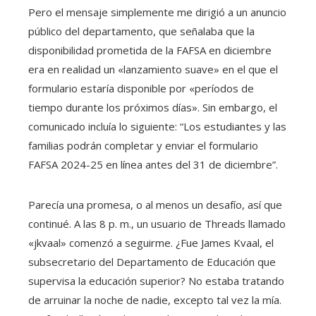
Pero el mensaje simplemente me dirigió a un anuncio
público del departamento, que señalaba que la
disponibilidad prometida de la FAFSA en diciembre
era en realidad un «lanzamiento suave» en el que el
formulario estaría disponible por «períodos de
tiempo durante los próximos días». Sin embargo, el
comunicado incluía lo siguiente: “Los estudiantes y las
familias podrán completar y enviar el formulario
FAFSA 2024-25 en línea antes del 31 de diciembre”.
Parecía una promesa, o al menos un desafío, así que
continué. A las 8 p. m., un usuario de Threads llamado
«jkvaal» comenzó a seguirme. ¿Fue James Kvaal, el
subsecretario del Departamento de Educación que
supervisa la educación superior? No estaba tratando
de arruinar la noche de nadie, excepto tal vez la mía.