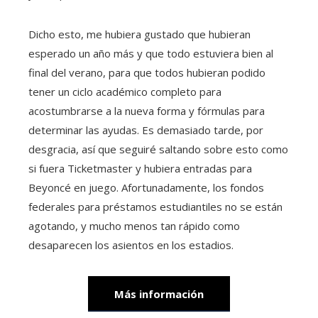
Dicho esto, me hubiera gustado que hubieran
esperado un año más y que todo estuviera bien al
final del verano, para que todos hubieran podido
tener un ciclo académico completo para
acostumbrarse a la nueva forma y fórmulas para
determinar las ayudas. Es demasiado tarde, por
desgracia, así que seguiré saltando sobre esto como
si fuera Ticketmaster y hubiera entradas para
Beyoncé en juego. Afortunadamente, los fondos
federales para préstamos estudiantiles no se están
agotando, y mucho menos tan rápido como
desaparecen los asientos en los estadios.
Más información