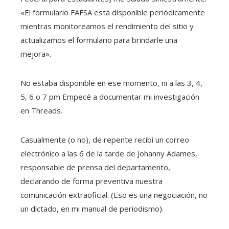
«El formulario FAFSA está disponible periódicamente
mientras monitoreamos el rendimiento del sitio y
actualizamos el formulario para brindarle una
mejora».
No estaba disponible en ese momento, ni a las 3, 4,
5, 6 o 7 pm Empecé a documentar mi investigación
en Threads.
Casualmente (o no), de repente recibí un correo
electrónico a las 6 de la tarde de Johanny Adames,
responsable de prensa del departamento,
declarando de forma preventiva nuestra
comunicación extraoficial. (Eso es una negociación, no
un dictado, en mi manual de periodismo).