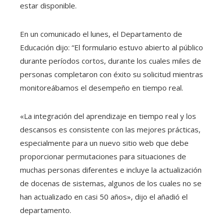
estar disponible.
En un comunicado el lunes, el Departamento de
Educación dijo: “El formulario estuvo abierto al público
durante períodos cortos, durante los cuales miles de
personas completaron con éxito su solicitud mientras
monitoreábamos el desempeño en tiempo real.
«La integración del aprendizaje en tiempo real y los
descansos es consistente con las mejores prácticas,
especialmente para un nuevo sitio web que debe
proporcionar permutaciones para situaciones de
muchas personas diferentes e incluye la actualización
de docenas de sistemas, algunos de los cuales no se
han actualizado en casi 50 años», dijo el añadió el
departamento.