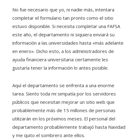
No fue necesario que yo, ni nadie más, intentara
completar el formulario tan pronto como el sitio
estuvo disponible. Si necesita completar una FAFSA
este año, el departamento ni siquiera enviará su
información a las universidades hasta «más adelante
en enero». Dicho esto, a los administradores de
ayuda financiera universitaria ciertamente les
gustaría tener la información lo antes posible.
Aquí el departamento se enfrenta a una enorme
tarea. Siento toda mi simpatía por los servidores
públicos que necesitan mejorar un sitio web que
probablemente más de 15 millones de personas
utilizarán en los próximos meses. El personal del
departamento probablemente trabajó hasta Navidad
y me quito el sombrero ante ellos.