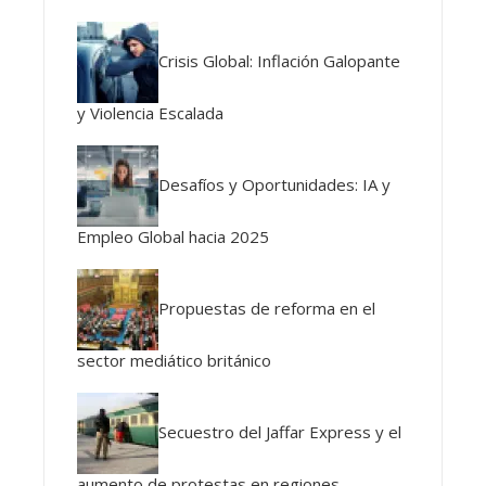
Crisis Global: Inflación Galopante
y Violencia Escalada
Desafíos y Oportunidades: IA y
Empleo Global hacia 2025
Propuestas de reforma en el
sector mediático británico
Secuestro del Jaffar Express y el
aumento de protestas en regiones