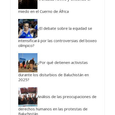
miedo en el Cuerno de África
¿El debate sobre la equidad se
intensificará por las controversias del boxeo
olímpico?
¿Por qué detienen activistas
durante los disturbios de Baluchistán en
2025?
Análisis de las preocupaciones de
derechos humanos en las protestas de
Baluchistán