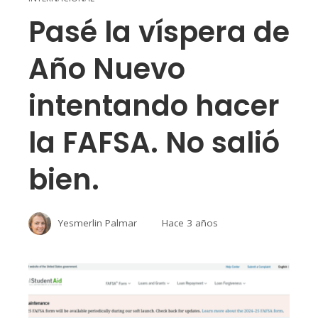
Pasé la víspera de
Año Nuevo
intentando hacer
la FAFSA. No salió
bien.
Yesmerlin Palmar
Hace 3 años