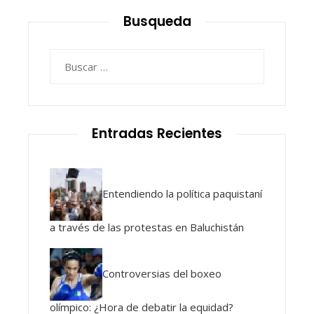
Busqueda
Buscar:
Entradas Recientes
Entendiendo la política paquistaní
a través de las protestas en Baluchistán
Controversias del boxeo
olímpico: ¿Hora de debatir la equidad?