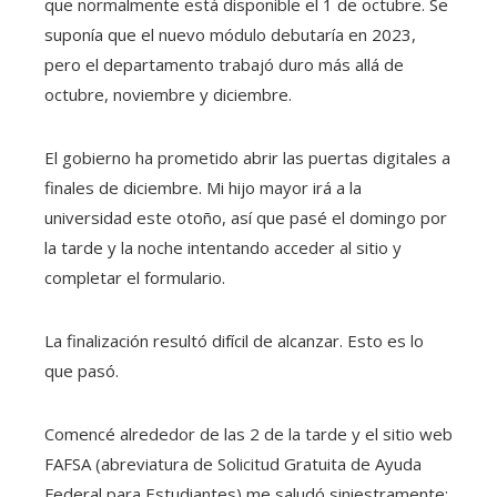
que normalmente está disponible el 1 de octubre. Se
suponía que el nuevo módulo debutaría en 2023,
pero el departamento trabajó duro más allá de
octubre, noviembre y diciembre.
El gobierno ha prometido abrir las puertas digitales a
finales de diciembre. Mi hijo mayor irá a la
universidad este otoño, así que pasé el domingo por
la tarde y la noche intentando acceder al sitio y
completar el formulario.
La finalización resultó difícil de alcanzar. Esto es lo
que pasó.
Comencé alrededor de las 2 de la tarde y el sitio web
FAFSA (abreviatura de Solicitud Gratuita de Ayuda
Federal para Estudiantes) me saludó siniestramente: