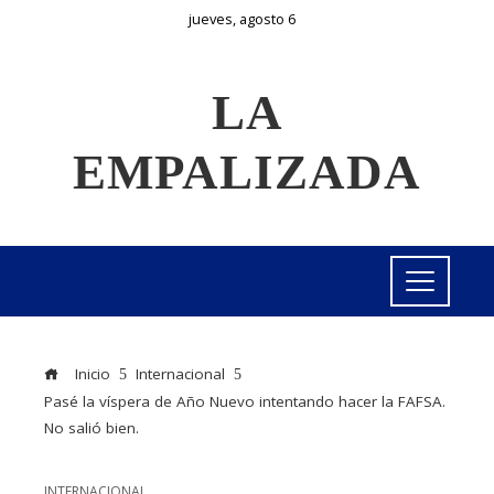
jueves, agosto 6
LA
EMPALIZADA
Inicio
Internacional
Pasé la víspera de Año Nuevo intentando hacer la FAFSA.
No salió bien.
INTERNACIONAL