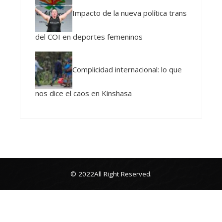
Impacto de la nueva política trans
del COI en deportes femeninos
Complicidad internacional: lo que
nos dice el caos en Kinshasa
© 2022All Right Reserved.