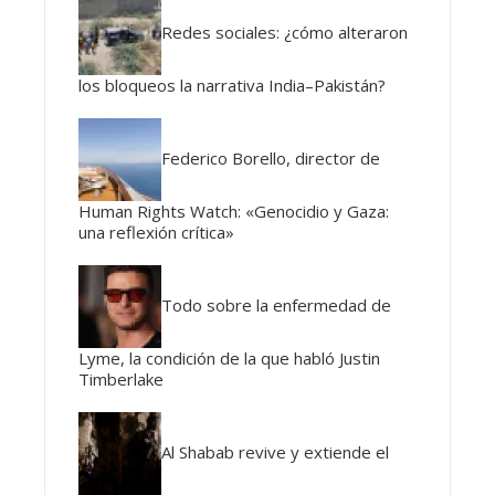
Redes sociales: ¿cómo alteraron
los bloqueos la narrativa India–Pakistán?
Federico Borello, director de
Human Rights Watch: «Genocidio y Gaza:
una reflexión crítica»
Todo sobre la enfermedad de
Lyme, la condición de la que habló Justin
Timberlake
Al Shabab revive y extiende el