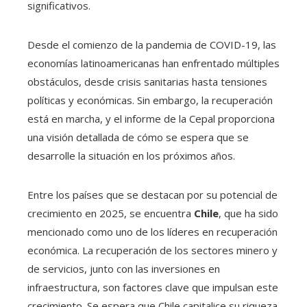
significativos.
Desde el comienzo de la pandemia de COVID-19, las
economías latinoamericanas han enfrentado múltiples
obstáculos, desde crisis sanitarias hasta tensiones
políticas y económicas. Sin embargo, la recuperación
está en marcha, y el informe de la Cepal proporciona
una visión detallada de cómo se espera que se
desarrolle la situación en los próximos años.
Entre los países que se destacan por su potencial de
crecimiento en 2025, se encuentra
Chile
, que ha sido
mencionado como uno de los líderes en recuperación
económica. La recuperación de los sectores minero y
de servicios, junto con las inversiones en
infraestructura, son factores clave que impulsan este
crecimiento. Se espera que Chile capitalice su riqueza