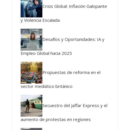
Crisis Global: Inflación Galopante
y Violencia Escalada
Desafíos y Oportunidades: IA y
Empleo Global hacia 2025
Propuestas de reforma en el
sector mediático británico
Secuestro del Jaffar Express y el
aumento de protestas en regiones