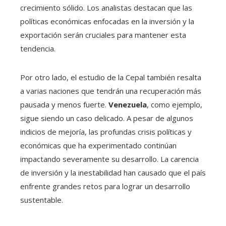
crecimiento sólido. Los analistas destacan que las
políticas económicas enfocadas en la inversión y la
exportación serán cruciales para mantener esta
tendencia.
Por otro lado, el estudio de la Cepal también resalta
a varias naciones que tendrán una recuperación más
pausada y menos fuerte.
Venezuela
, como ejemplo,
sigue siendo un caso delicado. A pesar de algunos
indicios de mejoría, las profundas crisis políticas y
económicas que ha experimentado continúan
impactando severamente su desarrollo. La carencia
de inversión y la inestabilidad han causado que el país
enfrente grandes retos para lograr un desarrollo
sustentable.