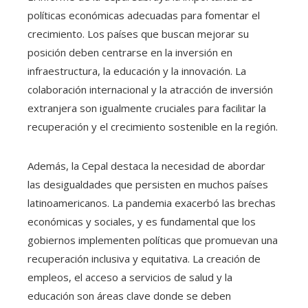
políticas económicas adecuadas para fomentar el
crecimiento. Los países que buscan mejorar su
posición deben centrarse en la inversión en
infraestructura, la educación y la innovación. La
colaboración internacional y la atracción de inversión
extranjera son igualmente cruciales para facilitar la
recuperación y el crecimiento sostenible en la región.
Además, la Cepal destaca la necesidad de abordar
las desigualdades que persisten en muchos países
latinoamericanos. La pandemia exacerbó las brechas
económicas y sociales, y es fundamental que los
gobiernos implementen políticas que promuevan una
recuperación inclusiva y equitativa. La creación de
empleos, el acceso a servicios de salud y la
educación son áreas clave donde se deben