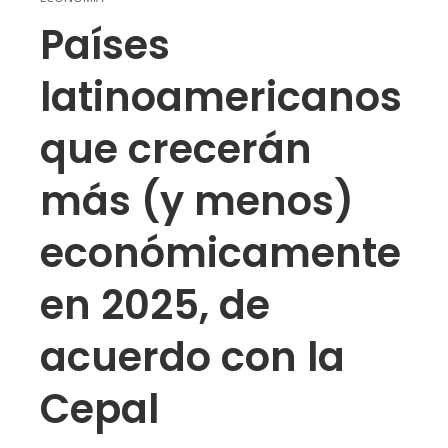
Países
latinoamericanos
que crecerán
más (y menos)
económicamente
en 2025, de
acuerdo con la
Cepal