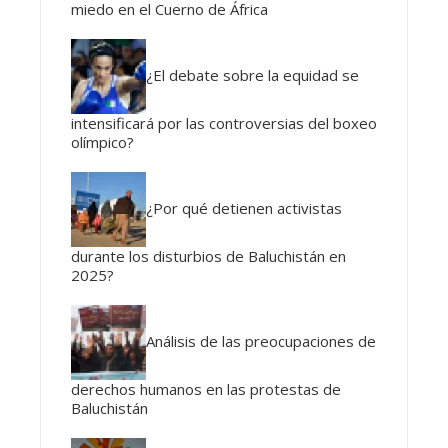
miedo en el Cuerno de África
¿El debate sobre la equidad se
intensificará por las controversias del boxeo
olímpico?
¿Por qué detienen activistas
durante los disturbios de Baluchistán en
2025?
Análisis de las preocupaciones de
derechos humanos en las protestas de
Baluchistán