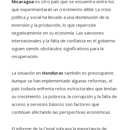
Nicaragua
es otro país que se encuentra entre los
que experimentarán un crecimiento débil. La crisis
política y social ha llevado a una disminución de la
inversión y la producción, lo que repercute
negativamente en su economía. Las sanciones
internacionales y la falta de confianza en el gobierno
siguen siendo obstáculos significativos para la
recuperación.
La situación en
Honduras
también es preocupante.
Aunque se han implementado algunas reformas, el
país todavía enfrenta retos estructurales que limitan
su crecimiento. La pobreza, la corrupción y la falta de
acceso a servicios básicos son factores que
continúan afectando las perspectivas económicas.
El informe de la Cepal subraya la importancia de