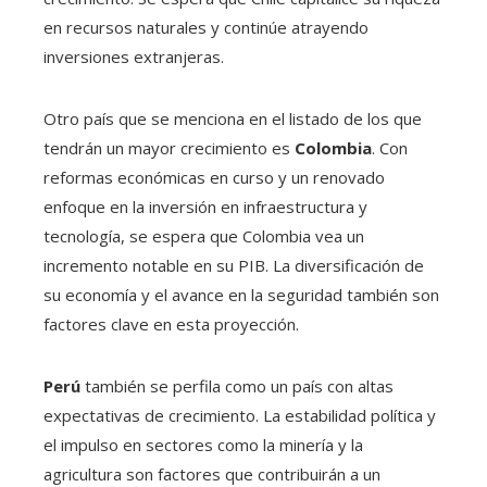
en recursos naturales y continúe atrayendo
inversiones extranjeras.
Otro país que se menciona en el listado de los que
tendrán un mayor crecimiento es
Colombia
. Con
reformas económicas en curso y un renovado
enfoque en la inversión en infraestructura y
tecnología, se espera que Colombia vea un
incremento notable en su PIB. La diversificación de
su economía y el avance en la seguridad también son
factores clave en esta proyección.
Perú
también se perfila como un país con altas
expectativas de crecimiento. La estabilidad política y
el impulso en sectores como la minería y la
agricultura son factores que contribuirán a un