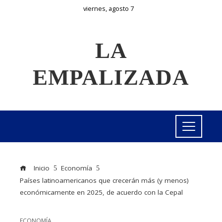
viernes, agosto 7
LA
EMPALIZADA
Inicio
Economía
Países latinoamericanos que crecerán más (y menos)
económicamente en 2025, de acuerdo con la Cepal
ECONOMÍA