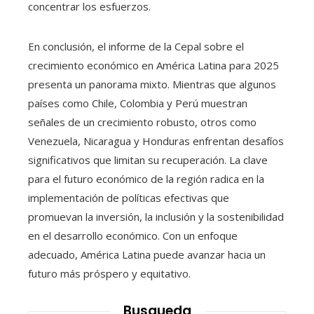
concentrar los esfuerzos.
En conclusión, el informe de la Cepal sobre el
crecimiento económico en América Latina para 2025
presenta un panorama mixto. Mientras que algunos
países como Chile, Colombia y Perú muestran
señales de un crecimiento robusto, otros como
Venezuela, Nicaragua y Honduras enfrentan desafíos
significativos que limitan su recuperación. La clave
para el futuro económico de la región radica en la
implementación de políticas efectivas que
promuevan la inversión, la inclusión y la sostenibilidad
en el desarrollo económico. Con un enfoque
adecuado, América Latina puede avanzar hacia un
futuro más próspero y equitativo.
Busqueda