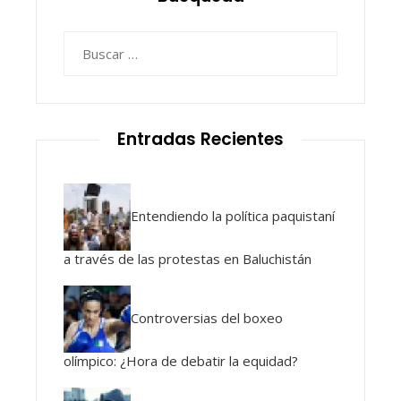
Buscar:
Entradas Recientes
Entendiendo la política paquistaní
a través de las protestas en Baluchistán
Controversias del boxeo
olímpico: ¿Hora de debatir la equidad?