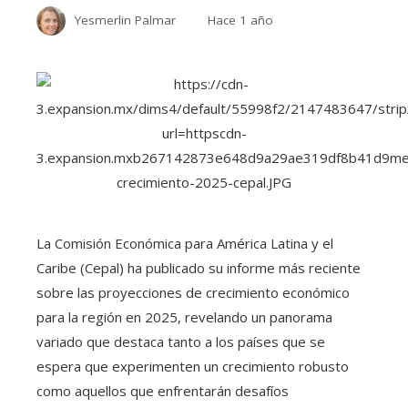
Yesmerlin Palmar
Hace 1 año
La Comisión Económica para América Latina y el
Caribe (Cepal) ha publicado su informe más reciente
sobre las proyecciones de crecimiento económico
para la región en 2025, revelando un panorama
variado que destaca tanto a los países que se
espera que experimenten un crecimiento robusto
como aquellos que enfrentarán desafíos