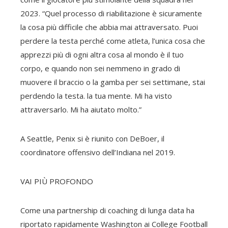
2023. “Quel processo di riabilitazione è sicuramente
la cosa più difficile che abbia mai attraversato. Puoi
perdere la testa perché come atleta, l’unica cosa che
apprezzi più di ogni altra cosa al mondo è il tuo
corpo, e quando non sei nemmeno in grado di
muovere il braccio o la gamba per sei settimane, stai
perdendo la testa. la tua mente. Mi ha visto
attraversarlo. Mi ha aiutato molto.”
A Seattle, Penix si è riunito con DeBoer, il
coordinatore offensivo dell’Indiana nel 2019.
VAI PIÙ PROFONDO
Come una partnership di coaching di lunga data ha
riportato rapidamente Washington ai College Football