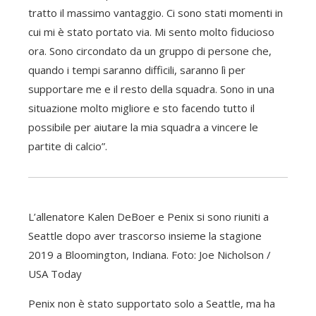
tratto il massimo vantaggio. Ci sono stati momenti in
cui mi è stato portato via. Mi sento molto fiducioso
ora. Sono circondato da un gruppo di persone che,
quando i tempi saranno difficili, saranno lì per
supportare me e il resto della squadra. Sono in una
situazione molto migliore e sto facendo tutto il
possibile per aiutare la mia squadra a vincere le
partite di calcio”.
L’allenatore Kalen DeBoer e Penix si sono riuniti a
Seattle dopo aver trascorso insieme la stagione
2019 a Bloomington, Indiana. Foto: Joe Nicholson /
USA Today
Penix non è stato supportato solo a Seattle, ma ha