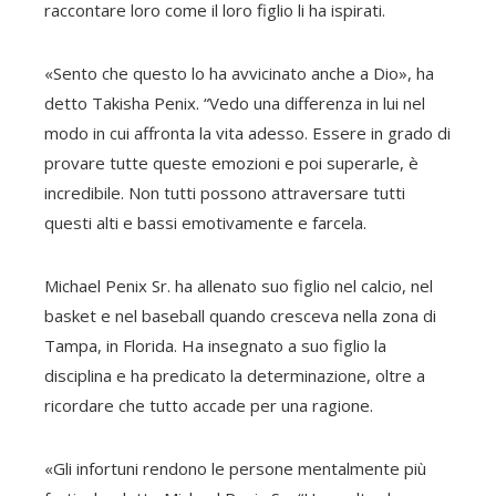
raccontare loro come il loro figlio li ha ispirati.
«Sento che questo lo ha avvicinato anche a Dio», ha
detto Takisha Penix. “Vedo una differenza in lui nel
modo in cui affronta la vita adesso. Essere in grado di
provare tutte queste emozioni e poi superarle, è
incredibile. Non tutti possono attraversare tutti
questi alti e bassi emotivamente e farcela.
Michael Penix Sr. ha allenato suo figlio nel calcio, nel
basket e nel baseball quando cresceva nella zona di
Tampa, in Florida. Ha insegnato a suo figlio la
disciplina e ha predicato la determinazione, oltre a
ricordare che tutto accade per una ragione.
«Gli infortuni rendono le persone mentalmente più