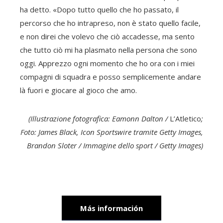
ha detto. «Dopo tutto quello che ho passato, il
percorso che ho intrapreso, non è stato quello facile,
e non direi che volevo che ciò accadesse, ma sento
che tutto ciò mi ha plasmato nella persona che sono
oggi. Apprezzo ogni momento che ho ora con i miei
compagni di squadra e posso semplicemente andare
là fuori e giocare al gioco che amo.
(Illustrazione fotografica: Eamonn Dalton /
L’Atletico
;
Foto: James Black, Icon Sportswire tramite Getty Images,
Brandon Sloter / Immagine dello sport / Getty Images)
Más información