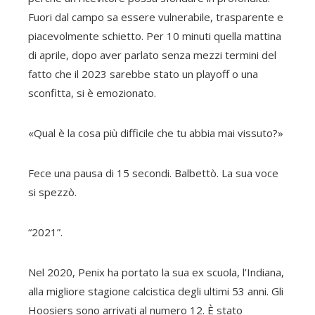
Fuori dal campo sa essere vulnerabile, trasparente e
piacevolmente schietto. Per 10 minuti quella mattina
di aprile, dopo aver parlato senza mezzi termini del
fatto che il 2023 sarebbe stato un playoff o una
sconfitta, si è emozionato.
«Qual è la cosa più difficile che tu abbia mai vissuto?»
Fece una pausa di 15 secondi. Balbettò. La sua voce
si spezzò.
“2021”.
Nel 2020, Penix ha portato la sua ex scuola, l’Indiana,
alla migliore stagione calcistica degli ultimi 53 anni. Gli
Hoosiers sono arrivati ​​​​al numero 12. È stato