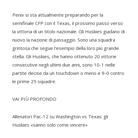
Penix si sta attualmente preparando per la
semifinale CFP con il Texas, il prossimo passo verso
la vittoria di un titolo nazionale. Gli Huskies guidano di
nuovo la nazione di passaggio. Sono una squadra
grintosa che segue l’esempio della loro più grande
stella. Gli Huskies, che hanno ottenuto 20 vittorie
consecutive negli ultimi due anni, sono 10-1 nelle
partite decise da un touchdown o meno e 9-0 contro
le prime 25 squadre.
VAI PIÙ PROFONDO
Allenatori Pac-12 su Washington vs Texas: gli
Huskies «sanno solo come vincere»