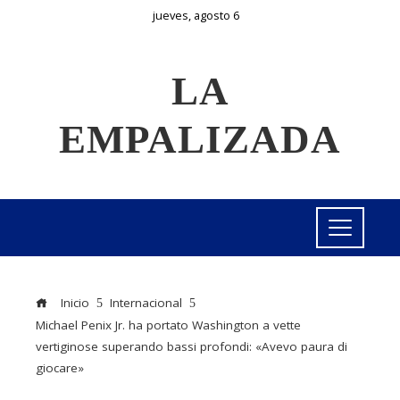
jueves, agosto 6
LA
EMPALIZADA
Inicio
Internacional
Michael Penix Jr. ha portato Washington a vette
vertiginose superando bassi profondi: «Avevo paura di
giocare»