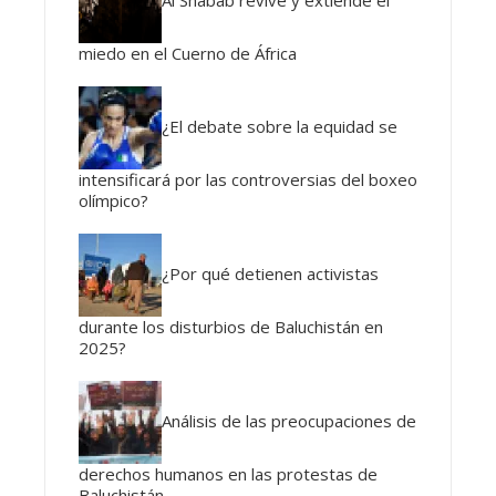
miedo en el Cuerno de África
¿El debate sobre la equidad se
intensificará por las controversias del boxeo
olímpico?
¿Por qué detienen activistas
durante los disturbios de Baluchistán en
2025?
Análisis de las preocupaciones de
derechos humanos en las protestas de
Baluchistán