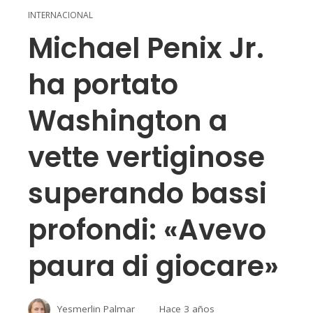
INTERNACIONAL
Michael Penix Jr.
ha portato
Washington a
vette vertiginose
superando bassi
profondi: «Avevo
paura di giocare»
Yesmerlin Palmar
Hace 3 años