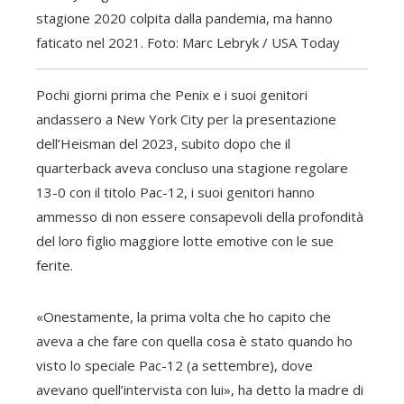
stagione 2020 colpita dalla pandemia, ma hanno
faticato nel 2021. Foto: Marc Lebryk / USA Today
Pochi giorni prima che Penix e i suoi genitori
andassero a New York City per la presentazione
dell’Heisman del 2023, subito dopo che il
quarterback aveva concluso una stagione regolare
13-0 con il titolo Pac-12, i suoi genitori hanno
ammesso di non essere consapevoli della profondità
del loro figlio maggiore lotte emotive con le sue
ferite.
«Onestamente, la prima volta che ho capito che
aveva a che fare con quella cosa è stato quando ho
visto lo speciale Pac-12 (a settembre), dove
avevano quell’intervista con lui», ha detto la madre di