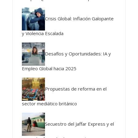
Crisis Global: Inflación Galopante
y Violencia Escalada
Desafíos y Oportunidades: IA y
Empleo Global hacia 2025
Propuestas de reforma en el
sector mediático británico
Secuestro del Jaffar Express y el