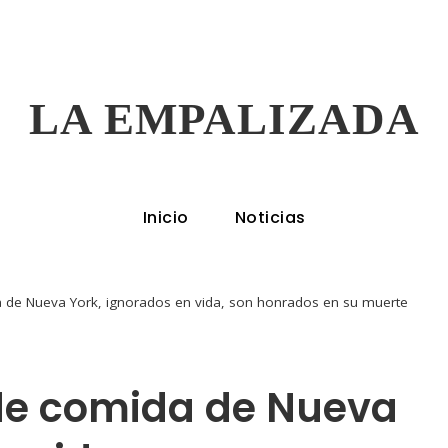
LA EMPALIZADA
Inicio
Noticias
a de Nueva York, ignorados en vida, son honrados en su muerte
 de comida de Nueva