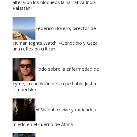
alteraron los bloqueos la narrativa India–
Pakistán?
Federico Borello, director de
Human Rights Watch: «Genocidio y Gaza:
una reflexión crítica»
Todo sobre la enfermedad de
Lyme, la condición de la que habló Justin
Timberlake
Al Shabab revive y extiende el
miedo en el Cuerno de África