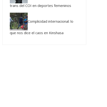
trans del COI en deportes femeninos
Complicidad internacional: lo
que nos dice el caos en Kinshasa