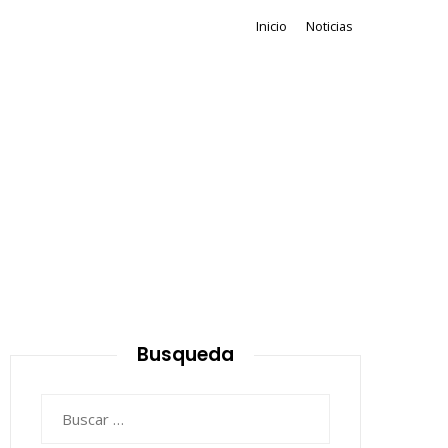
Inicio
Noticias
Busqueda
Buscar: