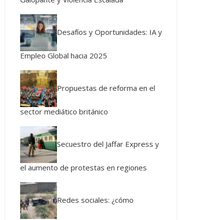
Desafíos y Oportunidades: IA y
Empleo Global hacia 2025
Propuestas de reforma en el
sector mediático británico
Secuestro del Jaffar Express y
el aumento de protestas en regiones
Redes sociales: ¿cómo