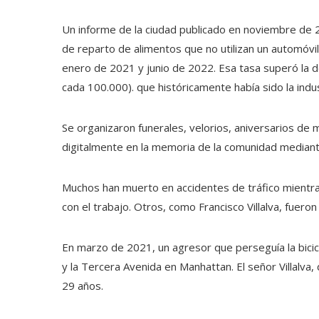
Un informe de la ciudad publicado en noviembre de 2
de reparto de alimentos que no utilizan un automóv
enero de 2021 y junio de 2022. Esa tasa superó la d
cada 100.000). que históricamente había sido la indu
Se organizaron funerales, velorios, aniversarios de
digitalmente en la memoria de la comunidad mediant
Muchos han muerto en accidentes de tráfico mientra
con el trabajo. Otros, como Francisco Villalva, fuero
En marzo de 2021, un agresor que perseguía la bicicle
y la Tercera Avenida en Manhattan. El señor Villalva,
29 años.