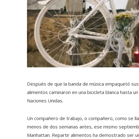
Después de que la banda de música empaquetó sus i
alimentos caminaron en una bicicleta blanca hasta u
Naciones Unidas.
Un compañero de trabajo, o compañero, como se llam
menos de dos semanas antes, ese mismo septiembre, 
Manhattan. Repartir alimentos ha demostrado ser un