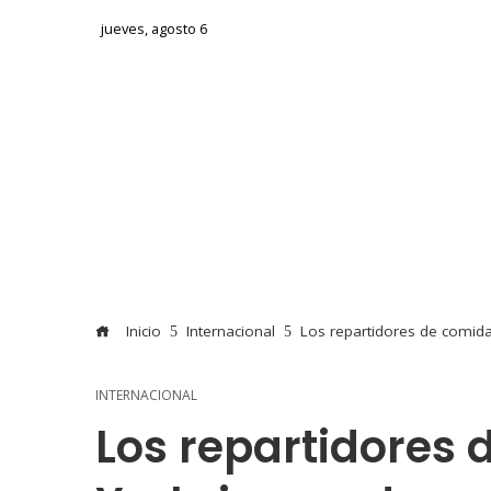
jueves, agosto 6
Inicio
Internacional
Los repartidores de comid
INTERNACIONAL
Los repartidores