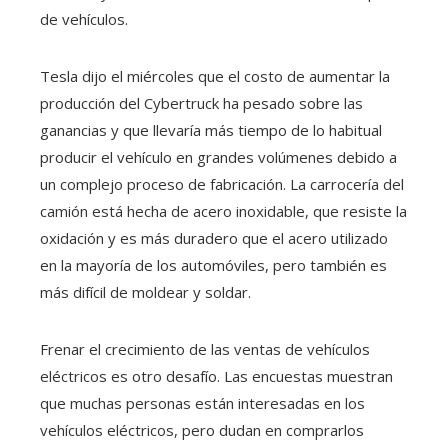
de vehículos.
Tesla dijo el miércoles que el costo de aumentar la
producción del Cybertruck ha pesado sobre las
ganancias y que llevaría más tiempo de lo habitual
producir el vehículo en grandes volúmenes debido a
un complejo proceso de fabricación. La carrocería del
camión está hecha de acero inoxidable, que resiste la
oxidación y es más duradero que el acero utilizado
en la mayoría de los automóviles, pero también es
más difícil de moldear y soldar.
Frenar el crecimiento de las ventas de vehículos
eléctricos es otro desafío. Las encuestas muestran
que muchas personas están interesadas en los
vehículos eléctricos, pero dudan en comprarlos