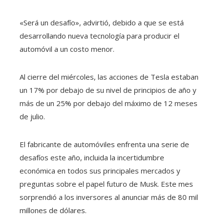
«Será un desafío», advirtió, debido a que se está
desarrollando nueva tecnología para producir el
automóvil a un costo menor.
Al cierre del miércoles, las acciones de Tesla estaban
un 17% por debajo de su nivel de principios de año y
más de un 25% por debajo del máximo de 12 meses
de julio.
El fabricante de automóviles enfrenta una serie de
desafíos este año, incluida la incertidumbre
económica en todos sus principales mercados y
preguntas sobre el papel futuro de Musk. Este mes
sorprendió a los inversores al anunciar más de 80 mil
millones de dólares.