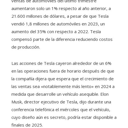
ventas de automóviles del último trimestre
aumentaron solo un 1% respecto al año anterior, a
21.600 millones de dólares, a pesar de que Tesla
vendió 1,8 millones de automóviles en 2023, un
aumento del 35% con respecto a 2022. Tesla
compensó parte de la diferencia reduciendo costos
de producción.
Las acciones de Tesla cayeron alrededor de un 6%
en las operaciones fuera de horario después de que
la compañía dijera que espera que el crecimiento de
las ventas sea «notablemente más lento» en 2024 a
medida que desarrolle un vehículo asequible. Elon
Musk, director ejecutivo de Tesla, dijo durante una
conferencia telefónica el miércoles que el vehículo,
cuyo diseño aún es secreto, podría estar disponible a
finales de 2025.