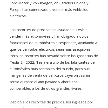
Ford Motor y Volkswagen, en Estados Unidos y
Europa han comenzado a vender más vehículos
eléctricos.
Los recortes de precios han ayudado a Tesla a
vender más automóviles y han obligado a otros
fabricantes de automóviles a responder, ayudando a
que los vehículos eléctricos sean más asequibles.
Pero los recortes han pesado sobre las ganancias de
Tesla. En 2022, Tesla era uno de los fabricantes de
automóviles más rentables del mundo, pero sus
márgenes de venta de vehículos cayeron casi un
tercio durante el año pasado y ahora son
comparables a los de otros grandes rivales.
Debido a los recortes de precios, los ingresos por