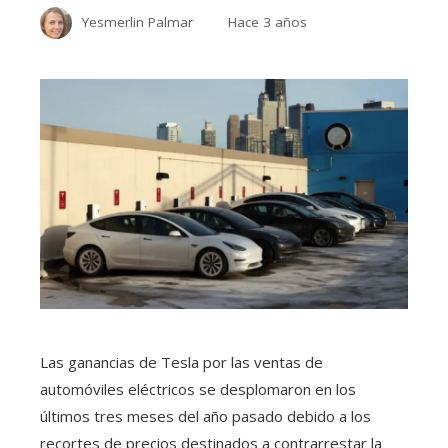
Yesmerlin Palmar
Hace 3 años
Las ganancias de Tesla por las ventas de
automóviles eléctricos se desplomaron en los
últimos tres meses del año pasado debido a los
recortes de precios destinados a contrarrestar la