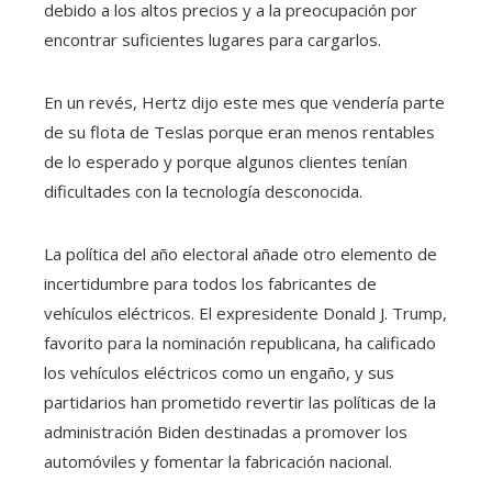
debido a los altos precios y a la preocupación por
encontrar suficientes lugares para cargarlos.
En un revés, Hertz dijo este mes que vendería parte
de su flota de Teslas porque eran menos rentables
de lo esperado y porque algunos clientes tenían
dificultades con la tecnología desconocida.
La política del año electoral añade otro elemento de
incertidumbre para todos los fabricantes de
vehículos eléctricos. El expresidente Donald J. Trump,
favorito para la nominación republicana, ha calificado
los vehículos eléctricos como un engaño, y sus
partidarios han prometido revertir las políticas de la
administración Biden destinadas a promover los
automóviles y fomentar la fabricación nacional.