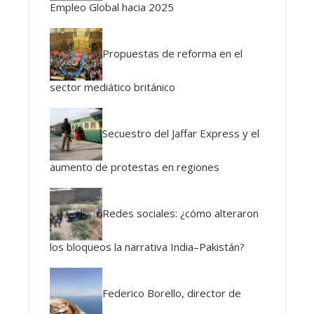
Empleo Global hacia 2025
Propuestas de reforma en el
sector mediático británico
Secuestro del Jaffar Express y el
aumento de protestas en regiones
Redes sociales: ¿cómo alteraron
los bloqueos la narrativa India–Pakistán?
Federico Borello, director de