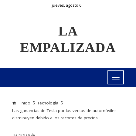
jueves, agosto 6
LA
EMPALIZADA
Inicio
Tecnología
Las ganancias de Tesla por las ventas de automóviles
disminuyen debido a los recortes de precios
TECNOLOGÍA