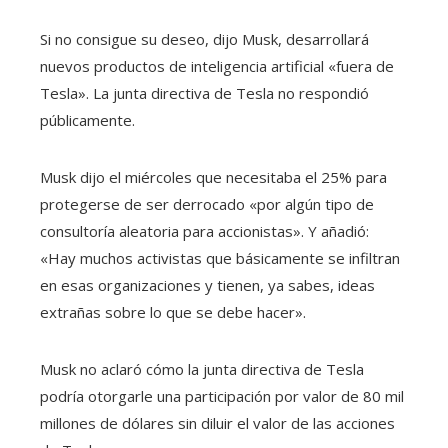
Si no consigue su deseo, dijo Musk, desarrollará
nuevos productos de inteligencia artificial «fuera de
Tesla». La junta directiva de Tesla no respondió
públicamente.
Musk dijo el miércoles que necesitaba el 25% para
protegerse de ser derrocado «por
algún tipo de
consultoría aleatoria para accionistas». Y añadió:
«Hay muchos activistas que básicamente se infiltran
en esas organizaciones y tienen, ya sabes, ideas
extrañas sobre lo que se debe hacer».
Musk no aclaró cómo la junta directiva de Tesla
podría otorgarle una participación por valor de 80 mil
millones de dólares sin diluir el valor de las acciones