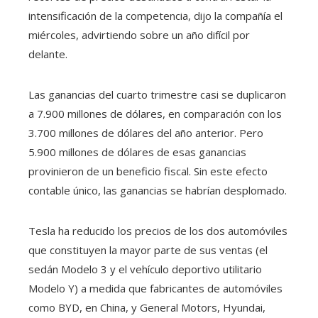
intensificación de la competencia, dijo la compañía el
miércoles, advirtiendo sobre un año difícil por
delante.
Las ganancias del cuarto trimestre casi se duplicaron
a 7.900 millones de dólares, en comparación con los
3.700 millones de dólares del año anterior. Pero
5.900 millones de dólares de esas ganancias
provinieron de un beneficio fiscal. Sin este efecto
contable único, las ganancias se habrían desplomado.
Tesla ha reducido los precios de los dos automóviles
que constituyen la mayor parte de sus ventas (el
sedán Modelo 3 y el vehículo deportivo utilitario
Modelo Y) a medida que fabricantes de automóviles
como BYD, en China, y General Motors, Hyundai,