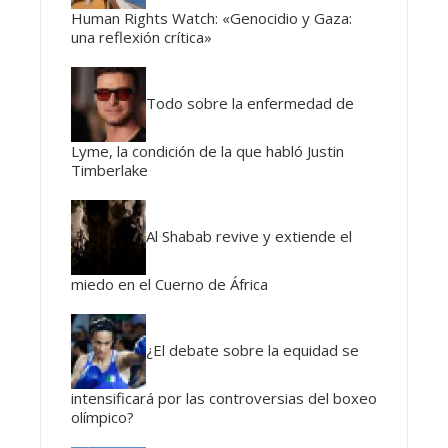
Human Rights Watch: «Genocidio y Gaza:
una reflexión crítica»
Todo sobre la enfermedad de
Lyme, la condición de la que habló Justin
Timberlake
Al Shabab revive y extiende el
miedo en el Cuerno de África
¿El debate sobre la equidad se
intensificará por las controversias del boxeo
olímpico?