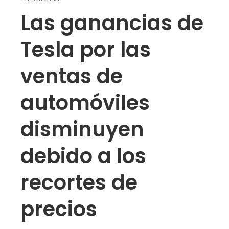
Las ganancias de
Tesla por las
ventas de
automóviles
disminuyen
debido a los
recortes de
precios