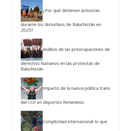
¿Por qué detienen activistas
durante los disturbios de Baluchistán en
2025?
Análisis de las preocupaciones de
derechos humanos en las protestas de
Baluchistán
Impacto de la nueva política trans
del COI en deportes femeninos
Complicidad internacional: lo que