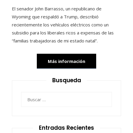
El senador John Barrasso, un republicano de
Wyoming que respaldó a Trump, describió
recientemente los vehículos eléctricos como un
subsidio para los liberales ricos a expensas de las
“familias trabajadoras de mi estado natal”.
Más información
Busqueda
Buscar:
Entradas Recientes