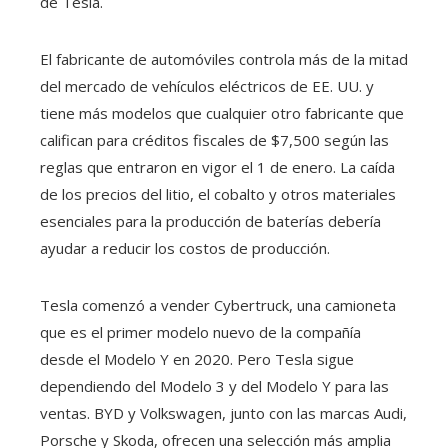
de Tesla.
El fabricante de automóviles controla más de la mitad
del mercado de vehículos eléctricos de EE. UU. y
tiene más modelos que cualquier otro fabricante que
califican para créditos fiscales de $7,500 según las
reglas que entraron en vigor el 1 de enero. La caída
de los precios del litio, el cobalto y otros materiales
esenciales para la producción de baterías debería
ayudar a reducir los costos de producción.
Tesla comenzó a vender Cybertruck, una camioneta
que es el primer modelo nuevo de la compañía
desde el Modelo Y en 2020. Pero Tesla sigue
dependiendo del Modelo 3 y del Modelo Y para las
ventas. BYD y Volkswagen, junto con las marcas Audi,
Porsche y Skoda, ofrecen una selección más amplia