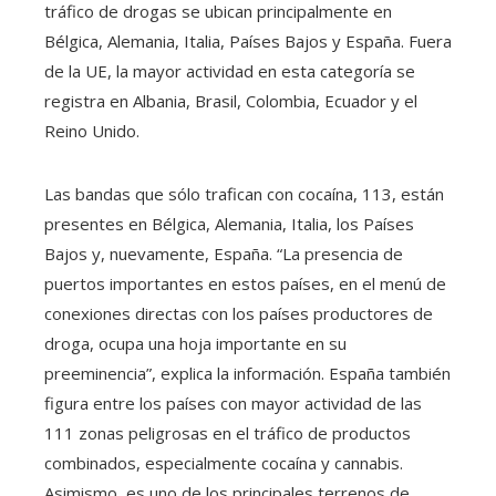
tráfico de drogas se ubican principalmente en
Bélgica, Alemania, Italia, Países Bajos y España. Fuera
de la UE, la mayor actividad en esta categoría se
registra en Albania, Brasil, Colombia, Ecuador y el
Reino Unido.
Las bandas que sólo trafican con cocaína, 113, están
presentes en Bélgica, Alemania, Italia, los Países
Bajos y, nuevamente, España. “La presencia de
puertos importantes en estos países, en el menú de
conexiones directas con los países productores de
droga, ocupa una hoja importante en su
preeminencia”, explica la información. España también
figura entre los países con mayor actividad de las
111 zonas peligrosas en el tráfico de productos
combinados, especialmente cocaína y cannabis.
Asimismo, es uno de los principales terrenos de