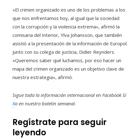
«El crimen organizado es uno de los problemas a los
que nos enfrentamos hoy, al igual que la sociedad
con la corrupción y la violencia extrema», afirmó la
comisaria del Interior, Ylva Johansson, que también
asistió a la presentación de la información de Europol.
junto con su colega de justicia, Didier Reynders.
«Queremos saber qué luchamos, por eso hacer un
mapa del crimen organizado es un objetivo clave de
nuestra estrategia», afirmó.
Sigue toda la información internacional en
Facebook
Sí
X
o en
nuestro boletín semanal
.
Regístrate para seguir
leyendo