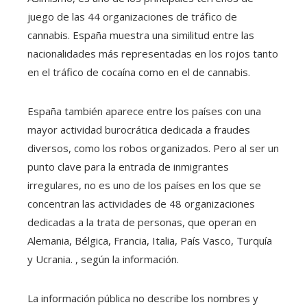
juego de las 44 organizaciones de tráfico de
cannabis. España muestra una similitud entre las
nacionalidades más representadas en los rojos tanto
en el tráfico de cocaína como en el de cannabis.
España también aparece entre los países con una
mayor actividad burocrática dedicada a fraudes
diversos, como los robos organizados. Pero al ser un
punto clave para la entrada de inmigrantes
irregulares, no es uno de los países en los que se
concentran las actividades de 48 organizaciones
dedicadas a la trata de personas, que operan en
Alemania, Bélgica, Francia, Italia, País Vasco, Turquía
y Ucrania. , según la información.
La información pública no describe los nombres y