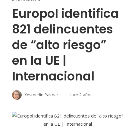
Europol identifica
821 delincuentes
de “alto riesgo”
en la UE |
Internacional
Yesmerlin Palmar
Hace 2 años