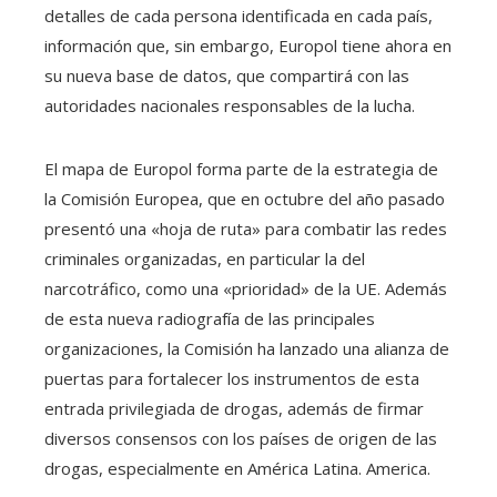
detalles de cada persona identificada en cada país,
información que, sin embargo, Europol tiene ahora en
su nueva base de datos, que compartirá con las
autoridades nacionales responsables de la lucha.
El mapa de Europol forma parte de la estrategia de
la Comisión Europea, que en octubre del año pasado
presentó una «hoja de ruta» para combatir las redes
criminales organizadas, en particular la del
narcotráfico, como una «prioridad» de la UE. Además
de esta nueva radiografía de las principales
organizaciones, la Comisión ha lanzado una alianza de
puertas para fortalecer los instrumentos de esta
entrada privilegiada de drogas, además de firmar
diversos consensos con los países de origen de las
drogas, especialmente en América Latina. America.