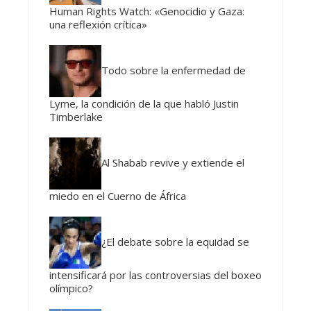
Human Rights Watch: «Genocidio y Gaza:
una reflexión crítica»
Todo sobre la enfermedad de
Lyme, la condición de la que habló Justin
Timberlake
Al Shabab revive y extiende el
miedo en el Cuerno de África
¿El debate sobre la equidad se
intensificará por las controversias del boxeo
olímpico?