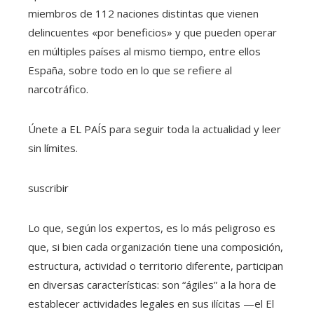
miembros de 112 naciones distintas que vienen
delincuentes «por beneficios» y que pueden operar
en múltiples países al mismo tiempo, entre ellos
España, sobre todo en lo que se refiere al
narcotráfico.
Únete a EL PAÍS para seguir toda la actualidad y leer
sin límites.
suscribir
Lo que, según los expertos, es lo más peligroso es
que, si bien cada organización tiene una composición,
estructura, actividad o territorio diferente, participan
en diversas características: son “ágiles” a la hora de
establecer actividades legales en sus ilícitas —el El