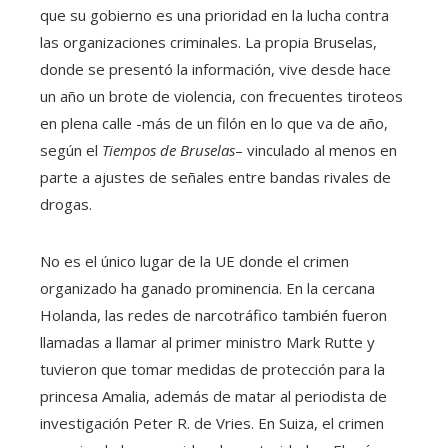
que su gobierno es una prioridad en la lucha contra
las organizaciones criminales. La propia Bruselas,
donde se presentó la información, vive desde hace
un año un brote de violencia, con frecuentes tiroteos
en plena calle -más de un filón en lo que va de año,
según el
Tiempos de Bruselas
– vinculado al menos en
parte a ajustes de señales entre bandas rivales de
drogas.
No es el único lugar de la UE donde el crimen
organizado ha ganado prominencia. En la cercana
Holanda, las redes de narcotráfico también fueron
llamadas a llamar al primer ministro Mark Rutte y
tuvieron que tomar medidas de protección para la
princesa Amalia, además de matar al periodista de
investigación Peter R. de Vries. En Suiza, el crimen