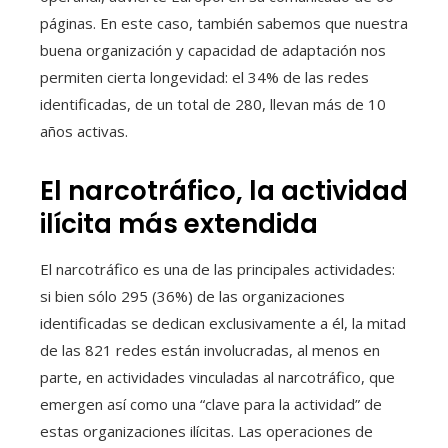
páginas. En este caso, también sabemos que nuestra
buena organización y capacidad de adaptación nos
permiten cierta longevidad: el 34% de las redes
identificadas, de un total de 280, llevan más de 10
años activas.
El narcotráfico, la actividad
ilícita más extendida
El narcotráfico es una de las principales actividades:
si bien sólo 295 (36%) de las organizaciones
identificadas se dedican exclusivamente a él, la mitad
de las 821 redes están involucradas, al menos en
parte, en actividades vinculadas al narcotráfico, que
emergen así como una “clave para la actividad” de
estas organizaciones ilícitas. Las operaciones de