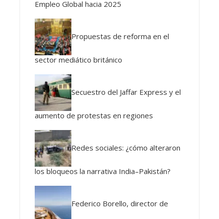
Empleo Global hacia 2025
Propuestas de reforma en el
sector mediático británico
Secuestro del Jaffar Express y el
aumento de protestas en regiones
Redes sociales: ¿cómo alteraron
los bloqueos la narrativa India–Pakistán?
Federico Borello, director de