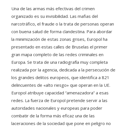
Una de las armas más efectivas del crimen
organizado es su invisibilidad. Las mafias del
narcotráfico, el fraude o la trata de personas operan
con buena salud de forma clandestina. Para abordar
la minimización de estas zonas grises, Europol ha
presentado en estas calles de Bruselas el primer
gran mapa completo de las redes criminales en
Europa. Se trata de una radiografía muy completa
realizada por la agencia, dedicada a la persecución de
los grandes delitos europeos, que identifica a 821
delincuentes de «alto riesgo» que operan en la UE.
Europol atribuye capacidad “amenazadora” a esas
redes. La fuerza de Europol pretende servir a las
autoridades nacionales y europeas para poder
combatir de la forma más eficaz una de las
laceraciones de la sociedad que pone en peligro no