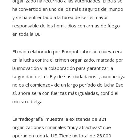
organizado ha recurrido a las autoridades. El país se
ha convertido en uno de los más seguros del mundo
y se ha enfrentado a la tarea de ser el mayor
responsable de los homicidios con armas de fuego
en toda la UE.
El mapa elaborado por Europol «abre una nueva era
en la lucha contra el crimen organizado, marcada por
la innovación y la colaboración para garantizar la
seguridad de la UE y de sus ciudadanos», aunque «ya
no es el comienzo» de un largo período de lucha Eso
sí, ahora será con fuerzas más igualadas, confió el
ministro belga.
La “radiografía” muestra la existencia de 821
organizaciones criminales “muy atractivas” que
operan en toda la UE. Tiene un total de 25.000