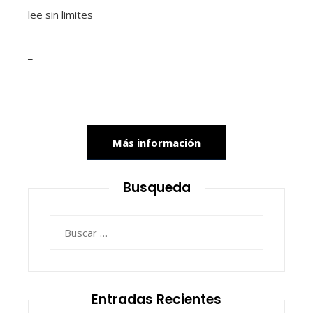
lee sin limites
_
Más información
Busqueda
Buscar:
Entradas Recientes