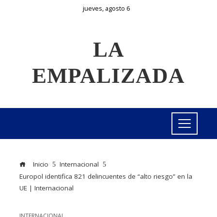
jueves, agosto 6
LA
EMPALIZADA
Inicio
Internacional
Europol identifica 821 delincuentes de “alto riesgo” en la
UE | Internacional
INTERNACIONAL