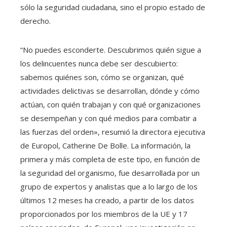
sólo la seguridad ciudadana, sino el propio estado de
derecho.
“No puedes esconderte. Descubrimos quién sigue a
los delincuentes nunca debe ser descubierto:
sabemos quiénes son, cómo se organizan, qué
actividades delictivas se desarrollan, dónde y cómo
actúan, con quién trabajan y con qué organizaciones
se desempeñan y con qué medios para combatir a
las fuerzas del orden», resumió la directora ejecutiva
de Europol, Catherine De Bolle. La información, la
primera y más completa de este tipo, en función de
la seguridad del organismo, fue desarrollada por un
grupo de expertos y analistas que a lo largo de los
últimos 12 meses ha creado, a partir de los datos
proporcionados por los miembros de la UE y 17