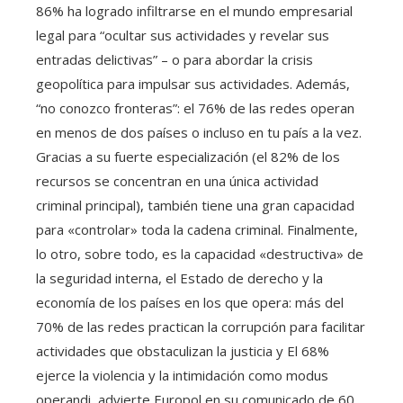
86% ha logrado infiltrarse en el mundo empresarial
legal para “ocultar sus actividades y revelar sus
entradas delictivas” – o para abordar la crisis
geopolítica para impulsar sus actividades. Además,
“no conozco fronteras”: el 76% de las redes operan
en menos de dos países o incluso en tu país a la vez.
Gracias a su fuerte especialización (el 82% de los
recursos se concentran en una única actividad
criminal principal), también tiene una gran capacidad
para «controlar» toda la cadena criminal. Finalmente,
lo otro, sobre todo, es la capacidad «destructiva» de
la seguridad interna, el Estado de derecho y la
economía de los países en los que opera: más del
70% de las redes practican la corrupción para facilitar
actividades que obstaculizan la justicia y El 68%
ejerce la violencia y la intimidación como modus
operandi, advierte Europol en su comunicado de 60