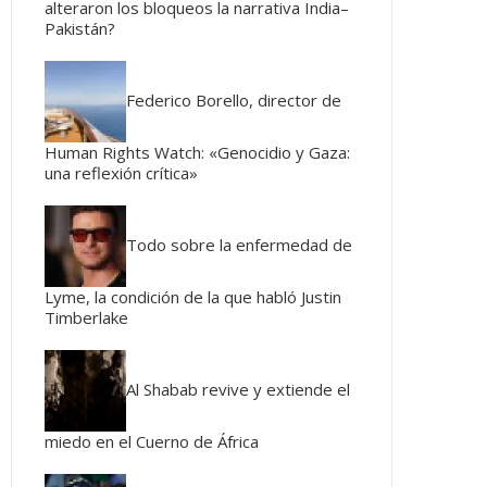
alteraron los bloqueos la narrativa India–
Pakistán?
Federico Borello, director de
Human Rights Watch: «Genocidio y Gaza:
una reflexión crítica»
Todo sobre la enfermedad de
Lyme, la condición de la que habló Justin
Timberlake
Al Shabab revive y extiende el
miedo en el Cuerno de África