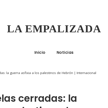
LA EMPALIZADA
Inicio
Noticias
das: la guerra asfixia a los palestinos de Hebrón | Internacional
las cerradas: la