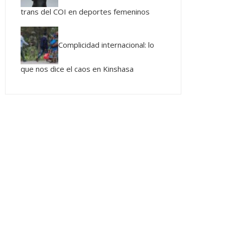
trans del COI en deportes femeninos
Complicidad internacional: lo
que nos dice el caos en Kinshasa