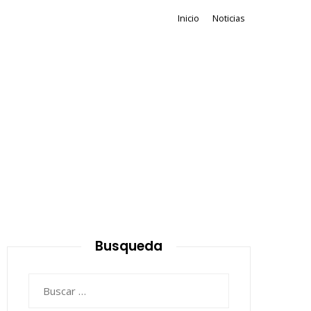
Inicio
Noticias
Busqueda
Buscar: