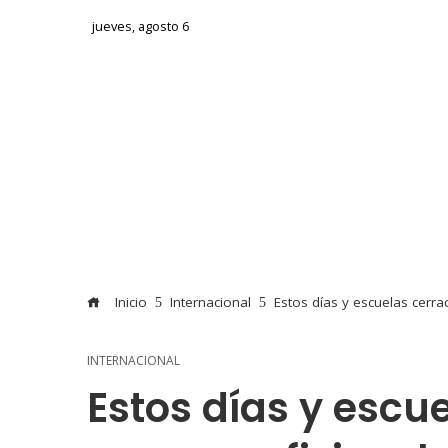
jueves, agosto 6
Inicio
Internacional
Estos días y escuelas cerra
INTERNACIONAL
Estos días y escue