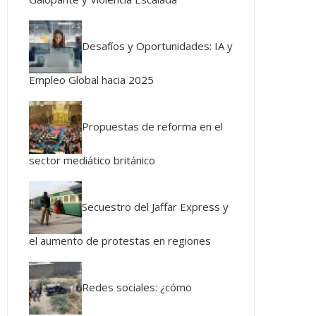
Desafíos y Oportunidades: IA y
Empleo Global hacia 2025
Propuestas de reforma en el
sector mediático británico
Secuestro del Jaffar Express y
el aumento de protestas en regiones
Redes sociales: ¿cómo