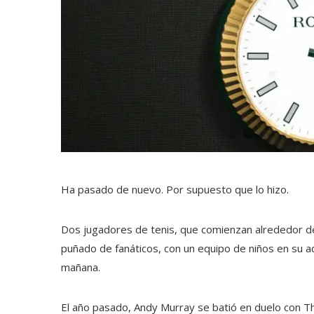
Ha pasado de nuevo. Por supuesto que lo hizo.
Dos jugadores de tenis, que comienzan alrededor de
puñado de fanáticos, con un equipo de niños en su ad
mañana.
El año pasado, Andy Murray se batió en duelo con Th