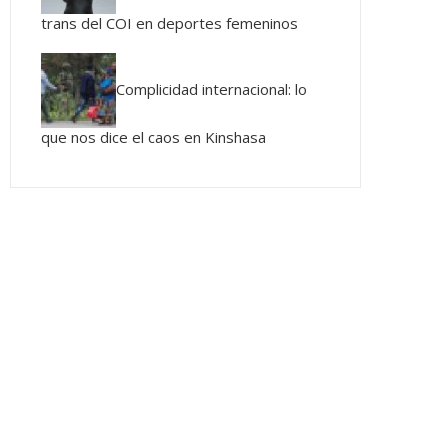
trans del COI en deportes femeninos
Complicidad internacional: lo
que nos dice el caos en Kinshasa