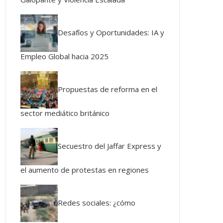
Desafíos y Oportunidades: IA y
Empleo Global hacia 2025
Propuestas de reforma en el
sector mediático británico
Secuestro del Jaffar Express y
el aumento de protestas en regiones
Redes sociales: ¿cómo