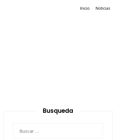
Inicio
Noticias
Busqueda
Buscar: