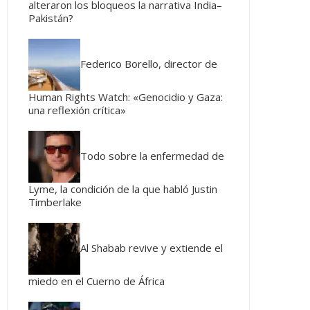
alteraron los bloqueos la narrativa India–
Pakistán?
Federico Borello, director de
Human Rights Watch: «Genocidio y Gaza:
una reflexión crítica»
Todo sobre la enfermedad de
Lyme, la condición de la que habló Justin
Timberlake
Al Shabab revive y extiende el
miedo en el Cuerno de África