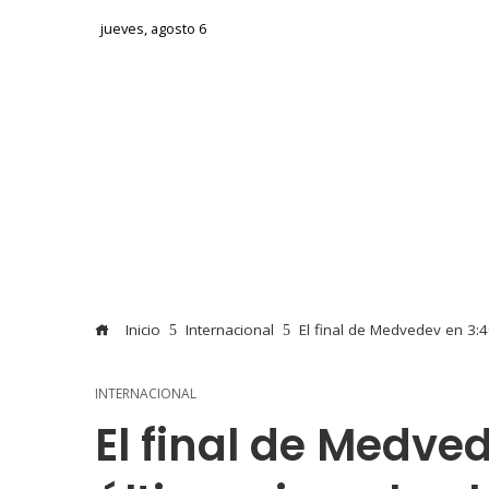
jueves, agosto 6
Inicio
Internacional
El final de Medvedev en 3:
INTERNACIONAL
El final de Medved