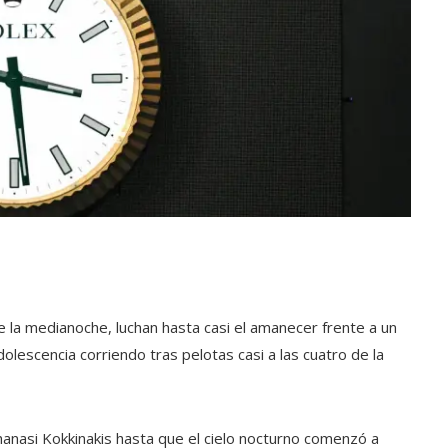
 la medianoche, luchan hasta casi el amanecer frente a un
olescencia corriendo tras pelotas casi a las cuatro de la
anasi Kokkinakis hasta que el cielo nocturno comenzó a