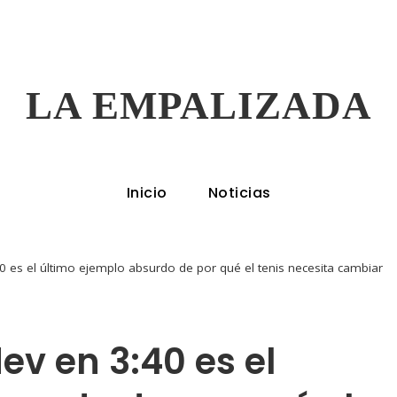
LA EMPALIZADA
Inicio
Noticias
40 es el último ejemplo absurdo de por qué el tenis necesita cambiar
ev en 3:40 es el