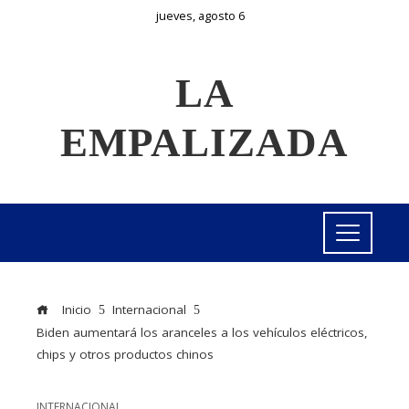
jueves, agosto 6
LA
EMPALIZADA
Inicio
Internacional
Biden aumentará los aranceles a los vehículos eléctricos,
chips y otros productos chinos
INTERNACIONAL