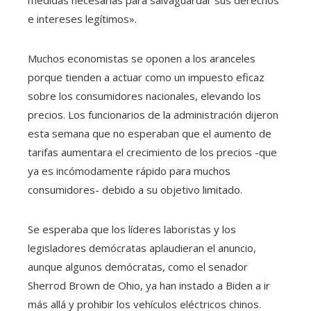
medidas necesarias para salvaguardar sus derechos
e intereses legítimos».
Muchos economistas se oponen a los aranceles
porque tienden a actuar como un impuesto eficaz
sobre los consumidores nacionales, elevando los
precios. Los funcionarios de la administración dijeron
esta semana que no esperaban que el aumento de
tarifas aumentara el crecimiento de los precios -que
ya es incómodamente rápido para muchos
consumidores- debido a su objetivo limitado.
Se esperaba que los líderes laboristas y los
legisladores demócratas aplaudieran el anuncio,
aunque algunos demócratas, como el senador
Sherrod Brown de Ohio, ya han instado a Biden a ir
más allá y prohibir los vehículos eléctricos chinos.