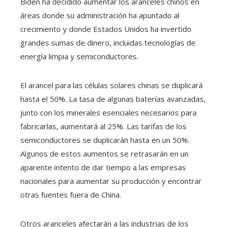
Biden ha decidido aumentar los aranceles chinos en
áreas donde su administración ha apuntado al
crecimiento y donde Estados Unidos ha invertido
grandes sumas de dinero, incluidas tecnologías de
energía limpia y semiconductores.
El arancel para las células solares chinas se duplicará
hasta el 50%. La tasa de algunas baterías avanzadas,
junto con los minerales esenciales necesarios para
fabricarlas, aumentará al 25%. Las tarifas de los
semiconductores se duplicarán hasta en un 50%.
Algunos de estos aumentos se retrasarán en un
aparente intento de dar tiempo a las empresas
nacionales para aumentar su producción y encontrar
otras fuentes fuera de China.
Otros aranceles afectarán a las industrias de los