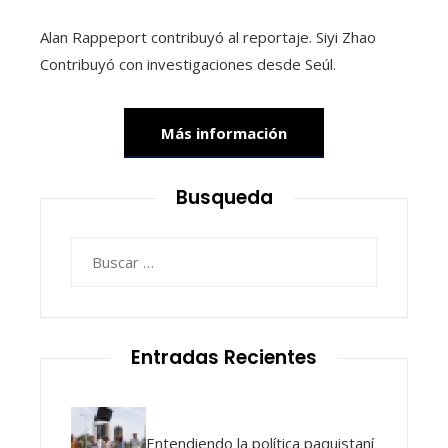
Alan Rappeport
contribuyó al reportaje.
Siyi Zhao
Contribuyó con investigaciones desde Seúl.
Más información
Busqueda
Buscar:
Entradas Recientes
Entendiendo la política paquistaní