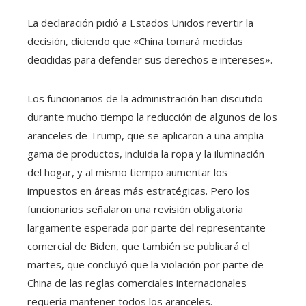
La declaración pidió a Estados Unidos revertir la
decisión, diciendo que «China tomará medidas
decididas para defender sus derechos e intereses».
Los funcionarios de la administración han discutido
durante mucho tiempo la reducción de algunos de los
aranceles de Trump, que se aplicaron a una amplia
gama de productos, incluida la ropa y la iluminación
del hogar, y al mismo tiempo aumentar los
impuestos en áreas más estratégicas. Pero los
funcionarios señalaron una revisión obligatoria
largamente esperada por parte del representante
comercial de Biden, que también se publicará el
martes, que concluyó que la violación por parte de
China de las reglas comerciales internacionales
requería mantener todos los aranceles.