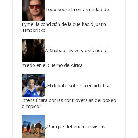
Todo sobre la enfermedad de
Lyme, la condición de la que habló Justin
Timberlake
Al Shabab revive y extiende el
miedo en el Cuerno de África
¿El debate sobre la equidad se
intensificará por las controversias del boxeo
olímpico?
¿Por qué detienen activistas