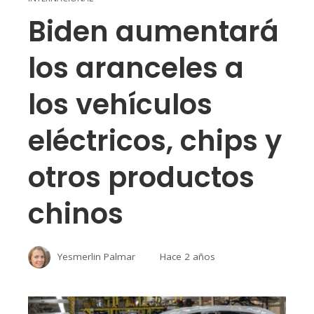
Biden aumentará
los aranceles a
los vehículos
eléctricos, chips y
otros productos
chinos
Yesmerlin Palmar
Hace 2 años