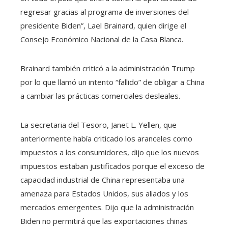
regresar gracias al programa de inversiones del
presidente Biden”, Lael Brainard, quien dirige el
Consejo Económico Nacional de la Casa Blanca.
Brainard también criticó a la administración Trump
por lo que llamó un intento “fallido” de obligar a China
a cambiar las prácticas comerciales desleales.
La secretaria del Tesoro, Janet L. Yellen, que
anteriormente había criticado los aranceles como
impuestos a los consumidores, dijo que los nuevos
impuestos estaban justificados porque el exceso de
capacidad industrial de China representaba una
amenaza para Estados Unidos, sus aliados y los
mercados emergentes. Dijo que la administración
Biden no permitirá que las exportaciones chinas