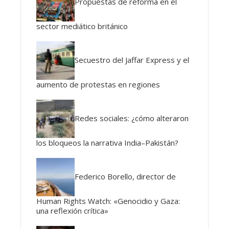
Propuestas de reforma en el
sector mediático británico
Secuestro del Jaffar Express y el
aumento de protestas en regiones
Redes sociales: ¿cómo alteraron
los bloqueos la narrativa India–Pakistán?
Federico Borello, director de
Human Rights Watch: «Genocidio y Gaza:
una reflexión crítica»