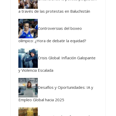
a través de las protestas en Baluchistán
Controversias del boxeo
olímpico: ¿Hora de debatir la equidad?
Crisis Global: Inflación Galopante
y Violencia Escalada
Desafíos y Oportunidades: IA y
Empleo Global hacia 2025