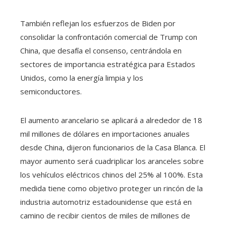
También reflejan los esfuerzos de Biden por
consolidar la confrontación comercial de Trump con
China, que desafía el consenso, centrándola en
sectores de importancia estratégica para Estados
Unidos, como la energía limpia y los
semiconductores.
El aumento arancelario se aplicará a alrededor de 18
mil millones de dólares en importaciones anuales
desde China, dijeron funcionarios de la Casa Blanca. El
mayor aumento será cuadriplicar los aranceles sobre
los vehículos eléctricos chinos del 25% al ​​100%. Esta
medida tiene como objetivo proteger un rincón de la
industria automotriz estadounidense que está en
camino de recibir cientos de miles de millones de