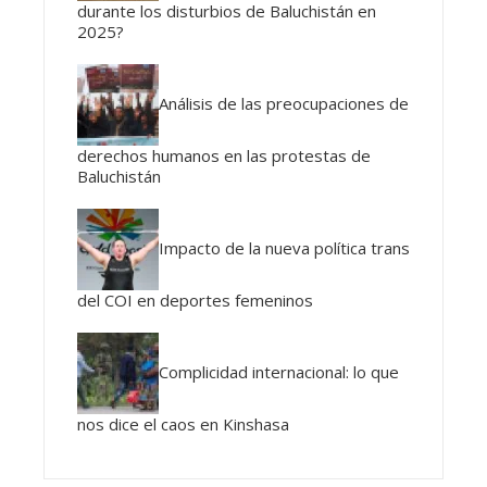
durante los disturbios de Baluchistán en
2025?
Análisis de las preocupaciones de
derechos humanos en las protestas de
Baluchistán
Impacto de la nueva política trans
del COI en deportes femeninos
Complicidad internacional: lo que
nos dice el caos en Kinshasa