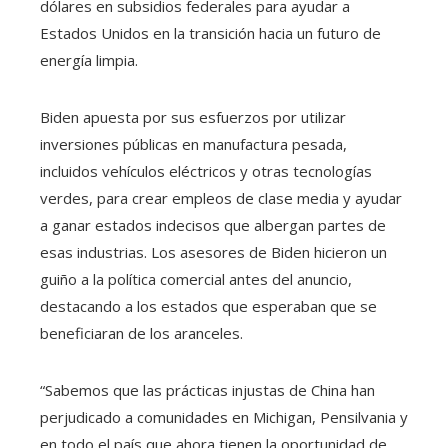
dólares en subsidios federales para ayudar a
Estados Unidos en la transición hacia un futuro de
energía limpia.
Biden apuesta por sus esfuerzos por utilizar
inversiones públicas en manufactura pesada,
incluidos vehículos eléctricos y otras tecnologías
verdes, para crear empleos de clase media y ayudar
a ganar estados indecisos que albergan partes de
esas industrias. Los asesores de Biden hicieron un
guiño a la política comercial antes del anuncio,
destacando a los estados que esperaban que se
beneficiaran de los aranceles.
“Sabemos que las prácticas injustas de China han
perjudicado a comunidades en Michigan, Pensilvania y
en todo el país que ahora tienen la oportunidad de