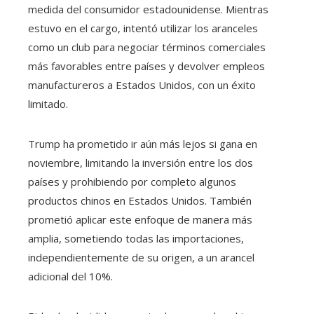
medida del consumidor estadounidense. Mientras
estuvo en el cargo, intentó utilizar los aranceles
como un club para negociar términos comerciales
más favorables entre países y devolver empleos
manufactureros a Estados Unidos, con un éxito
limitado.
Trump ha prometido ir aún más lejos si gana en
noviembre, limitando la inversión entre los dos
países y prohibiendo por completo algunos
productos chinos en Estados Unidos. También
prometió aplicar este enfoque de manera más
amplia, sometiendo todas las importaciones,
independientemente de su origen, a un arancel
adicional del 10%.