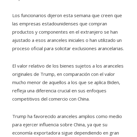
Los funcionarios dijeron esta semana que creen que
las empresas estadounidenses que compran
productos y componentes en el extranjero se han
ajustado a esos aranceles iniciales o han utilizado un
proceso oficial para solicitar exclusiones arancelarias.
El valor relativo de los bienes sujetos a los aranceles
originales de Trump, en comparación con el valor
mucho menor de aquellos a los que se aplica Biden,
refleja una diferencia crucial en sus enfoques
competitivos del comercio con China.
Trump ha favorecido aranceles amplios como medio
para ejercer influencia sobre China, ya que su
economía exportadora sigue dependiendo en gran