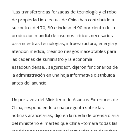
“Las transferencias forzadas de tecnología y el robo
de propiedad intelectual de China han contribuido a
su control del 70, 80 e incluso el 90 por ciento de la
producción mundial de insumos críticos necesarios
para nuestras tecnologías, infraestructura, energía y
atención médica, creando riesgos inaceptables para
las cadenas de suministro y la economía
estadounidense. . seguridad”, dijeron funcionarios de
la administración en una hoja informativa distribuida
antes del anuncio.
Un portavoz del Ministerio de Asuntos Exteriores de
China, respondiendo a una pregunta sobre las
noticias arancelarias, dijo en la rueda de prensa diaria
del ministerio el martes que China «tomará todas las