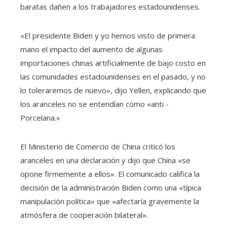
baratas dañen a los trabajadores estadounidenses.
«El presidente Biden y yo hemos visto de primera
mano el impacto del aumento de algunas
importaciones chinas artificialmente de bajo costo en
las comunidades estadounidenses en el pasado, y no
lo toleraremos de nuevo», dijo Yellen, explicando que
los aranceles no se entendían como «anti -
Porcelana.»
El Ministerio de Comercio de China criticó los
aranceles en una declaración y dijo que China «se
opone firmemente a ellos». El comunicado califica la
decisión de la administración Biden como una «típica
manipulación política» que «afectaría gravemente la
atmósfera de cooperación bilateral».