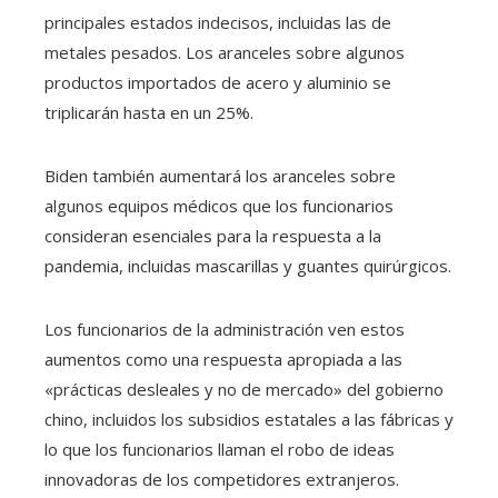
principales estados indecisos, incluidas las de
metales pesados. Los aranceles sobre algunos
productos importados de acero y aluminio se
triplicarán hasta en un 25%.
Biden también aumentará los aranceles sobre
algunos equipos médicos que los funcionarios
consideran esenciales para la respuesta a la
pandemia, incluidas mascarillas y guantes quirúrgicos.
Los funcionarios de la administración ven estos
aumentos como una respuesta apropiada a las
«prácticas desleales y no de mercado» del gobierno
chino, incluidos los subsidios estatales a las fábricas y
lo que los funcionarios llaman el robo de ideas
innovadoras de los competidores extranjeros.