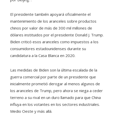
El presidente también apoyará oficialmente el
mantenimiento de los aranceles sobre productos
chinos por valor de más de 300 mil millones de
dólares instituidos por el presidente Donald J. Trump.
Biden criticó esos aranceles como impuestos a los
consumidores estadounidenses durante su
candidatura a la Casa Blanca en 2020.
Las medidas de Biden son la última escalada de la
guerra comercial por parte de un presidente que
inicialmente prometió derogar al menos algunos de
los aranceles de Trump, pero ahora se niega a ceder
terreno a su rival en un duro llamado para que China
influya en los votantes en los sectores industriales.
Medio Oeste y más allá.