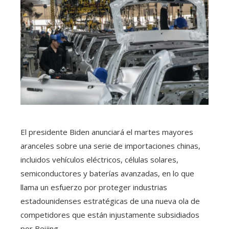
El presidente Biden anunciará el martes mayores
aranceles sobre una serie de importaciones chinas,
incluidos vehículos eléctricos, células solares,
semiconductores y baterías avanzadas, en lo que
llama un esfuerzo por proteger industrias
estadounidenses estratégicas de una nueva ola de
competidores que están injustamente subsidiados
por Beijing. .