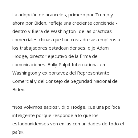
La adopción de aranceles, primero por Trump y
ahora por Biden, refleja una creciente conciencia -
dentro y fuera de Washington- de las prácticas
comerciales chinas que han costado sus empleos a
los trabajadores estadounidenses, dijo Adam
Hodge, director ejecutivo de la firma de
comunicaciones. Bully Pulpit International en
Washington y ex portavoz del Representante
Comercial y del Consejo de Seguridad Nacional de
Biden.
“Nos volvimos sabios”, dijo Hodge. «Es una política
inteligente porque responde a lo que los
estadounidenses ven en las comunidades de todo el
país».