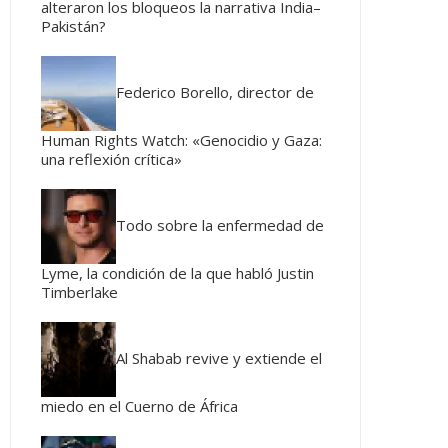
alteraron los bloqueos la narrativa India–
Pakistán?
Federico Borello, director de
Human Rights Watch: «Genocidio y Gaza:
una reflexión crítica»
Todo sobre la enfermedad de
Lyme, la condición de la que habló Justin
Timberlake
Al Shabab revive y extiende el
miedo en el Cuerno de África