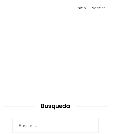
Inicio
Noticias
Busqueda
Buscar: