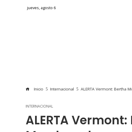
jueves, agosto 6
Inicio
Internacional
ALERTA Vermont: Bertha M
INTERNACIONAL
ALERTA Vermont: 