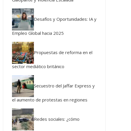
Desafíos y Oportunidades: IA y
Empleo Global hacia 2025
Propuestas de reforma en el
sector mediático británico
Secuestro del Jaffar Express y
el aumento de protestas en regiones
Redes sociales: ¿cómo