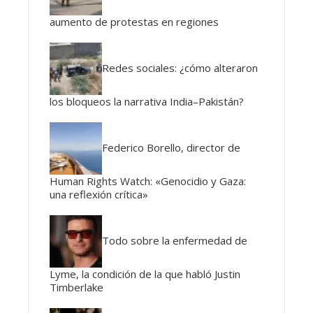
aumento de protestas en regiones
Redes sociales: ¿cómo alteraron
los bloqueos la narrativa India–Pakistán?
Federico Borello, director de
Human Rights Watch: «Genocidio y Gaza:
una reflexión crítica»
Todo sobre la enfermedad de
Lyme, la condición de la que habló Justin
Timberlake