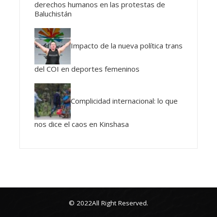
derechos humanos en las protestas de
Baluchistán
Impacto de la nueva política trans
del COI en deportes femeninos
Complicidad internacional: lo que
nos dice el caos en Kinshasa
© 2022All Right Reserved.