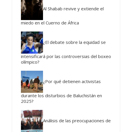
Al Shabab revive y extiende el
miedo en el Cuerno de África
¿El debate sobre la equidad se
intensificará por las controversias del boxeo
olímpico?
¿Por qué detienen activistas
durante los disturbios de Baluchistán en
2025?
Análisis de las preocupaciones de