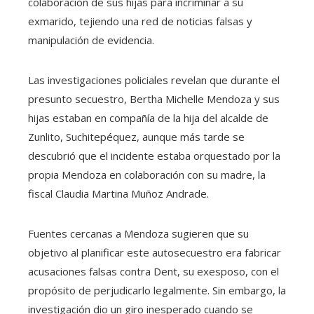
colaboración de sus hijas para incriminar a su
exmarido, tejiendo una red de noticias falsas y
manipulación de evidencia.
Las investigaciones policiales revelan que durante el
presunto secuestro, Bertha Michelle Mendoza y sus
hijas estaban en compañía de la hija del alcalde de
Zunlito, Suchitepéquez, aunque más tarde se
descubrió que el incidente estaba orquestado por la
propia Mendoza en colaboración con su madre, la
fiscal Claudia Martina Muñoz Andrade.
Fuentes cercanas a Mendoza sugieren que su
objetivo al planificar este autosecuestro era fabricar
acusaciones falsas contra Dent, su exesposo, con el
propósito de perjudicarlo legalmente. Sin embargo, la
investigación dio un giro inesperado cuando se