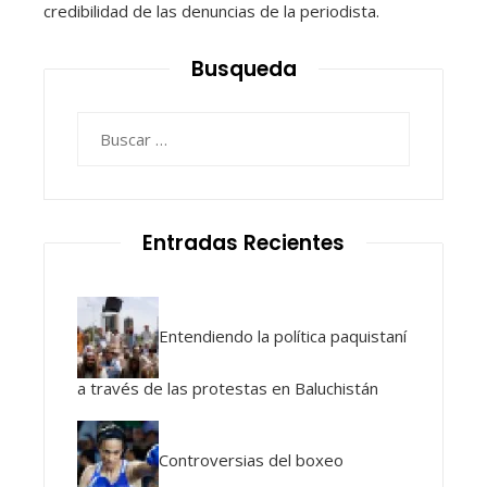
credibilidad de las denuncias de la periodista.
Busqueda
Buscar:
Entradas Recientes
Entendiendo la política paquistaní
a través de las protestas en Baluchistán
Controversias del boxeo