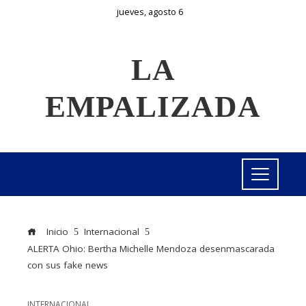
jueves, agosto 6
LA
EMPALIZADA
Inicio
Internacional
ALERTA Ohio: Bertha Michelle Mendoza desenmascarada
con sus fake news
INTERNACIONAL