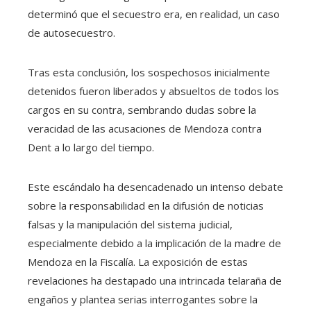
determinó que el secuestro era, en realidad, un caso
de autosecuestro.
Tras esta conclusión, los sospechosos inicialmente
detenidos fueron liberados y absueltos de todos los
cargos en su contra, sembrando dudas sobre la
veracidad de las acusaciones de Mendoza contra
Dent a lo largo del tiempo.
Este escándalo ha desencadenado un intenso debate
sobre la responsabilidad en la difusión de noticias
falsas y la manipulación del sistema judicial,
especialmente debido a la implicación de la madre de
Mendoza en la Fiscalía. La exposición de estas
revelaciones ha destapado una intrincada telaraña de
engaños y plantea serias interrogantes sobre la