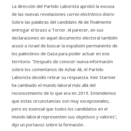
La dirección del Partido Laborista aprobó la excusa
de las nuevas revelaciones
correo electrónico diario
Sobre las palabras del candidato Ali de finalmente
entregar el brazo a Torcer. Al parecer, en sus
declaraciones en aquel documento electoral también
acusó a Israel de buscar la expulsión permanente de
los palestinos de Gaza para poder actuar en ese
territorio. “Después de conocer nueva información
sobre los comentarios de Azhar Ali, el Partido
Laborista decidió retirar su respuesta. Keir Starmer
ha cambiado el mundo laboral más allá del
reconocimiento de lo que era en 2019. Entendemos
que estas circunstancias son muy excepcionales,
pero es esencial que todos los candidatos en el
mundo laboral representen sus objetivos y valores”,
dijo un portavoz sobre la formación. .