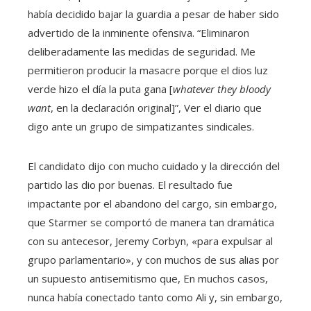
había decidido bajar la guardia a pesar de haber sido
advertido de la inminente ofensiva. “Eliminaron
deliberadamente las medidas de seguridad. Me
permitieron producir la masacre porque el dios luz
verde hizo el día la puta gana [
whatever they bloody
want
, en la declaración original]”, Ver el diario que
digo ante un grupo de simpatizantes sindicales.
El candidato dijo con mucho cuidado y la dirección del
partido las dio por buenas. El resultado fue
impactante por el abandono del cargo, sin embargo,
que Starmer se comportó de manera tan dramática
con su antecesor, Jeremy Corbyn, «para expulsar al
grupo parlamentario», y con muchos de sus alias por
un supuesto antisemitismo que, En muchos casos,
nunca había conectado tanto como Ali y, sin embargo,