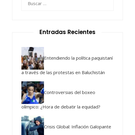
Entradas Recientes
Entendiendo la política paquistaní
a través de las protestas en Baluchistán
Controversias del boxeo
olímpico: ¿Hora de debatir la equidad?
Crisis Global: Inflación Galopante