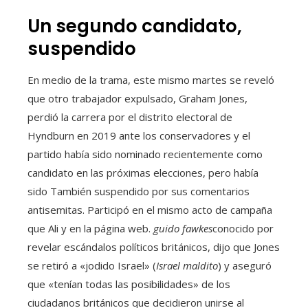
Un segundo candidato,
suspendido
En medio de la trama, este mismo martes se reveló
que otro trabajador expulsado, Graham Jones,
perdió la carrera por el distrito electoral de
Hyndburn en 2019 ante los conservadores y el
partido había sido nominado recientemente como
candidato en las próximas elecciones, pero había
sido También suspendido por sus comentarios
antisemitas. Participó en el mismo acto de campaña
que Ali y en la página web.
guido fawkes
conocido por
revelar escándalos políticos británicos, dijo que Jones
se retiró a «jodido Israel» (
Israel maldito
) y aseguró
que «tenían todas las posibilidades» de los
ciudadanos británicos que decidieron unirse al