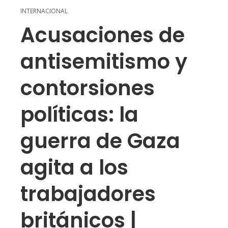
INTERNACIONAL
Acusaciones de
antisemitismo y
contorsiones
políticas: la
guerra de Gaza
agita a los
trabajadores
británicos |