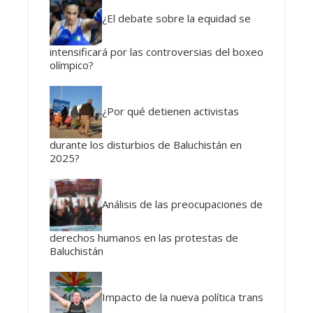
¿El debate sobre la equidad se
intensificará por las controversias del boxeo
olímpico?
¿Por qué detienen activistas
durante los disturbios de Baluchistán en
2025?
Análisis de las preocupaciones de
derechos humanos en las protestas de
Baluchistán
Impacto de la nueva política trans