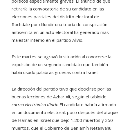
políticos especialmente graves. El anuncio de que
retiraría la convocatoria de su candidato en las
elecciones parciales del distrito electoral de
Rochdale por difundir una teoría de conspiración
antisemita en un acto electoral ha generado más
malestar interno en el partido Alivio.
Este martes se agravó la situación al conocerse la
expulsión de un segundo candidato que también
había usado palabras gruesas contra Israel.
La dirección del partido tuvo que decidirse por las
buenas lecciones de Azhar Ali, según el tabloide
correo electrónico diario
El candidato habría afirmado
en un documento electoral, poco después del ataque
de Hamás en Israel que dejó 1.200 muertos y 250
muertos, que el Gobierno de Benjamín Netanyahu