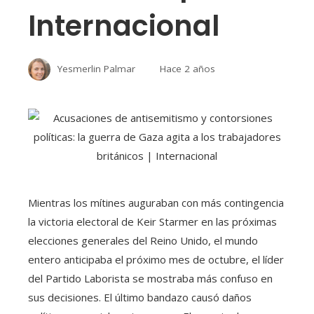
Internacional
Yesmerlin Palmar
Hace 2 años
Mientras los mítines auguraban con más contingencia
la victoria electoral de Keir Starmer en las próximas
elecciones generales del Reino Unido, el mundo
entero anticipaba el próximo mes de octubre, el líder
del Partido Laborista se mostraba más confuso en
sus decisiones. El último bandazo causó daños