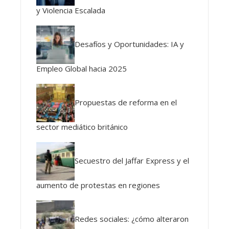
y Violencia Escalada
Desafíos y Oportunidades: IA y
Empleo Global hacia 2025
Propuestas de reforma en el
sector mediático británico
Secuestro del Jaffar Express y el
aumento de protestas en regiones
Redes sociales: ¿cómo alteraron