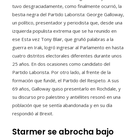
tuvo desgraciadamente, como finalmente ocurrió, la
bestia negra del Partido Laborista: George Galloway,
un político, presentador y periodista que, desde una
izquierda populista extrema que se ha reunido en
ese Esta vez Tony Blair, que gruñó palabras a la
guerra en Irak, logró ingresar al Parlamento en hasta
cuatro distritos electorales diferentes durante unos
25 años. En dos ocasiones como candidato del
Partido Laborista. Por otro lado, al frente de la
formación que fundé, el Partido del Respeto. A sus
69 años, Galloway quiso presentarlo en Rochdale, y
su discurso pro palestino y antiélites resonó en una
población que se sentía abandonada y en su día
respondió al Brexit.
Starmer se abrocha bajo