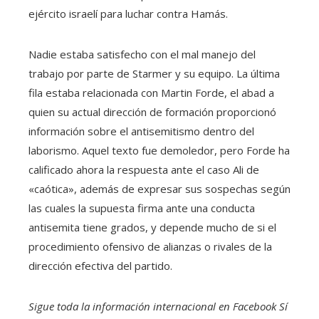
ejército israelí para luchar contra Hamás.
Nadie estaba satisfecho con el mal manejo del
trabajo por parte de Starmer y su equipo. La última
fila estaba relacionada con Martin Forde, el abad a
quien su actual dirección de formación proporcionó
información sobre el antisemitismo dentro del
laborismo. Aquel texto fue demoledor, pero Forde ha
calificado ahora la respuesta ante el caso Ali de
«caótica», además de expresar sus sospechas según
las cuales la supuesta firma ante una conducta
antisemita tiene grados, y depende mucho de si el
procedimiento ofensivo de alianzas o rivales de la
dirección efectiva del partido.
Sigue toda la información internacional en
Facebook
Sí