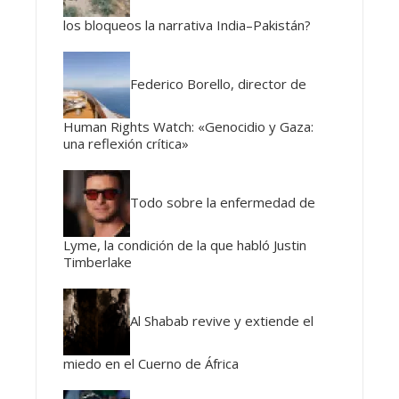
los bloqueos la narrativa India–Pakistán?
Federico Borello, director de
Human Rights Watch: «Genocidio y Gaza:
una reflexión crítica»
Todo sobre la enfermedad de
Lyme, la condición de la que habló Justin
Timberlake
Al Shabab revive y extiende el
miedo en el Cuerno de África