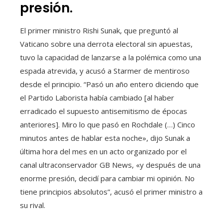
presión.
El primer ministro Rishi Sunak, que preguntó al
Vaticano sobre una derrota electoral sin apuestas,
tuvo la capacidad de lanzarse a la polémica como una
espada atrevida, y acusó a Starmer de mentiroso
desde el principio. “Pasó un año entero diciendo que
el Partido Laborista había cambiado [al haber
erradicado el supuesto antisemitismo de épocas
anteriores]. Miro lo que pasó en Rochdale (…) Cinco
minutos antes de hablar esta noche», dijo Sunak a
última hora del mes en un acto organizado por el
canal ultraconservador GB News, «y después de una
enorme presión, decidí para cambiar mi opinión. No
tiene principios absolutos”, acusó el primer ministro a
su rival.