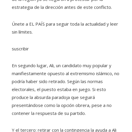
estrategia de la dirección antes de este conflicto.
Únete a EL PAÍS para seguir toda la actualidad y leer
sin límites.
suscribir
En segundo lugar, Ali, un candidato muy popular y
manifiestamente opuesto al extremismo islámico, no
podría haber sido retirado. Según las normas
electorales, el puesto estaba en juego. Si esto
produce la absurda paradoja que seguirá
presentándose como la opción obrera, pese a no
contener la respuesta de su partido.
Y el tercero: retirar con la contingencia la ayuda a Ali