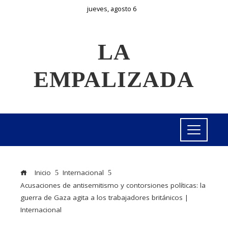
jueves, agosto 6
LA
EMPALIZADA
Inicio
Internacional
Acusaciones de antisemitismo y contorsiones políticas: la
guerra de Gaza agita a los trabajadores británicos |
Internacional