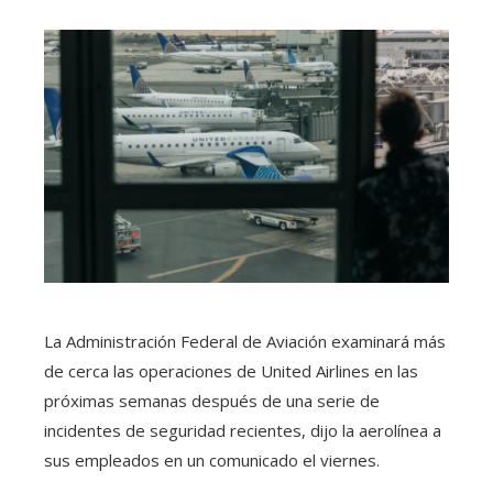
La Administración Federal de Aviación examinará más
de cerca las operaciones de United Airlines en las
próximas semanas después de una serie de
incidentes de seguridad recientes, dijo la aerolínea a
sus empleados en un comunicado el viernes.