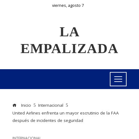
viernes, agosto 7
LA
EMPALIZADA
Inicio
Internacional
United Airlines enfrenta un mayor escrutinio de la FAA
después de incidentes de seguridad
INTERNACIONAL