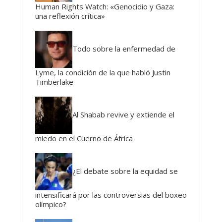
Human Rights Watch: «Genocidio y Gaza:
una reflexión crítica»
Todo sobre la enfermedad de
Lyme, la condición de la que habló Justin
Timberlake
Al Shabab revive y extiende el
miedo en el Cuerno de África
¿El debate sobre la equidad se
intensificará por las controversias del boxeo
olímpico?