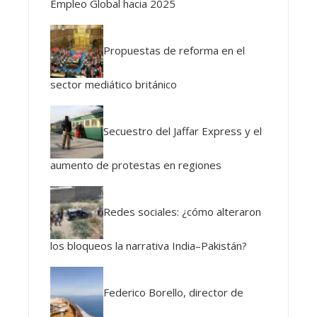
Empleo Global hacia 2025
Propuestas de reforma en el
sector mediático británico
Secuestro del Jaffar Express y el
aumento de protestas en regiones
Redes sociales: ¿cómo alteraron
los bloqueos la narrativa India–Pakistán?
Federico Borello, director de