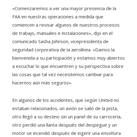
«Comenzaremos a ver una mayor presencia de la
FAA en nuestras operaciones a medida que
comiencen a revisar algunos de nuestros procesos
de trabajo, manuales e instalaciones», dijo en el
comunicado Sasha Johnson, vicepresidenta de
seguridad corporativa de la aerolínea. «Damos la
bienvenida a su participación y estamos muy abiertos
a escuchar lo que encuentren y su perspectiva sobre
las cosas que tal vez necesitemos cambiar para
hacernos aún más seguros».
En algunos de los accidentes, que según United no
estaban relacionados, un avión se salió de la pista,
otro llegó a su destino sin un panel de su carrocería,
otro perdió una llanta después del despegue y un
motor se incendió después de ingerir una envoltura