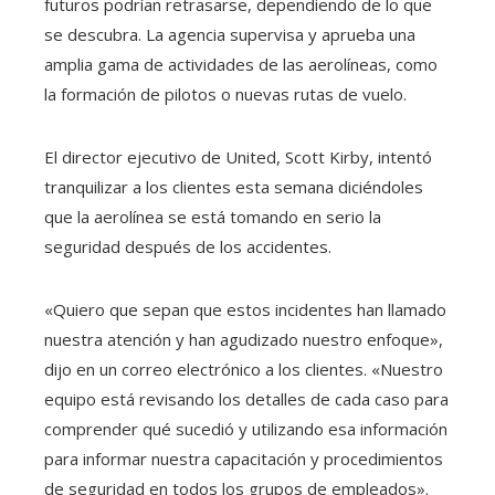
futuros podrían retrasarse, dependiendo de lo que
se descubra. La agencia supervisa y aprueba una
amplia gama de actividades de las aerolíneas, como
la formación de pilotos o nuevas rutas de vuelo.
El director ejecutivo de United, Scott Kirby, intentó
tranquilizar a los clientes esta semana diciéndoles
que la aerolínea se está tomando en serio la
seguridad después de los accidentes.
«Quiero que sepan que estos incidentes han llamado
nuestra atención y han agudizado nuestro enfoque»,
dijo en un correo electrónico a los clientes. «Nuestro
equipo está revisando los detalles de cada caso para
comprender qué sucedió y utilizando esa información
para informar nuestra capacitación y procedimientos
de seguridad en todos los grupos de empleados».