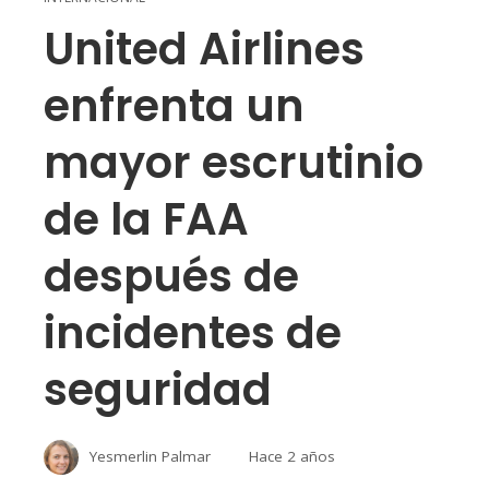
United Airlines
enfrenta un
mayor escrutinio
de la FAA
después de
incidentes de
seguridad
Yesmerlin Palmar
Hace 2 años