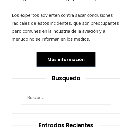
Los expertos advierten contra sacar conclusiones
radicales de estos incidentes, que son preocupantes
pero comunes en la industria de la aviación y a
menudo no se informan en los medios.
Más información
Busqueda
Buscar:
Entradas Recientes