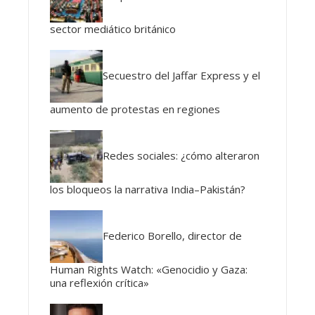
sector mediático británico
Secuestro del Jaffar Express y el
aumento de protestas en regiones
Redes sociales: ¿cómo alteraron
los bloqueos la narrativa India–Pakistán?
Federico Borello, director de
Human Rights Watch: «Genocidio y Gaza:
una reflexión crítica»