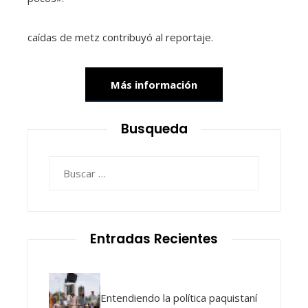
caídas de metz
contribuyó al reportaje.
Más información
Busqueda
Buscar:
Entradas Recientes
Entendiendo la política paquistaní