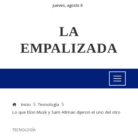
jueves, agosto 6
LA
EMPALIZADA
Inicio
Tecnología
Lo que Elon Musk y Sam Altman dijeron el uno del otro
TECNOLOGÍA