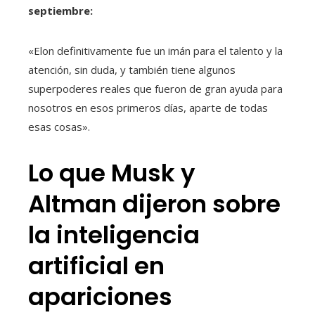
septiembre:
«Elon definitivamente fue un imán para el talento y la
atención, sin duda, y también tiene algunos
superpoderes reales que fueron de gran ayuda para
nosotros en esos primeros días, aparte de todas
esas cosas».
Lo que Musk y
Altman dijeron sobre
la inteligencia
artificial en
apariciones