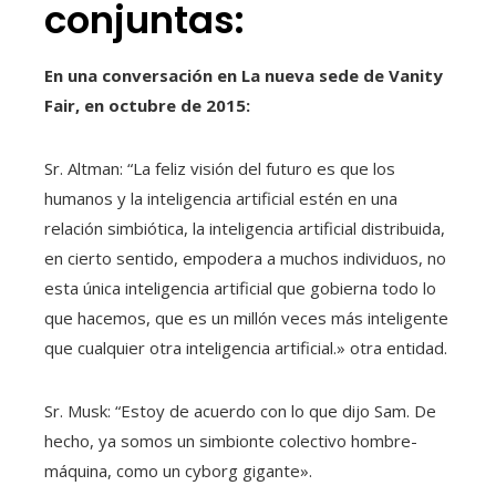
conjuntas:
En una conversación en
La nueva sede de Vanity
Fair,
en octubre de 2015:
Sr. Altman: “La feliz visión del futuro es que los
humanos y la inteligencia artificial estén en una
relación simbiótica, la inteligencia artificial distribuida,
en cierto sentido, empodera a muchos individuos, no
esta única inteligencia artificial que gobierna todo lo
que hacemos, que es un millón veces más inteligente
que cualquier otra inteligencia artificial.» otra entidad.
Sr. Musk: “Estoy de acuerdo con lo que dijo Sam. De
hecho, ya somos un simbionte colectivo hombre-
máquina, como un cyborg gigante».