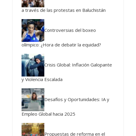
a través de las protestas en Baluchistán
Controversias del boxeo
olímpico: ¿Hora de debatir la equidad?
Crisis Global: Inflación Galopante
y Violencia Escalada
Desafíos y Oportunidades: IA y
Empleo Global hacia 2025
Propuestas de reforma en el