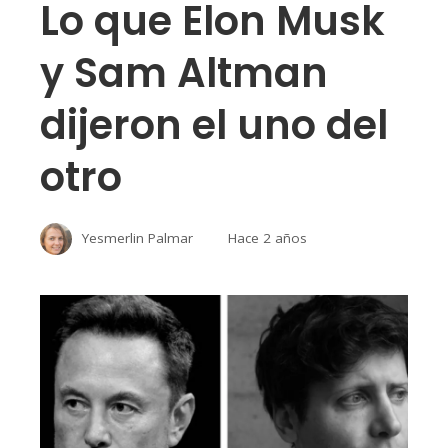
Lo que Elon Musk
y Sam Altman
dijeron el uno del
otro
Yesmerlin Palmar
Hace 2 años