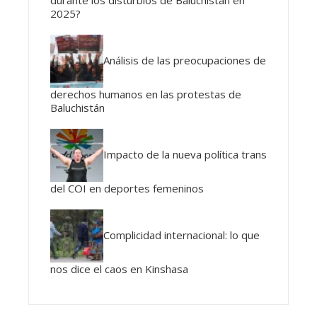
durante los disturbios de Baluchistán en
2025?
Análisis de las preocupaciones de
derechos humanos en las protestas de
Baluchistán
Impacto de la nueva política trans
del COI en deportes femeninos
Complicidad internacional: lo que
nos dice el caos en Kinshasa