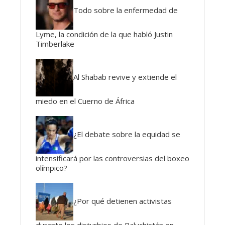
Todo sobre la enfermedad de
Lyme, la condición de la que habló Justin
Timberlake
Al Shabab revive y extiende el
miedo en el Cuerno de África
¿El debate sobre la equidad se
intensificará por las controversias del boxeo
olímpico?
¿Por qué detienen activistas