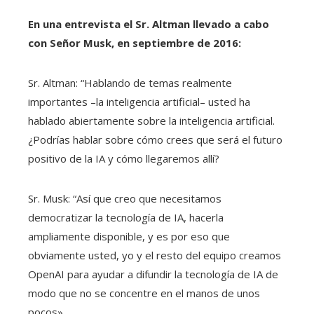
En una entrevista el Sr. Altman
llevado a cabo
con
Señor Musk, en septiembre de 2016:
Sr. Altman: “Hablando de temas realmente
importantes –la inteligencia artificial– usted ha
hablado abiertamente sobre la inteligencia artificial.
¿Podrías hablar sobre cómo crees que será el futuro
positivo de la IA y cómo llegaremos allí?
Sr. Musk: “Así que creo que necesitamos
democratizar la tecnología de IA, hacerla
ampliamente disponible, y es por eso que
obviamente usted, yo y el resto del equipo creamos
OpenAI para ayudar a difundir la tecnología de IA de
modo que no se concentre en el manos de unos
pocos».