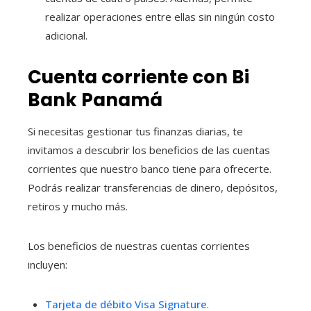
realizar operaciones entre ellas sin ningún costo
adicional.
Cuenta corriente con Bi
Bank Panamá
Si necesitas gestionar tus finanzas diarias, te
invitamos a descubrir los beneficios de las cuentas
corrientes que nuestro banco tiene para ofrecerte.
Podrás realizar transferencias de dinero, depósitos,
retiros y mucho más.
Los beneficios de nuestras cuentas corrientes
incluyen:
Tarjeta de débito Visa Signature
.