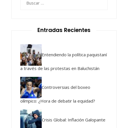
Entradas Recientes
Entendiendo la política paquistaní
a través de las protestas en Baluchistán
Controversias del boxeo
olímpico: ¿Hora de debatir la equidad?
Crisis Global: Inflación Galopante