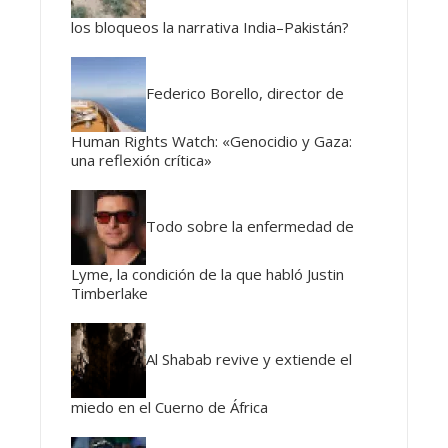
los bloqueos la narrativa India–Pakistán?
Federico Borello, director de
Human Rights Watch: «Genocidio y Gaza:
una reflexión crítica»
Todo sobre la enfermedad de
Lyme, la condición de la que habló Justin
Timberlake
Al Shabab revive y extiende el
miedo en el Cuerno de África