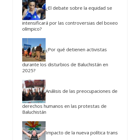
¿El debate sobre la equidad se
intensificará por las controversias del boxeo
olímpico?
¿Por qué detienen activistas
durante los disturbios de Baluchistán en
2025?
Análisis de las preocupaciones de
derechos humanos en las protestas de
Baluchistán
Impacto de la nueva política trans