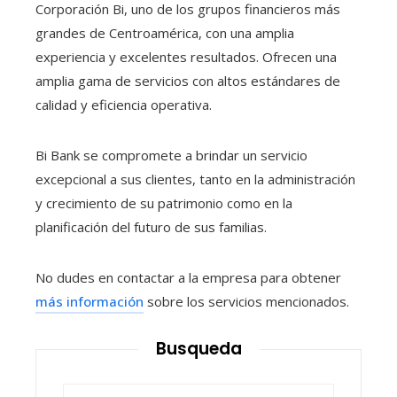
Corporación Bi, uno de los grupos financieros más
grandes de Centroamérica, con una amplia
experiencia y excelentes resultados. Ofrecen una
amplia gama de servicios con altos estándares de
calidad y eficiencia operativa.
Bi Bank se compromete a brindar un servicio
excepcional a sus clientes, tanto en la administración
y crecimiento de su patrimonio como en la
planificación del futuro de sus familias.
No dudes en contactar a la empresa para obtener
más información
sobre los servicios mencionados.
Busqueda
Buscar: