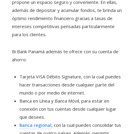
propone un espacio seguro y conveniente. En ellas,
además de depositar y acumular fondos, te brinda un
óptimo rendimiento financiero gracias a tasas de
intereses competitivas pensadas particularmente
para los clientes.
Bi Bank Panamá además te ofrece con su cuenta de
ahorro:
Tarjeta VISA Débito Signature, con la cual puedes
hacer transacciones desde cualquier parte del
mundo o por medio de internet.
Banca en Línea y Banca Móvil, para estar en
conexión con tus cuentas desde cualquier lugar
que desees.
Banca regional
, con la cual puedes consolidar tus
cuentas de cuatro países. Además, permite