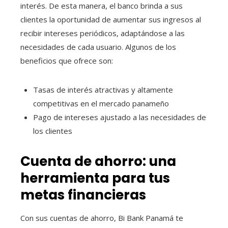
interés. De esta manera, el banco brinda a sus
clientes la oportunidad de aumentar sus ingresos al
recibir intereses periódicos, adaptándose a las
necesidades de cada usuario. Algunos de los
beneficios que ofrece son:
Tasas de interés atractivas y altamente
competitivas en el mercado panameño
Pago de intereses ajustado a las necesidades de
los clientes
Cuenta de ahorro: una
herramienta para tus
metas financieras
Con sus cuentas de ahorro, Bi Bank Panamá te