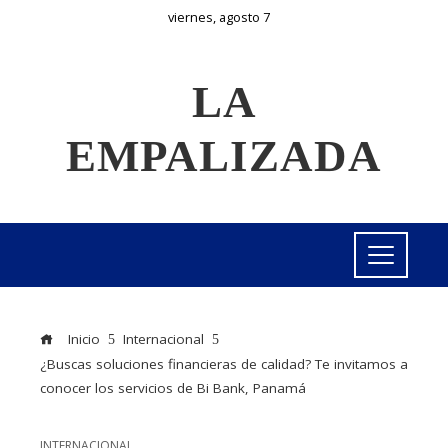
viernes, agosto 7
LA
EMPALIZADA
Inicio
Internacional
¿Buscas soluciones financieras de calidad? Te invitamos a
conocer los servicios de Bi Bank, Panamá
INTERNACIONAL