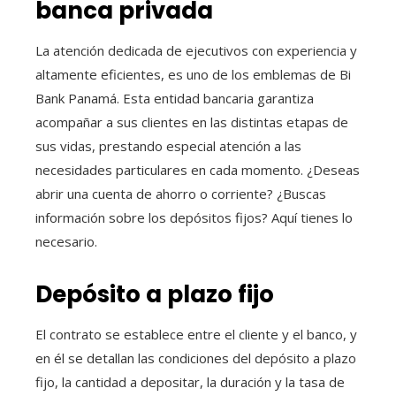
banca privada
La atención dedicada de ejecutivos con experiencia y
altamente eficientes, es uno de los emblemas de Bi
Bank Panamá. Esta entidad bancaria garantiza
acompañar a sus clientes en las distintas etapas de
sus vidas, prestando especial atención a las
necesidades particulares en cada momento. ¿Deseas
abrir una cuenta de ahorro o corriente? ¿Buscas
información sobre los depósitos fijos? Aquí tienes lo
necesario.
Depósito a plazo fijo
El contrato se establece entre el cliente y el banco, y
en él se detallan las condiciones del depósito a plazo
fijo, la cantidad a depositar, la duración y la tasa de