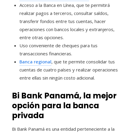
Acceso a la Banca en Línea, que te permitirá
realizar pagos a terceros, consultar saldos,
transferir fondos entre tus cuentas, hacer
operaciones con bancos locales y extranjeros,
entre otras opciones.
Uso conveniente de cheques para tus
transacciones financieras.
Banca regional
, que te permite consolidar tus
cuentas de cuatro países y realizar operaciones
entre ellas sin ningún costo adicional.
Bi Bank Panamá, la mejor
opción para la banca
privada
Bi Bank Panamá es una entidad perteneciente a la