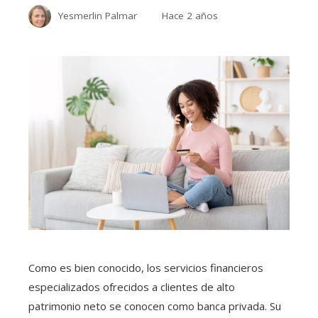
Yesmerlin Palmar
Hace 2 años
Como es bien conocido, los servicios financieros
especializados ofrecidos a clientes de alto
patrimonio neto se conocen como banca privada. Su