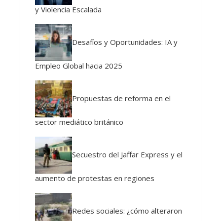
y Violencia Escalada
Desafíos y Oportunidades: IA y
Empleo Global hacia 2025
Propuestas de reforma en el
sector mediático británico
Secuestro del Jaffar Express y el
aumento de protestas en regiones
Redes sociales: ¿cómo alteraron