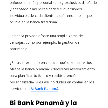
enfoque es más personalizado y exclusivo, diseñado
y adaptado a las necesidades e inversiones
individuales de cada cliente, a diferencia de lo que
ocurre en la banca tradicional.
La banca privada ofrece una amplia gama de
ventajas, como por ejemplo, la gestión de
patrimonio.
¿Estás interesado en conocer qué otros servicios
ofrece la banca privada? ¿Necesitas asesoramiento
para planificar tu futuro y recibir atención
personalizada? Si es así, no dudes en confiar en los
servicios de
Bi Bank Panamá
.
Bi Bank Panamá y la