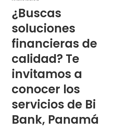
¿Buscas
soluciones
financieras de
calidad? Te
invitamos a
conocer los
servicios de Bi
Bank, Panamá