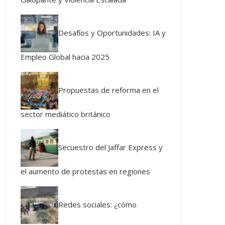
Desafíos y Oportunidades: IA y
Empleo Global hacia 2025
Propuestas de reforma en el
sector mediático británico
Secuestro del Jaffar Express y
el aumento de protestas en regiones
Redes sociales: ¿cómo