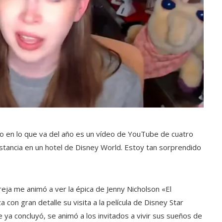
o en lo que va del año es un vídeo de YouTube de cuatro
stancia en un hotel de Disney World. Estoy tan sorprendido
reja me animó a ver la épica de Jenny Nicholson «El
 con gran detalle su visita a la película de Disney Star
e ya concluyó, se animó a los invitados a vivir sus sueños de