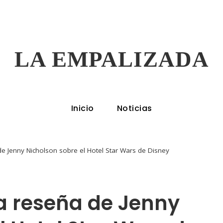
LA EMPALIZADA
Inicio
Noticias
de Jenny Nicholson sobre el Hotel Star Wars de Disney
la reseña de Jenny