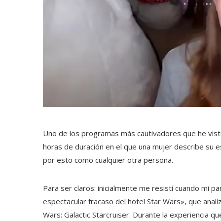
Uno de los programas más cautivadores que he vist
horas de duración en el que una mujer describe su e
por esto como cualquier otra persona.
Para ser claros: inicialmente me resistí cuando mi pa
espectacular fracaso del hotel Star Wars», que analiza
Wars: Galactic Starcruiser. Durante la experiencia qu