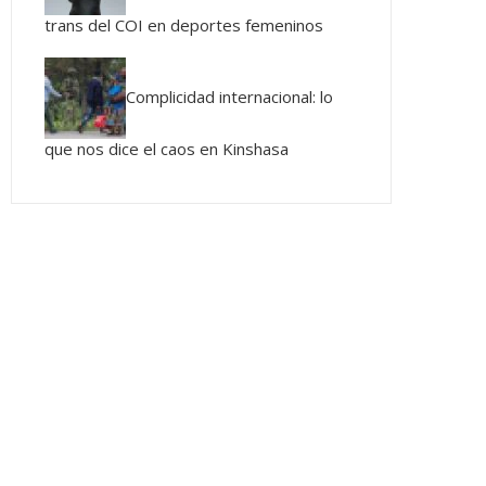
trans del COI en deportes femeninos
Complicidad internacional: lo
que nos dice el caos en Kinshasa