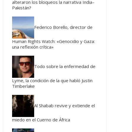
alteraron los bloqueos la narrativa India–
Pakistán?
Federico Borello, director de
Human Rights Watch: «Genocidio y Gaza:
una reflexión crítica»
Todo sobre la enfermedad de
Lyme, la condición de la que habló Justin
Timberlake
Al Shabab revive y extiende el
miedo en el Cuerno de África