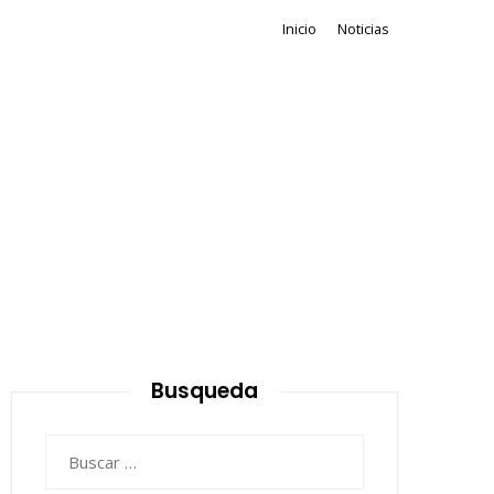
Inicio
Noticias
Busqueda
Buscar: