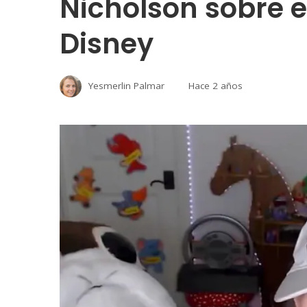
Nicholson sobre e
Disney
Yesmerlin Palmar
Hace 2 años