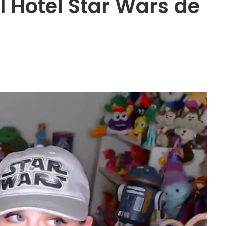
l Hotel Star Wars de