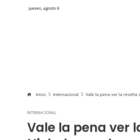
jueves, agosto 6
Inicio
Internacional
Vale la pena ver la reseña 
INTERNACIONAL
Vale la pena ver 