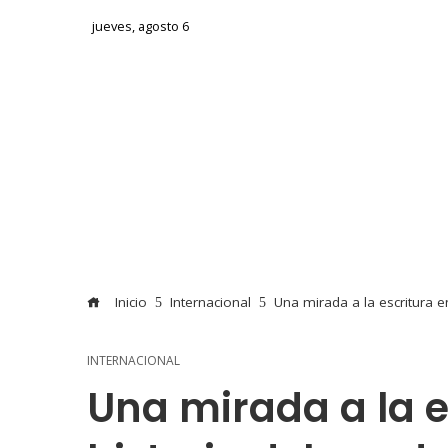
jueves, agosto 6
Inicio
Internacional
Una mirada a la escritura e
INTERNACIONAL
Una mirada a la e