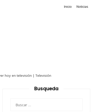
Inicio
Noticias
er hoy en televisión | Televisión
Busqueda
Buscar: