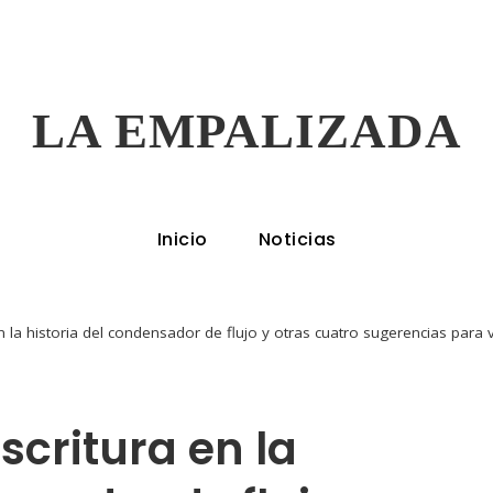
LA EMPALIZADA
Inicio
Noticias
n la historia del condensador de flujo y otras cuatro sugerencias para v
scritura en la