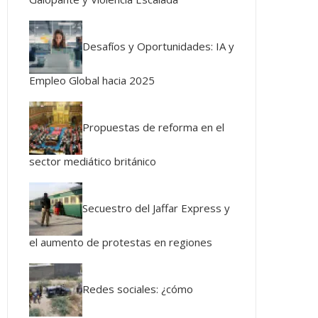
Desafíos y Oportunidades: IA y
Empleo Global hacia 2025
Propuestas de reforma en el
sector mediático británico
Secuestro del Jaffar Express y
el aumento de protestas en regiones
Redes sociales: ¿cómo