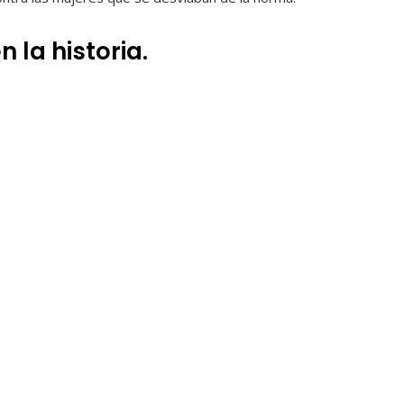
 la historia.