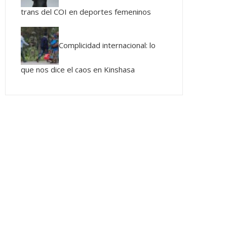
trans del COI en deportes femeninos
Complicidad internacional: lo
que nos dice el caos en Kinshasa