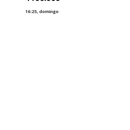
16:25, domingo