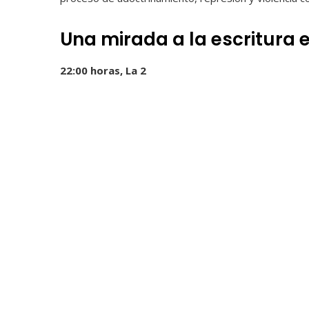
Una mirada a la escritura en
22:00 horas, La 2