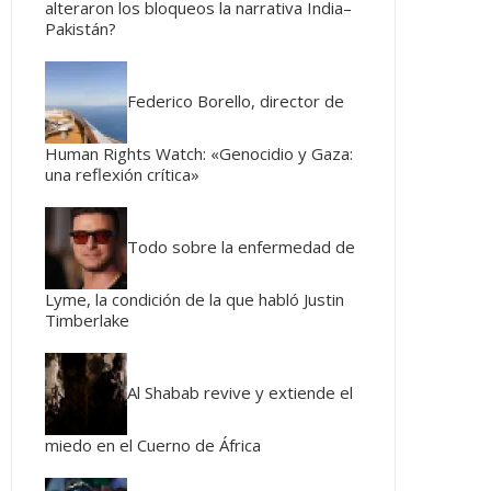
alteraron los bloqueos la narrativa India–
Pakistán?
Federico Borello, director de
Human Rights Watch: «Genocidio y Gaza:
una reflexión crítica»
Todo sobre la enfermedad de
Lyme, la condición de la que habló Justin
Timberlake
Al Shabab revive y extiende el
miedo en el Cuerno de África