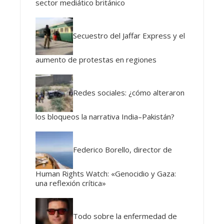
sector mediático británico
Secuestro del Jaffar Express y el
aumento de protestas en regiones
Redes sociales: ¿cómo alteraron
los bloqueos la narrativa India–Pakistán?
Federico Borello, director de
Human Rights Watch: «Genocidio y Gaza:
una reflexión crítica»
Todo sobre la enfermedad de