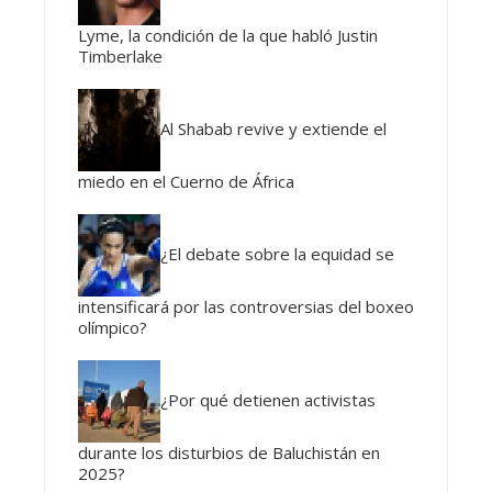
Lyme, la condición de la que habló Justin
Timberlake
Al Shabab revive y extiende el
miedo en el Cuerno de África
¿El debate sobre la equidad se
intensificará por las controversias del boxeo
olímpico?
¿Por qué detienen activistas
durante los disturbios de Baluchistán en
2025?