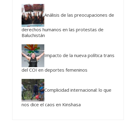
Análisis de las preocupaciones de
derechos humanos en las protestas de
Baluchistán
Impacto de la nueva política trans
del COI en deportes femeninos
Complicidad internacional: lo que
nos dice el caos en Kinshasa