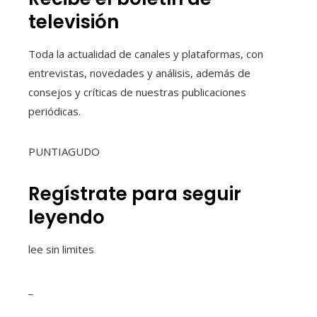
televisión
Toda la actualidad de canales y plataformas, con
entrevistas, novedades y análisis, además de
consejos y críticas de nuestras publicaciones
periódicas.
PUNTIAGUDO
Regístrate para seguir
leyendo
lee sin limites
_