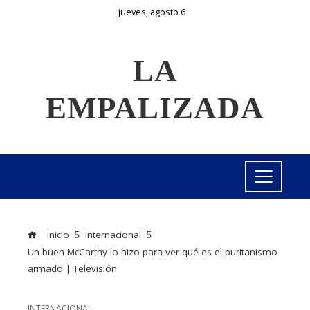
jueves, agosto 6
LA
EMPALIZADA
Inicio
Internacional
Un buen McCarthy lo hizo para ver qué es el puritanismo
armado | Televisión
INTERNACIONAL