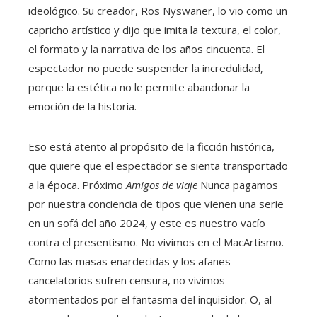
ideológico. Su creador, Ros Nyswaner, lo vio como un
capricho artístico y dijo que imita la textura, el color,
el formato y la narrativa de los años cincuenta. El
espectador no puede suspender la incredulidad,
porque la estética no le permite abandonar la
emoción de la historia.
Eso está atento al propósito de la ficción histórica,
que quiere que el espectador se sienta transportado
a la época. Próximo
Amigos de viaje
Nunca pagamos
por nuestra conciencia de tipos que vienen una serie
en un sofá del año 2024, y este es nuestro vacío
contra el presentismo. No vivimos en el MacArtismo.
Como las masas enardecidas y los afanes
cancelatorios sufren censura, no vivimos
atormentados por el fantasma del inquisidor. O, al