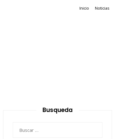
Inicio
Noticias
Busqueda
Buscar: