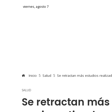
viernes, agosto 7
Inicio
Salud
Se retractan más estudios realiza
SALUD
Se retractan más 