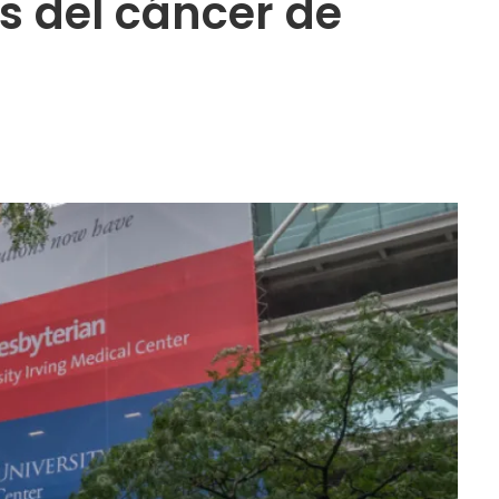
s del cáncer de