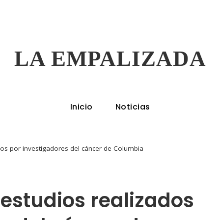
LA EMPALIZADA
Inicio
Noticias
dos por investigadores del cáncer de Columbia
estudios realizados