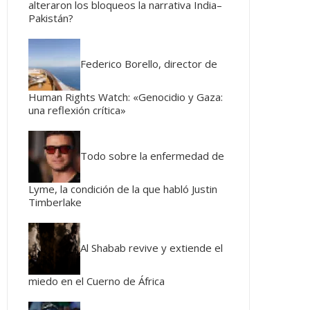
alteraron los bloqueos la narrativa India–
Pakistán?
Federico Borello, director de
Human Rights Watch: «Genocidio y Gaza:
una reflexión crítica»
Todo sobre la enfermedad de
Lyme, la condición de la que habló Justin
Timberlake
Al Shabab revive y extiende el
miedo en el Cuerno de África