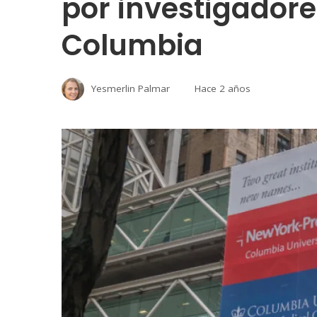
por investigadore
Columbia
Yesmerlin Palmar
Hace 2 años