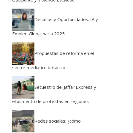
Desafíos y Oportunidades: IA y
Empleo Global hacia 2025
Propuestas de reforma en el
sector mediático británico
Secuestro del Jaffar Express y
el aumento de protestas en regiones
Redes sociales: ¿cómo