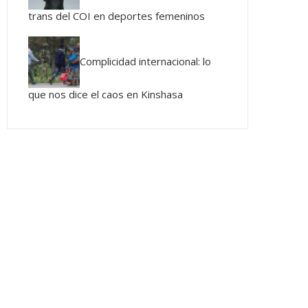
trans del COI en deportes femeninos
Complicidad internacional: lo
que nos dice el caos en Kinshasa