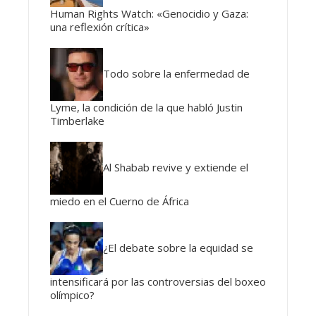
Human Rights Watch: «Genocidio y Gaza:
una reflexión crítica»
Todo sobre la enfermedad de
Lyme, la condición de la que habló Justin
Timberlake
Al Shabab revive y extiende el
miedo en el Cuerno de África
¿El debate sobre la equidad se
intensificará por las controversias del boxeo
olímpico?