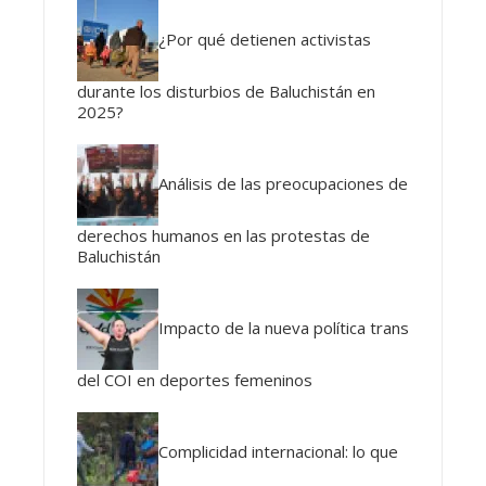
¿Por qué detienen activistas
durante los disturbios de Baluchistán en
2025?
Análisis de las preocupaciones de
derechos humanos en las protestas de
Baluchistán
Impacto de la nueva política trans
del COI en deportes femeninos
Complicidad internacional: lo que