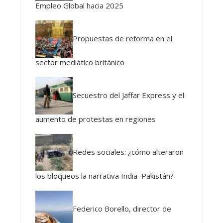
Empleo Global hacia 2025
Propuestas de reforma en el
sector mediático británico
Secuestro del Jaffar Express y el
aumento de protestas en regiones
Redes sociales: ¿cómo alteraron
los bloqueos la narrativa India–Pakistán?
Federico Borello, director de