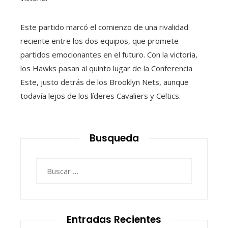
Este partido marcó el comienzo de una rivalidad
reciente entre los dos equipos, que promete
partidos emocionantes en el futuro. Con la victoria,
los Hawks pasan al quinto lugar de la Conferencia
Este, justo detrás de los Brooklyn Nets, aunque
todavía lejos de los líderes Cavaliers y Celtics.
Busqueda
Buscar:
Entradas Recientes