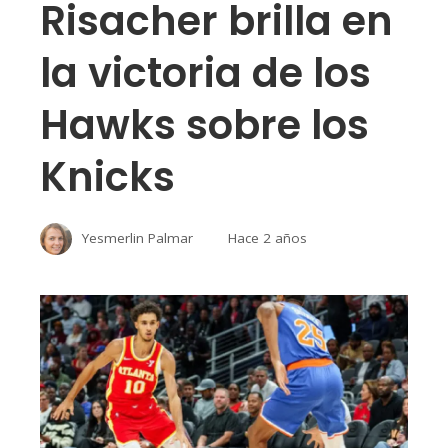
Risacher brilla en
la victoria de los
Hawks sobre los
Knicks
Yesmerlin Palmar
Hace 2 años