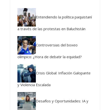
Entendiendo la política paquistaní
a través de las protestas en Baluchistán
Controversias del boxeo
olímpico: ¿Hora de debatir la equidad?
Crisis Global: Inflación Galopante
y Violencia Escalada
Desafíos y Oportunidades: IA y