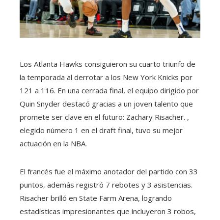
Los Atlanta Hawks consiguieron su cuarto triunfo de
la temporada al derrotar a los New York Knicks por
121 a 116. En una cerrada final, el equipo dirigido por
Quin Snyder destacó gracias a un joven talento que
promete ser clave en el futuro: Zachary Risacher. ,
elegido número 1 en el draft final, tuvo su mejor
actuación en la NBA.
El francés fue el máximo anotador del partido con 33
puntos, además registró 7 rebotes y 3 asistencias.
Risacher brilló en State Farm Arena, logrando
estadísticas impresionantes que incluyeron 3 robos,