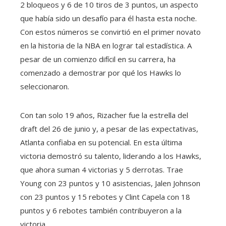
2 bloqueos y 6 de 10 tiros de 3 puntos, un aspecto
que había sido un desafío para él hasta esta noche.
Con estos números se convirtió en el primer novato
en la historia de la NBA en lograr tal estadística. A
pesar de un comienzo difícil en su carrera, ha
comenzado a demostrar por qué los Hawks lo
seleccionaron.
Con tan solo 19 años, Rizacher fue la estrella del
draft del 26 de junio y, a pesar de las expectativas,
Atlanta confiaba en su potencial. En esta última
victoria demostró su talento, liderando a los Hawks,
que ahora suman 4 victorias y 5 derrotas. Trae
Young con 23 puntos y 10 asistencias, Jalen Johnson
con 23 puntos y 15 rebotes y Clint Capela con 18
puntos y 6 rebotes también contribuyeron a la
victoria.