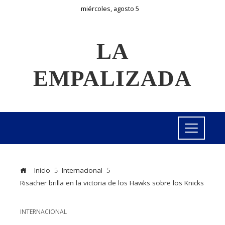
miércoles, agosto 5
LA
EMPALIZADA
Inicio
Internacional
Risacher brilla en la victoria de los Hawks sobre los Knicks
INTERNACIONAL