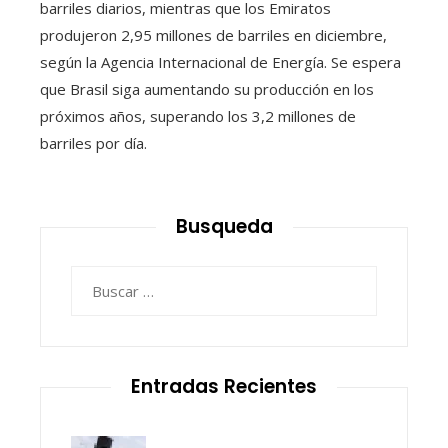
barriles diarios, mientras que los Emiratos
produjeron 2,95 millones de barriles en diciembre,
según la Agencia Internacional de Energía. Se espera
que Brasil siga aumentando su producción en los
próximos años, superando los 3,2 millones de
barriles por día.
Busqueda
Buscar:
Entradas Recientes