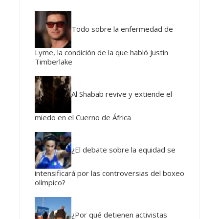
Todo sobre la enfermedad de
Lyme, la condición de la que habló Justin
Timberlake
Al Shabab revive y extiende el
miedo en el Cuerno de África
¿El debate sobre la equidad se
intensificará por las controversias del boxeo
olímpico?
¿Por qué detienen activistas