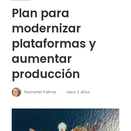
Plan para
modernizar
plataformas y
aumentar
producción
Yesmerlin Palmar
Hace 2 años