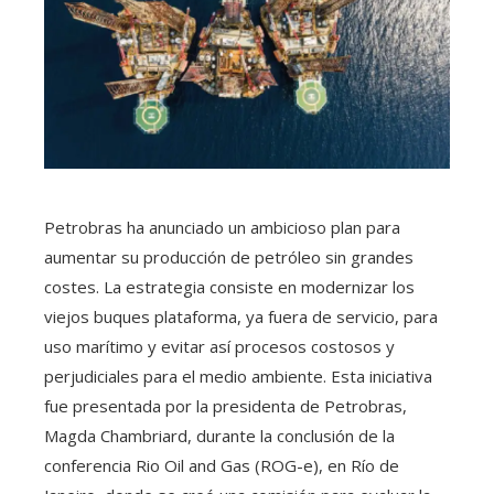
Petrobras ha anunciado un ambicioso plan para
aumentar su producción de petróleo sin grandes
costes. La estrategia consiste en modernizar los
viejos buques plataforma, ya fuera de servicio, para
uso marítimo y evitar así procesos costosos y
perjudiciales para el medio ambiente. Esta iniciativa
fue presentada por la presidenta de Petrobras,
Magda Chambriard, durante la conclusión de la
conferencia Rio Oil and Gas (ROG-e), en Río de