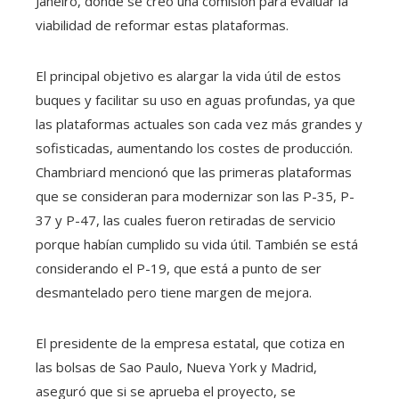
Janeiro, donde se creó una comisión para evaluar la
viabilidad de reformar estas plataformas.
El principal objetivo es alargar la vida útil de estos
buques y facilitar su uso en aguas profundas, ya que
las plataformas actuales son cada vez más grandes y
sofisticadas, aumentando los costes de producción.
Chambriard mencionó que las primeras plataformas
que se consideran para modernizar son las P-35, P-
37 y P-47, las cuales fueron retiradas de servicio
porque habían cumplido su vida útil. También se está
considerando el P-19, que está a punto de ser
desmantelado pero tiene margen de mejora.
El presidente de la empresa estatal, que cotiza en
las bolsas de Sao Paulo, Nueva York y Madrid,
aseguró que si se aprueba el proyecto, se