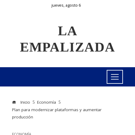
jueves, agosto 6
LA
EMPALIZADA
Inicio
Economía
Plan para modernizar plataformas y aumentar
producción
ECONOMÍA