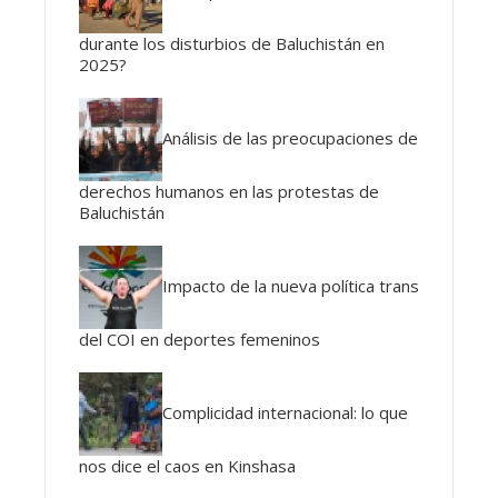
durante los disturbios de Baluchistán en
2025?
Análisis de las preocupaciones de
derechos humanos en las protestas de
Baluchistán
Impacto de la nueva política trans
del COI en deportes femeninos
Complicidad internacional: lo que
nos dice el caos en Kinshasa