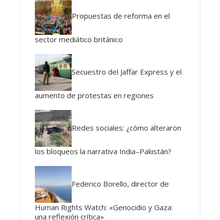
Propuestas de reforma en el
sector mediático británico
Secuestro del Jaffar Express y el
aumento de protestas en regiones
Redes sociales: ¿cómo alteraron
los bloqueos la narrativa India–Pakistán?
Federico Borello, director de
Human Rights Watch: «Genocidio y Gaza:
una reflexión crítica»