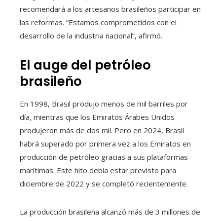
recomendará a los artesanos brasileños participar en
las reformas. “Estamos comprometidos con el
desarrollo de la industria nacional”, afirmó.
El auge del petróleo
brasileño
En 1998, Brasil produjo menos de mil barriles por
día, mientras que los Emiratos Árabes Unidos
produjeron más de dos mil. Pero en 2024, Brasil
habrá superado por primera vez a los Emiratos en
producción de petróleo gracias a sus plataformas
marítimas. Este hito debía estar previsto para
diciembre de 2022 y se completó recientemente.
La producción brasileña alcanzó más de 3 millones de