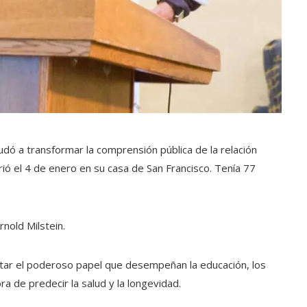
yudó a transformar la comprensión pública de la relación
rió el 4 de enero en su casa de San Francisco. Tenía 77
rnold Milstein.
ntar el poderoso papel que desempeñan la educación, los
ra de predecir la salud y la longevidad.