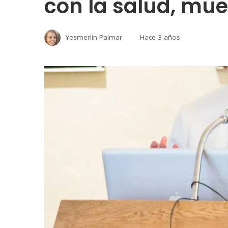
con la salud, mue
Yesmerlin Palmar
Hace 3 años