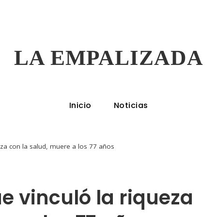
LA EMPALIZADA
Inicio
Noticias
ueza con la salud, muere a los 77 años
e vinculó la riqueza