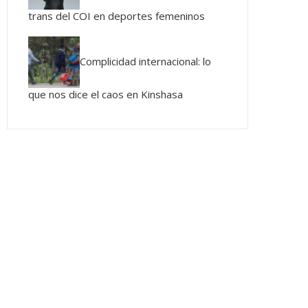
trans del COI en deportes femeninos
Complicidad internacional: lo
que nos dice el caos en Kinshasa