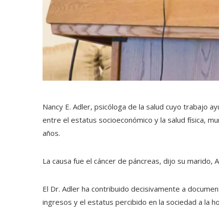
Nancy E. Adler, psicóloga de la salud cuyo trabajo a
entre el estatus socioeconómico y la salud física, mu
años.
La causa fue el cáncer de páncreas, dijo su marido, A
El Dr. Adler ha contribuido decisivamente a docume
ingresos y el estatus percibido en la sociedad a la ho