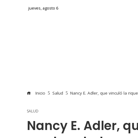
jueves, agosto 6
Inicio
Salud
Nancy E. Adler, que vinculó la riq
SALUD
Nancy E. Adler, qu