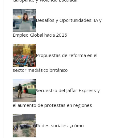
Desafíos y Oportunidades: IA y
Empleo Global hacia 2025
Propuestas de reforma en el
sector mediático británico
Secuestro del Jaffar Express y
el aumento de protestas en regiones
Redes sociales: ¿cómo