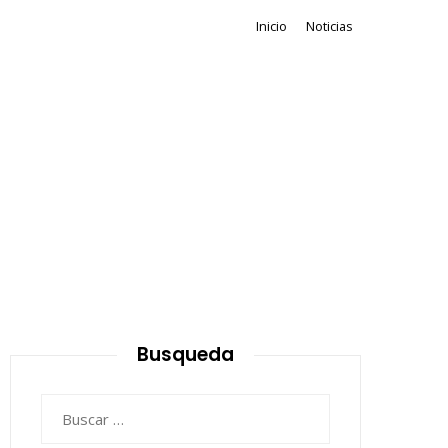
Inicio
Noticias
Busqueda
Buscar: