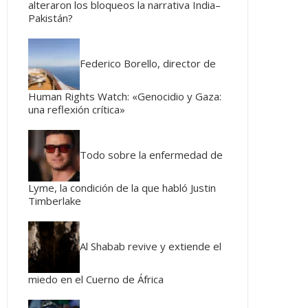
alteraron los bloqueos la narrativa India–
Pakistán?
Federico Borello, director de
Human Rights Watch: «Genocidio y Gaza:
una reflexión crítica»
Todo sobre la enfermedad de
Lyme, la condición de la que habló Justin
Timberlake
Al Shabab revive y extiende el
miedo en el Cuerno de África