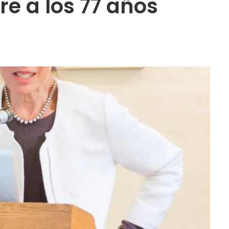
re a los 77 años