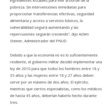
ingredientes estables para vivir al borde de la
pobreza. Sin intervenciones inmediatas para
proporcionar transferencias efectivas, seguridad
alimentaria y acceso a servicios básicos, la
vulnerabilidad seguirá aumentando y las
repercusiones seguirán creciendo”, dijo Achim
Steiner, Administrador del PNUD.
Debido a que la economía no es lo suficientemente
resiliente, el gobierno militar decidió implementar una
ley de 2010 para que todos los hombres entre 18 y
35 años y las mujeres entre 18 y 27 años deben
servir por un máximo de dos años. El ejército,
mientras que ciertos especialistas, como los médicos
de hasta 45 años, deberían haberlo hecho durante
tres.