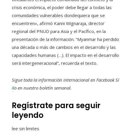
crisis económica, el poder debe llegar a todas las
comunidades vulnerables dondequiera que se
encuentren», afirmó Kanni Wignaraja, director
regional del PNUD para Asia y el Pacífico, en la
presentación de la información. “Myanmar ha perdido
una década o más de cambios en el desarrollo y las
capacidades humanas (…). El impacto en el desarrollo
será intergeneracional”, recuerda el texto.
Sigue toda la información internacional en
Facebook
Sí
X
o en
nuestro boletín semanal
.
Regístrate para seguir
leyendo
lee sin limites