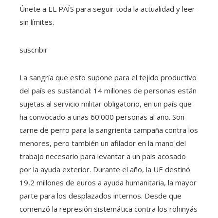
Únete a EL PAÍS para seguir toda la actualidad y leer
sin límites.
suscribir
La sangría que esto supone para el tejido productivo
del país es sustancial: 14 millones de personas están
sujetas al servicio militar obligatorio, en un país que
ha convocado a unas 60.000 personas al año. Son
carne de perro para la sangrienta campaña contra los
menores, pero también un afilador en la mano del
trabajo necesario para levantar a un país acosado
por la ayuda exterior. Durante el año, la UE destinó
19,2 millones de euros a ayuda humanitaria, la mayor
parte para los desplazados internos. Desde que
comenzó la represión sistemática contra los rohinyás