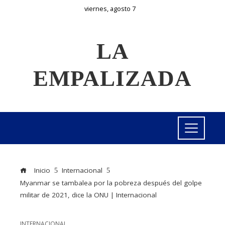
viernes, agosto 7
LA
EMPALIZADA
Inicio
Internacional
Myanmar se tambalea por la pobreza después del golpe
militar de 2021, dice la ONU | Internacional
INTERNACIONAL