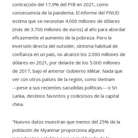
contracción del 17,9% del PIB en 2021, como
consecuencia de la pandemia. El informe del PNUD
estima que se necesitan 4.000 millones de dólares
(más de 3.700 millones de euros) al año para abordar
eficazmente el aumento de la pobreza. Pero la
inversión directa del outsider, síntoma habitual de
confianza en un país, no alcanzó los 2.000 millones de
dólares en 2021, por delante de los 5.000 millones
de 2017, bajo el anterior Gobierno Militar. Nada que
ver con otros países de la región, como Vietnam
―pese a sus recientes sacudidas políticas― o Sri
Lanka, destinos favoritos y codiciosos de la capital
china.
“Nuevos datos muestran que menos del 25% de la
población de Myanmar proporciona algunos