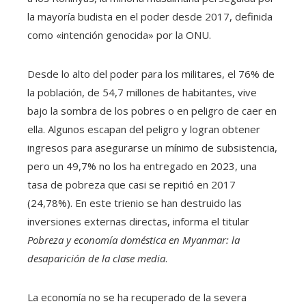
la mayoría budista en el poder desde 2017, definida
como «intención genocida» por la ONU.
Desde lo alto del poder para los militares, el 76% de
la población, de 54,7 millones de habitantes, vive
bajo la sombra de los pobres o en peligro de caer en
ella. Algunos escapan del peligro y logran obtener
ingresos para asegurarse un mínimo de subsistencia,
pero un 49,7% no los ha entregado en 2023, una
tasa de pobreza que casi se repitió en 2017
(24,78%). En este trienio se han destruido las
inversiones externas directas, informa el titular
Pobreza y economía doméstica en Myanmar: la
desaparición de la clase media
.
La economía no se ha recuperado de la severa