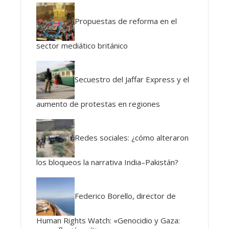
Propuestas de reforma en el
sector mediático británico
Secuestro del Jaffar Express y el
aumento de protestas en regiones
Redes sociales: ¿cómo alteraron
los bloqueos la narrativa India–Pakistán?
Federico Borello, director de
Human Rights Watch: «Genocidio y Gaza: