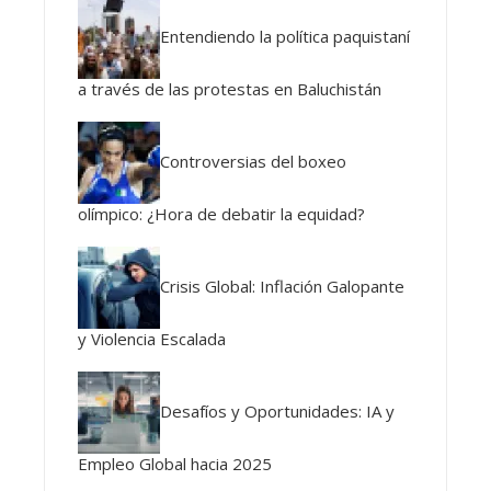
Entendiendo la política paquistaní
a través de las protestas en Baluchistán
Controversias del boxeo
olímpico: ¿Hora de debatir la equidad?
Crisis Global: Inflación Galopante
y Violencia Escalada
Desafíos y Oportunidades: IA y
Empleo Global hacia 2025