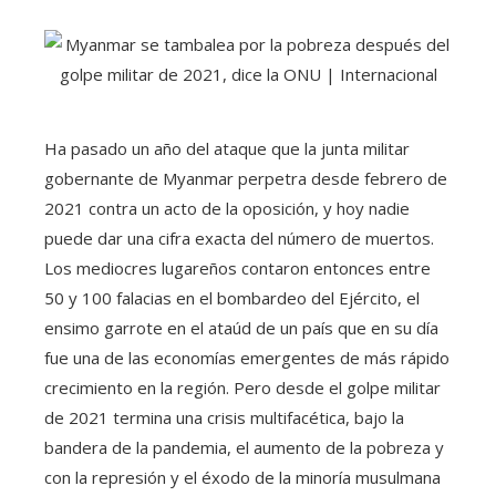
Ha pasado un año del ataque que la junta militar
gobernante de Myanmar perpetra desde febrero de
2021 contra un acto de la oposición, y hoy nadie
puede dar una cifra exacta del número de muertos.
Los mediocres lugareños contaron entonces entre
50 y 100 falacias en el bombardeo del Ejército, el
ensimo garrote en el ataúd de un país que en su día
fue una de las economías emergentes de más rápido
crecimiento en la región. Pero desde el golpe militar
de 2021 termina una crisis multifacética, bajo la
bandera de la pandemia, el aumento de la pobreza y
con la represión y el éxodo de la minoría musulmana