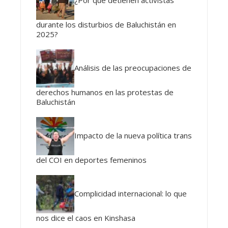
durante los disturbios de Baluchistán en
2025?
Análisis de las preocupaciones de
derechos humanos en las protestas de
Baluchistán
Impacto de la nueva política trans
del COI en deportes femeninos
Complicidad internacional: lo que
nos dice el caos en Kinshasa