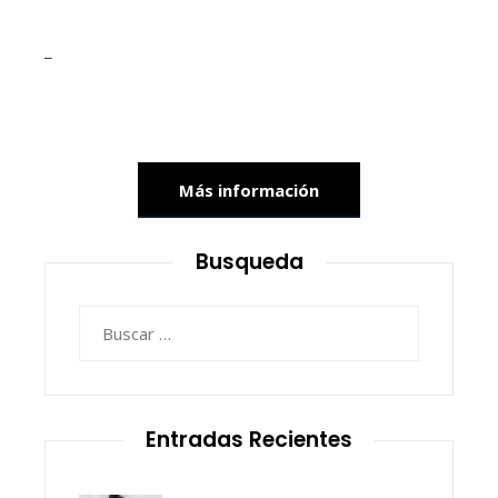
_
Más información
Busqueda
Buscar:
Entradas Recientes