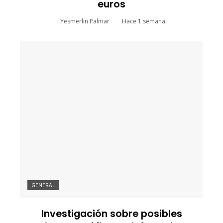
euros
Yesmerlin Palmar
Hace 1 semana
GENERAL
Investigación sobre posibles