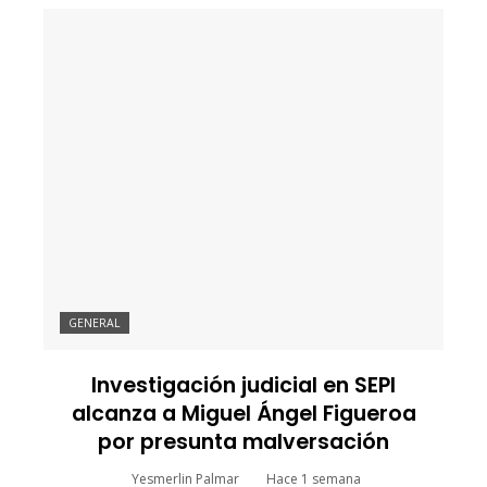
GENERAL
Investigación judicial en SEPI
alcanza a Miguel Ángel Figueroa
por presunta malversación
Yesmerlin Palmar
Hace 1 semana