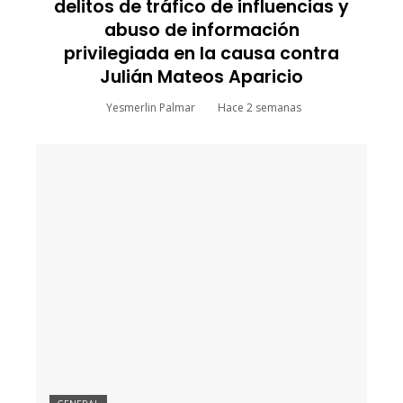
delitos de tráfico de influencias y
abuso de información
privilegiada en la causa contra
Julián Mateos Aparicio
Yesmerlin Palmar
Hace 2 semanas