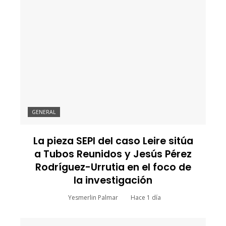
GENERAL
La pieza SEPI del caso Leire sitúa
a Tubos Reunidos y Jesús Pérez
Rodríguez-Urrutia en el foco de
la investigación
Yesmerlin Palmar
Hace 1 día