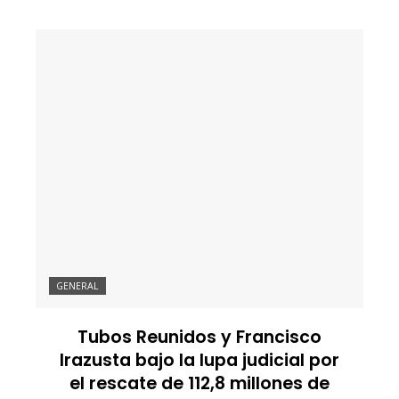
GENERAL
Tubos Reunidos y Francisco
Irazusta bajo la lupa judicial por
el rescate de 112,8 millones de