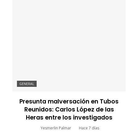
GENERAL
Presunta malversación en Tubos
Reunidos: Carlos López de las
Heras entre los investigados
Yesmerlin Palmar
Hace 7 días