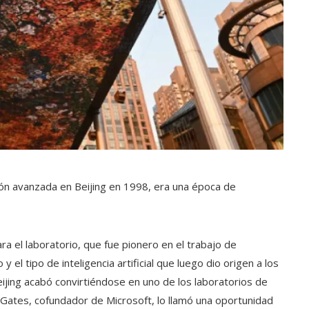
ión avanzada en Beijing en 1998, era una época de
a el laboratorio, que fue pionero en el trabajo de
el tipo de inteligencia artificial que luego dio origen a los
jing acabó convirtiéndose en uno de los laboratorios de
ll Gates, cofundador de Microsoft, lo llamó una oportunidad