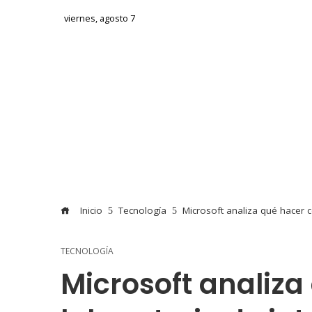
viernes, agosto 7
Inicio
Tecnología
Microsoft analiza qué hacer co
TECNOLOGÍA
Microsoft analiza