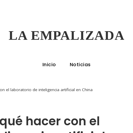
LA EMPALIZADA
Inicio
Noticias
n el laboratorio de inteligencia artificial en China
 qué hacer con el