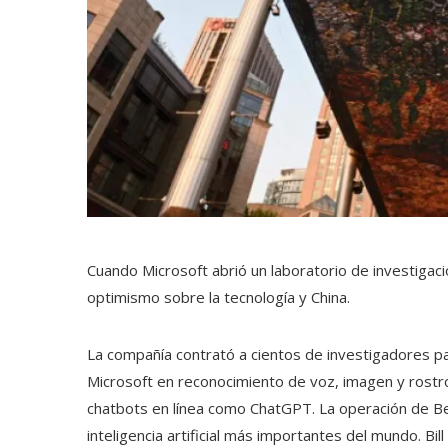
Cuando Microsoft abrió un laboratorio de investigac
optimismo sobre la tecnología y China.
La compañía contrató a cientos de investigadores par
Microsoft en reconocimiento de voz, imagen y rostro y 
chatbots en línea como ChatGPT. La operación de Bei
inteligencia artificial más importantes del mundo. Bi