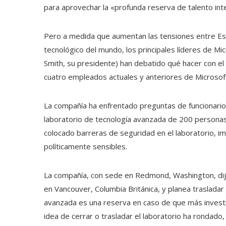
para aprovechar la «profunda reserva de talento inte
Pero a medida que aumentan las tensiones entre Est
tecnológico del mundo, los principales líderes de Mic
Smith, su presidente) han debatido qué hacer con el 
cuatro empleados actuales y anteriores de Microsof
La compañía ha enfrentado preguntas de funcionario
laboratorio de tecnología avanzada de 200 personas e
colocado barreras de seguridad en el laboratorio, im
políticamente sensibles.
La compañía, con sede en Redmond, Washington, dij
en Vancouver, Columbia Británica, y planea trasladar 
avanzada es una reserva en caso de que más investi
idea de cerrar o trasladar el laboratorio ha rondado,