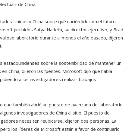
lectual» de China.
ados Unidos y China sobre qué nación liderará el futuro
rosoft (incluidos Satya Nadella, su director ejecutivo, y Brad
valioso laboratorio durante al menos el año pasado, dijeron
t.
s estadounidenses sobre la sostenibilidad de mantener un
n China, dijeron las fuentes. Microsoft dijo que había
pidiendo a los investigadores realizar trabajos
o que también abrió un puesto de avanzada del laboratorio
algunos investigadores de China al sitio. El puesto de
gadores necesiten reubicarse, dijeron dos personas. La
 pero los líderes de Microsoft están a favor de continuarlo