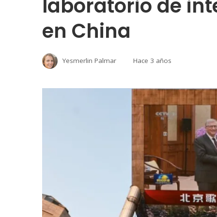
laboratorio de inte
en China
Yesmerlin Palmar
Hace 3 años