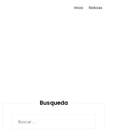
Inicio
Noticias
Busqueda
Buscar: