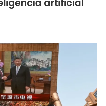
ligencia artificial