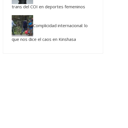
trans del COI en deportes femeninos
Complicidad internacional: lo
que nos dice el caos en Kinshasa