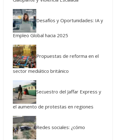
Desafíos y Oportunidades: IA y
Empleo Global hacia 2025
Propuestas de reforma en el
sector mediático británico
Secuestro del Jaffar Express y
el aumento de protestas en regiones
Redes sociales: ¿cómo