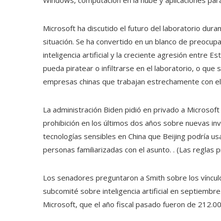
Microsoft ha discutido el futuro del laboratorio dura
situación. Se ha convertido en un blanco de preocup
inteligencia artificial y la creciente agresión entre 
pueda piratear o infiltrarse en el laboratorio, o que
empresas chinas que trabajan estrechamente con el g
La administración Biden pidió en privado a Microsoft
prohibición en los últimos dos años sobre nuevas 
tecnologías sensibles en China que Beijing podría us
personas familiarizadas con el asunto. . (Las reglas 
Los senadores preguntaron a Smith sobre los vínculo
subcomité sobre inteligencia artificial en septiembre
Microsoft, que el año fiscal pasado fueron de 212.00