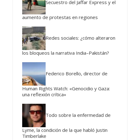
Secuestro del Jaffar Express y el
aumento de protestas en regiones
Redes sociales: ¿cómo alteraron
los bloqueos la narrativa India–Pakistán?
Federico Borello, director de
Human Rights Watch: «Genocidio y Gaza:
una reflexión crítica»
Todo sobre la enfermedad de
Lyme, la condición de la que habló Justin
Timberlake