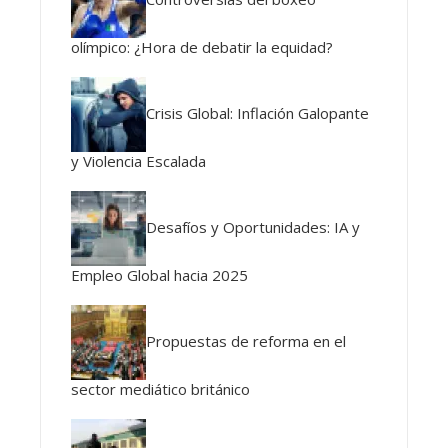
olímpico: ¿Hora de debatir la equidad?
Crisis Global: Inflación Galopante
y Violencia Escalada
Desafíos y Oportunidades: IA y
Empleo Global hacia 2025
Propuestas de reforma en el
sector mediático británico