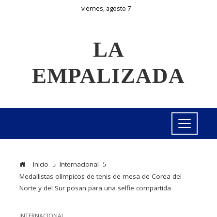
viernes, agosto 7
LA
EMPALIZADA
Inicio
Internacional
Medallistas olímpicos de tenis de mesa de Corea del
Norte y del Sur posan para una selfie compartida
INTERNACIONAL