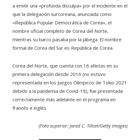
a emitir una «profunda disculpa» por el incidente en el
que la delegación surcoreana, anunciada como
«República Popular Democrática de Corea», el
nombre oficial completo de Corea del Norte,
mientras su barco pasaba por la Jábega. El nombre
formal de Corea del Sur es República de Corea.
Corea del Norte, que cuenta con 16 atletas en su
primera delegación desde 2016 (no estuvo
representada en los Juegos Olímpicos de Tokio 2021
debido a la pandemia de Covid-19), fue presentada
correctamente más adelante en el programa en
francés e inglés.
(Foto superior: Jared C. Tilton/Getty Images)