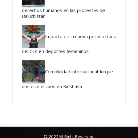
derechos humanos en las protestas de
Baluchistán
Impacto de la nueva política trans
del COI en deportes femeninos
Complicidad internacional: lo que
nos dice el caos en Kinshasa
© 2022All Right Reserved.