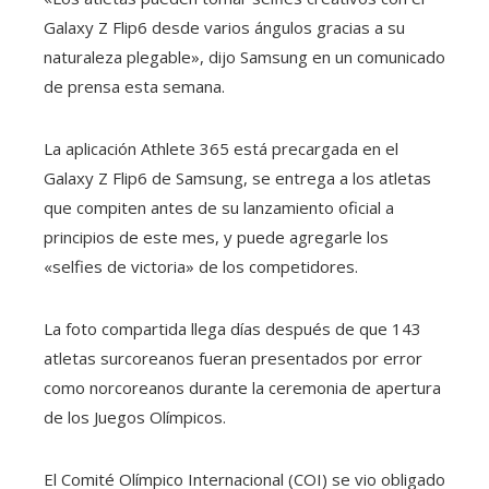
Galaxy Z Flip6 desde varios ángulos gracias a su
naturaleza plegable», dijo Samsung en un comunicado
de prensa esta semana.
La aplicación Athlete 365 está precargada en el
Galaxy Z Flip6 de Samsung, se entrega a los atletas
que compiten antes de su lanzamiento oficial a
principios de este mes, y puede agregarle los
«selfies de victoria» de los competidores.
La foto compartida llega días después de que 143
atletas surcoreanos fueran presentados por error
como norcoreanos durante la ceremonia de apertura
de los Juegos Olímpicos.
El Comité Olímpico Internacional (COI) se vio obligado