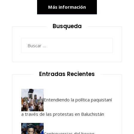
Más información
Busqueda
Buscar:
Entradas Recientes
Entendiendo la política paquistaní
a través de las protestas en Baluchistán
Controversias del boxeo