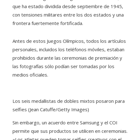
que ha estado dividida desde septiembre de 1945,
con tensiones militares entre los dos estados y una
frontera fuertemente fortificada.
Antes de estos Juegos Olímpicos, todos los artículos
personales, incluidos los teléfonos móviles, estaban
prohibidos durante las ceremonias de premiación y
las fotografías sólo podían ser tomadas por los
medios oficiales.
Los seis medallistas de dobles mixtos posaron para
selfies (Jean Catuffe/Getty Images)
Sin embargo, un acuerdo entre Samsung y el COI
permite que sus productos se utilicen en ceremonias.
«Los atletas pueden tomar selfies creativos con el