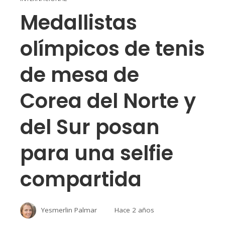
Medallistas
olímpicos de tenis
de mesa de
Corea del Norte y
del Sur posan
para una selfie
compartida
Yesmerlin Palmar
Hace 2 años