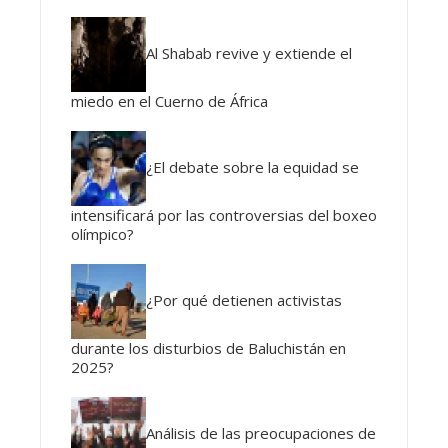
Al Shabab revive y extiende el
miedo en el Cuerno de África
¿El debate sobre la equidad se
intensificará por las controversias del boxeo
olímpico?
¿Por qué detienen activistas
durante los disturbios de Baluchistán en
2025?
Análisis de las preocupaciones de