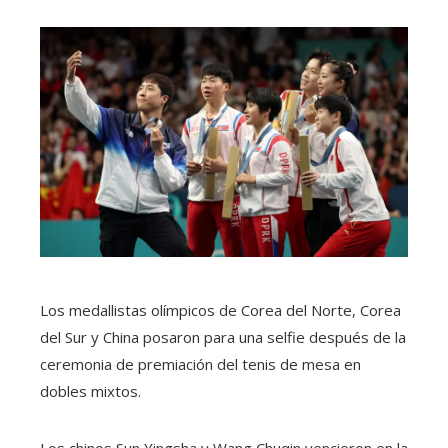
Los medallistas olímpicos de Corea del Norte, Corea
del Sur y China posaron para una selfie después de la
ceremonia de premiación del tenis de mesa en
dobles mixtos.